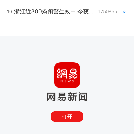
浙江近300条预警生效中 今夜大部暴雨
1750855
10
打开