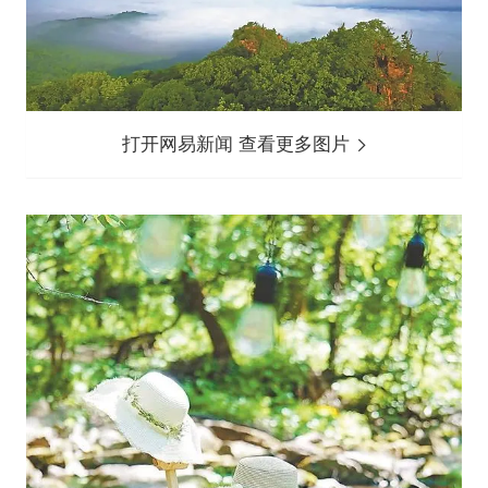
打开网易新闻 查看更多图片