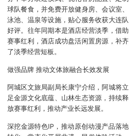
球队餐食，并免费开放健身房、会议室、
泳池、温泉等设施，贴心服务收获大连队
好评。往年同期本是酒店经营淡季，借助
赛事红利，酒店成功盘活闲置房源，补齐
了淡季经营短板。
做强品牌 推动文体旅融合长效发展
阿城区文旅局副局长康宁介绍，阿城将立
足金源文化底蕴、山林生态资源，持续释
放赛事红利，推动产业长远发展。
深挖金源特色IP，推动原创动漫产品落地