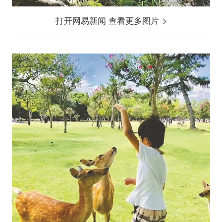
打开网易新闻 查看更多图片