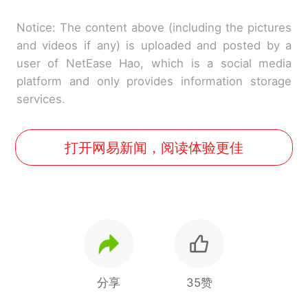
Notice: The content above (including the pictures
and videos if any) is uploaded and posted by a
user of NetEase Hao, which is a social media
platform and only provides information storage
services.
打开网易新闻，阅读体验更佳
分享
35赞