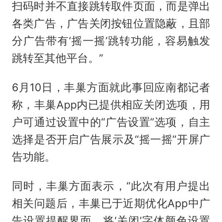
扫码时并不直接跳转取件页面，而是弹出
各类广告，广告关闭按钮位置隐蔽，且部
分广告带有‘摇一摇’跳转功能，容易触发
跳转至其他平台。”
6月10日，丰巢方面就此事回应南都记者
称，丰巢App内已提供相应关闭选项，用
户可通过设置中的“广告设置”选项，自主
选择是否开启广告展示及“摇一摇”开屏广
告功能。
同时，丰巢方面表示，“此次有用户提出
相关问题后，丰巢已于近期优化App中广
告设置提醒界面，将‘关闭’字体颜色设置