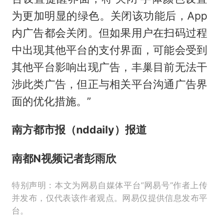
为更加明显的绿色。关闭该功能后，App
内广告都会关闭。但如果用户在扫码过程
中出现其他平台的支付界面，可能会受到
其他平台影响出现广告，丰巢目前无法干
涉此类广告，但正与相关平台沟通广告界
面的优化措施。”
南方都市报（nddaily）报道
南都N视频记者彭雨欣
特别声明：本文为网易自媒体平台“网易号”作者上传
并发布，仅代表该作者观点。网易仅提供信息发布平
台。