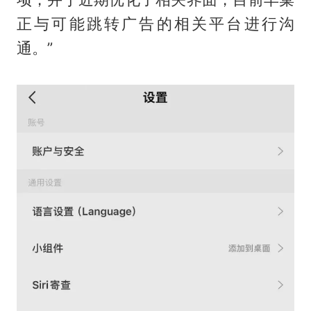
正与可能跳转广告的相关平台进行沟
通。”