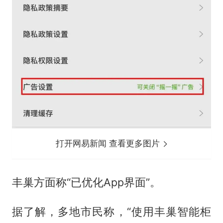
打开网易新闻 查看更多图片
丰巢方面称“已优化App界面”。
据了解，多地市民称，“使用丰巢智能柜