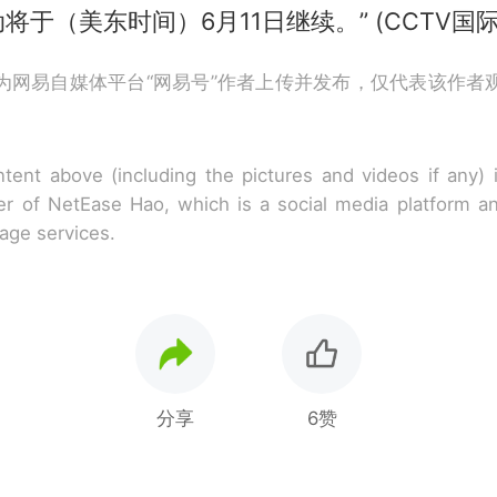
将于（美东时间）6月11日继续。” (CCTV国际
为网易自媒体平台“网易号”作者上传并发布，仅代表该作者
tent above (including the pictures and videos if any)
r of NetEase Hao, which is a social media platform a
rage services.
分享
6赞