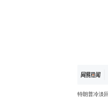
特朗普冷淡回