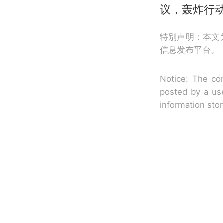
议，轰炸行动
特别声明：本文
信息发布平台。
Notice: The con
posted by a use
information sto