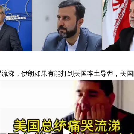
哭流涕，伊朗如果有能打到美国本土导弹，美国