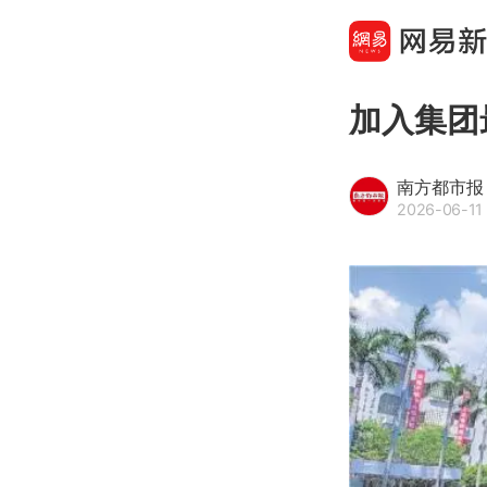
加入集团
南方都市报
2026-06-11 