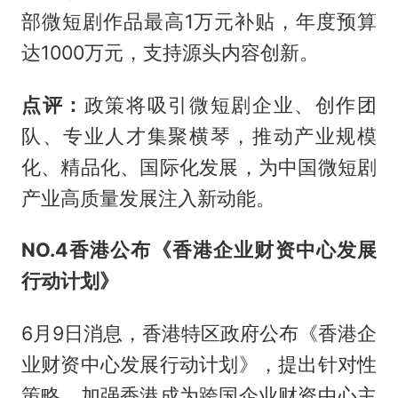
部微短剧作品最高1万元补贴，年度预算
达1000万元，支持源头内容创新。
点评：
政策将吸引微短剧企业、创作团
队、专业人才集聚横琴，推动产业规模
化、精品化、国际化发展，为中国微短剧
产业高质量发展注入新动能。
NO.4
香港公布《香港企业财资中心发展
行动计划》
6月9日消息，香港特区政府公布《香港企
业财资中心发展行动计划》，提出针对性
策略，加强香港成为跨国企业财资中心主