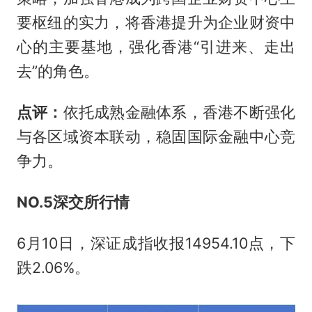
要枢纽的实力，将香港提升为企业财资中
心的主要基地，强化香港“引进来、走出
去”的角色。
点评：
依托成熟金融体系，香港不断强化
与各区域资本联动，稳固国际金融中心竞
争力。
NO.5
深交所行情
6月10日，深证成指收报14954.10点，下
跌2.06%。