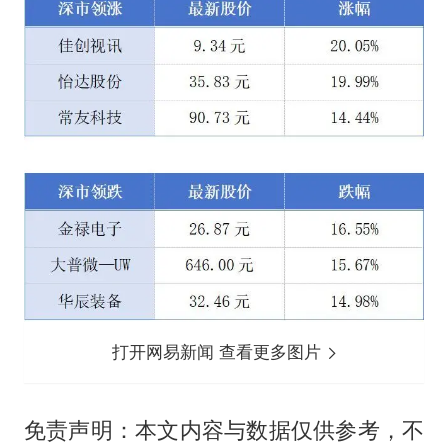
打开网易新闻 查看更多图片
免责声明：本文内容与数据仅供参考，不