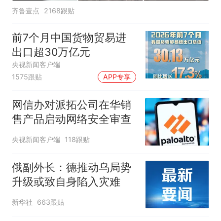
齐鲁壹点
2168跟贴
前7个月中国货物贸易进
出口超30万亿元
央视新闻客户端
1575跟贴
APP专享
网信办对派拓公司在华销
售产品启动网络安全审查
央视新闻客户端
118跟贴
俄副外长：德推动乌局势
升级或致自身陷入灾难
新华社
663跟贴