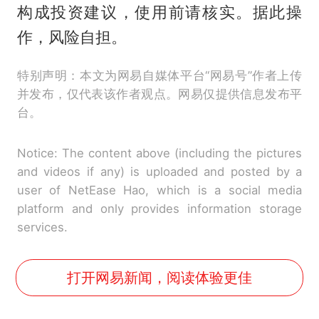
构成投资建议，使用前请核实。据此操
作，风险自担。
特别声明：本文为网易自媒体平台“网易号”作者上传
并发布，仅代表该作者观点。网易仅提供信息发布平
台。
Notice: The content above (including the pictures
and videos if any) is uploaded and posted by a
user of NetEase Hao, which is a social media
platform and only provides information storage
services.
打开网易新闻，阅读体验更佳