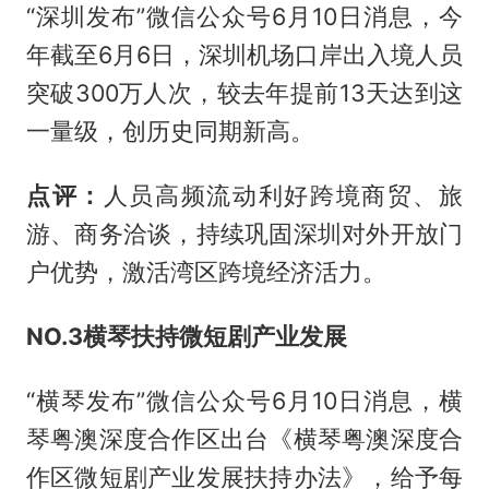
“深圳发布”微信公众号6月10日消息，今
年截至6月6日，深圳机场口岸出入境人员
突破300万人次，较去年提前13天达到这
一量级，创历史同期新高。
点评：
人员高频流动利好跨境商贸、旅
游、商务洽谈，持续巩固深圳对外开放门
户优势，激活湾区跨境经济活力。
NO.3
横琴扶持微短剧产业发展
“横琴发布”微信公众号6月10日消息，横
琴粤澳深度合作区出台《横琴粤澳深度合
作区微短剧产业发展扶持办法》，给予每