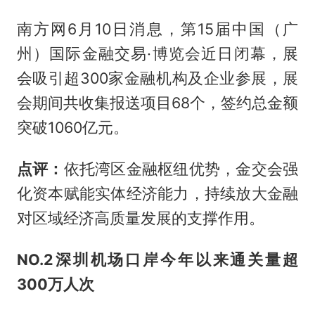
南方网6月10日消息，第15届中国（广
州）国际金融交易·博览会近日闭幕，展
会吸引超300家金融机构及企业参展，展
会期间共收集报送项目68个，签约总金额
突破1060亿元。
点评：
依托湾区金融枢纽优势，金交会强
化资本赋能实体经济能力，持续放大金融
对区域经济高质量发展的支撑作用。
NO.2
深圳机场口岸今年以来通关量超
300万人次