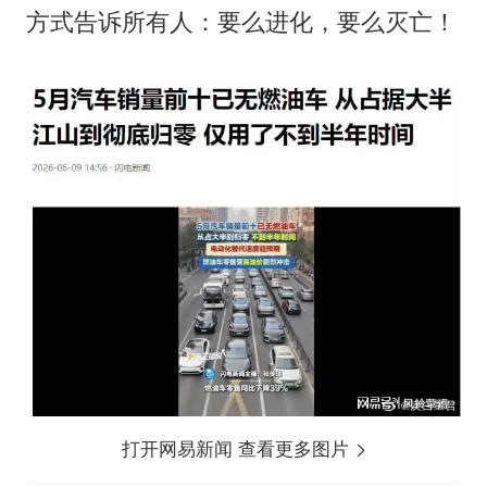
方式告诉所有人：要么进化，要么灭亡！
打开网易新闻 查看更多图片