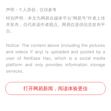
声明：个人原创，仅供参考
特别声明：本文为网易自媒体平台“网易号”作者上传
并发布，仅代表该作者观点。网易仅提供信息发布平
台。
Notice: The content above (including the pictures
and videos if any) is uploaded and posted by a
user of NetEase Hao, which is a social media
platform and only provides information storage
services.
打开网易新闻，阅读体验更佳