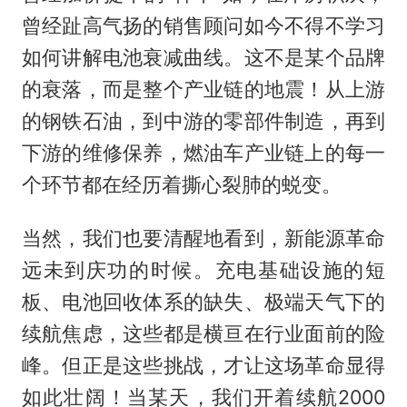
曾经趾高气扬的销售顾问如今不得不学习
如何讲解电池衰减曲线。这不是某个品牌
的衰落，而是整个产业链的地震！从上游
的钢铁石油，到中游的零部件制造，再到
下游的维修保养，燃油车产业链上的每一
个环节都在经历着撕心裂肺的蜕变。
当然，我们也要清醒地看到，新能源革命
远未到庆功的时候。充电基础设施的短
板、电池回收体系的缺失、极端天气下的
续航焦虑，这些都是横亘在行业面前的险
峰。但正是这些挑战，才让这场革命显得
如此壮阔！当某天，我们开着续航2000