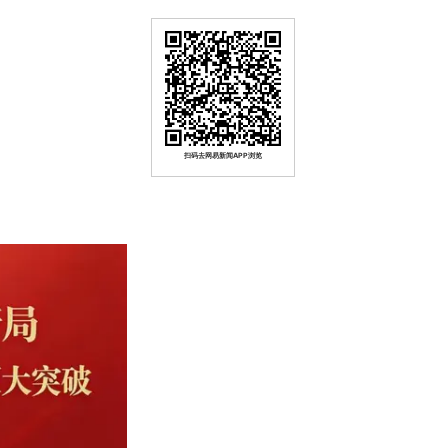
扫码去网易新闻APP浏览