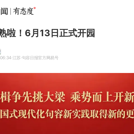
熟啦！6月13日正式开园
 06:34
·江苏
·句容日报官方网易号