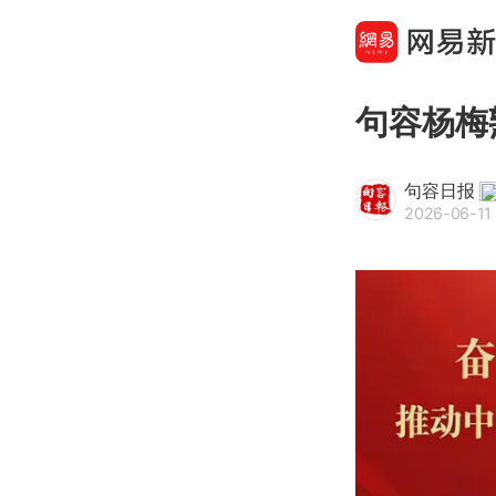
句容杨梅
句容日报
2026-06-11