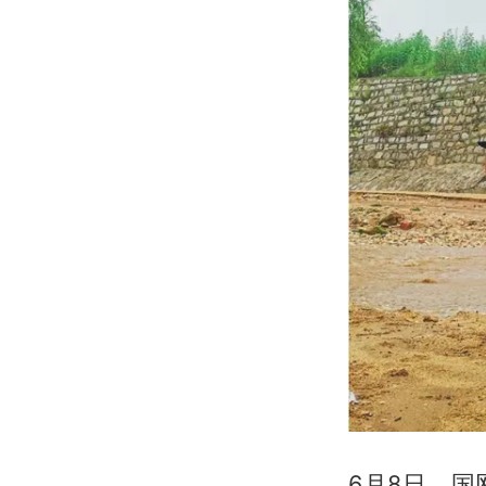
6月8日，