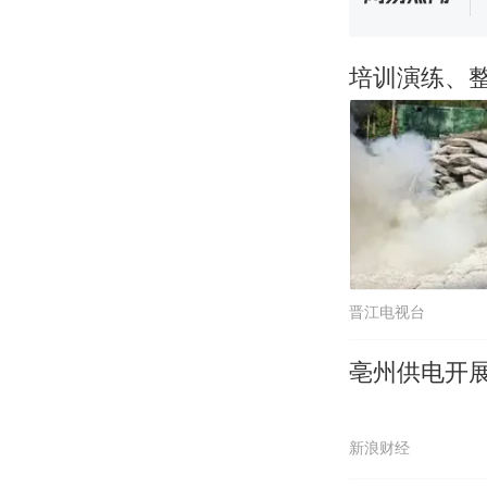
培训演练、
晋江电视台
亳州供电开
新浪财经