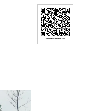
扫码去网易新闻APP浏览