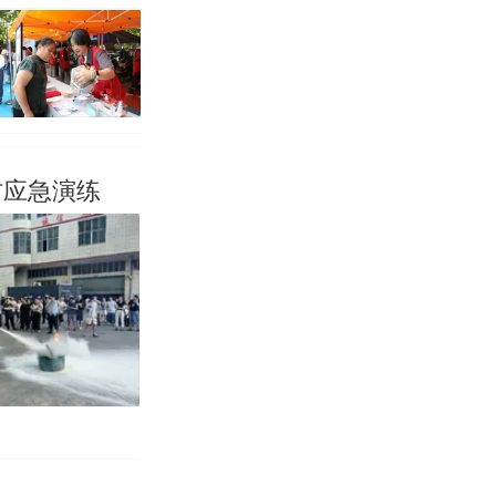
防应急演练