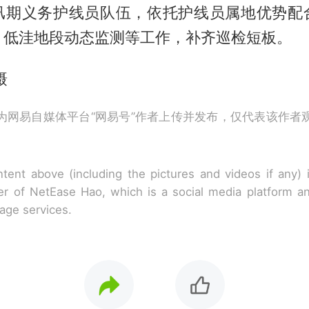
汛期义务护线员队伍，依托护线员属地优势配
、低洼地段动态监测等工作，补齐巡检短板。
摄
为网易自媒体平台“网易号”作者上传并发布，仅代表该作者
tent above (including the pictures and videos if any)
r of NetEase Hao, which is a social media platform a
rage services.