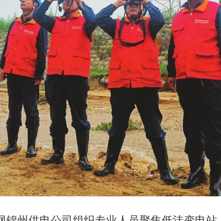
国网锦州供电公司组织专业人员聚焦低洼变电站