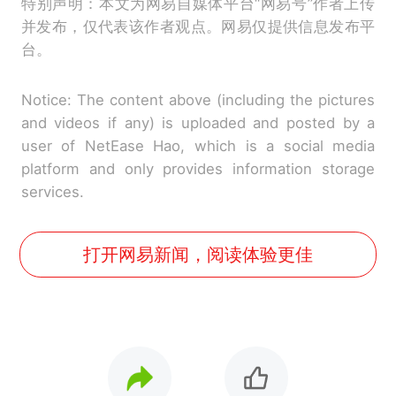
特别声明：本文为网易自媒体平台“网易号”作者上传
并发布，仅代表该作者观点。网易仅提供信息发布平
台。
Notice: The content above (including the pictures
and videos if any) is uploaded and posted by a
user of NetEase Hao, which is a social media
platform and only provides information storage
services.
打开网易新闻，阅读体验更佳