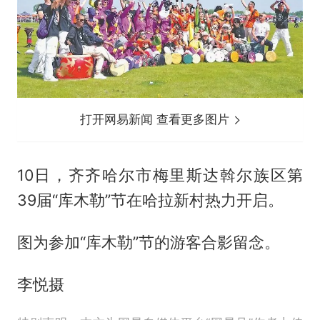
打开网易新闻 查看更多图片
10日，齐齐哈尔市梅里斯达斡尔族区第
39届“库木勒”节在哈拉新村热力开启。
图为参加“库木勒”节的游客合影留念。
李悦摄