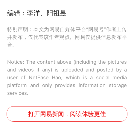
编辑：李洋、阳祖昱
特别声明：本文为网易自媒体平台“网易号”作者上传
并发布，仅代表该作者观点。网易仅提供信息发布平
台。
Notice: The content above (including the pictures
and videos if any) is uploaded and posted by a
user of NetEase Hao, which is a social media
platform and only provides information storage
services.
打开网易新闻，阅读体验更佳