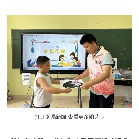
打开网易新闻 查看更多图片