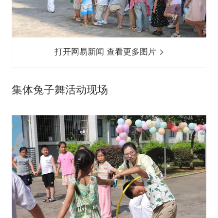
打开网易新闻 查看更多图片
集体兔子舞活动现场