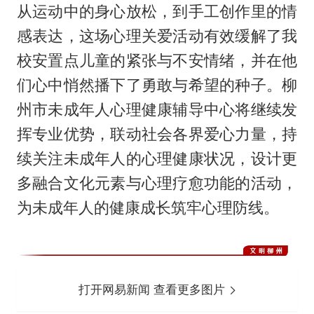
从运动中的身心放松，到手工创作里的情
感表达，这场心理关爱活动有效缓解了我
校安置点儿童的紧张与不安情绪，并在他
们心中悄然播下了勇敢与希望的种子。柳
州市未成年人心理健康辅导中心将继续发
挥专业优势，联动社会各界爱心力量，持
续关注未成年人的心理健康状况，设计更
多融合文化元素与心理疗愈功能的活动，
为未成年人的健康成长筑牢心理防线。
打开网易新闻 查看更多图片