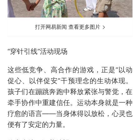
打开网易新闻 查看更多图片
“穿针引线”活动现场
这些低竞争、高合作的游戏，正是“以动
促心、以伴促安”干预理念的生动体现。
孩子们在蹦跳奔跑中释放紧张与警觉，在
牵手协作中重建信任。运动本身就是一种
疗愈的语言——当身体得以放松，心灵也
便有了安定的力量。