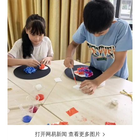
打开网易新闻 查看更多图片