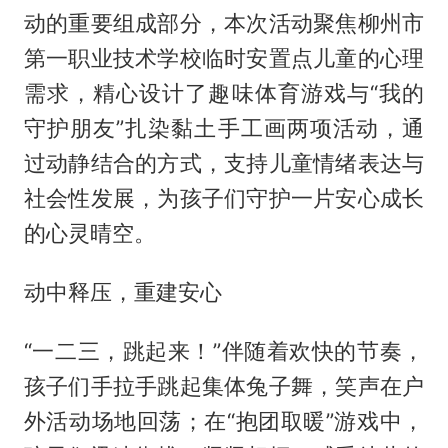
动的重要组成部分，本次活动聚焦柳州市
第一职业技术学校临时安置点儿童的心理
需求，精心设计了趣味体育游戏与“我的
守护朋友”扎染黏土手工画两项活动，通
过动静结合的方式，支持儿童情绪表达与
社会性发展，为孩子们守护一片安心成长
的心灵晴空。
动中释压，重建安心
“一二三，跳起来！”伴随着欢快的节奏，
孩子们手拉手跳起集体兔子舞，笑声在户
外活动场地回荡；在“抱团取暖”游戏中，