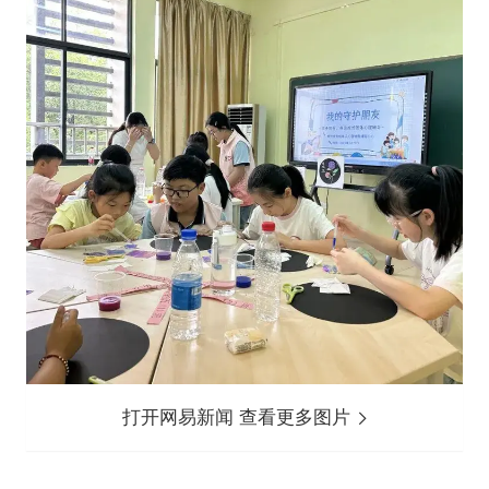
打开网易新闻 查看更多图片