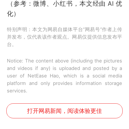
（参考：微博、小红书，本文经由 AI 优
化）
特别声明：本文为网易自媒体平台“网易号”作者上传
并发布，仅代表该作者观点。网易仅提供信息发布平
台。
Notice: The content above (including the pictures
and videos if any) is uploaded and posted by a
user of NetEase Hao, which is a social media
platform and only provides information storage
services.
打开网易新闻，阅读体验更佳