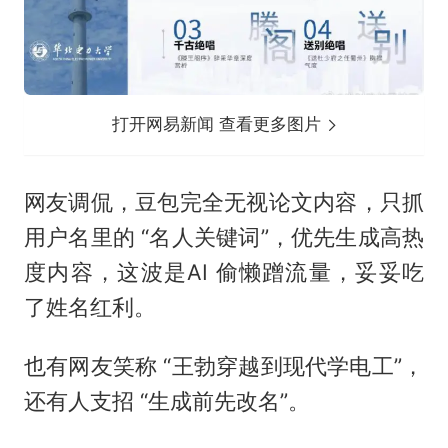
打开网易新闻 查看更多图片
网友调侃，豆包完全无视论文内容，只抓
用户名里的 “名人关键词”，优先生成高热
度内容，这波是AI 偷懒蹭流量，妥妥吃
了姓名红利。
也有网友笑称 “王勃穿越到现代学电工”，
还有人支招 “生成前先改名”。