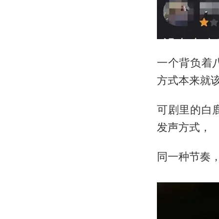
一个背负着
方式本来就
可剧里的白
发声方式，
同一种节奏