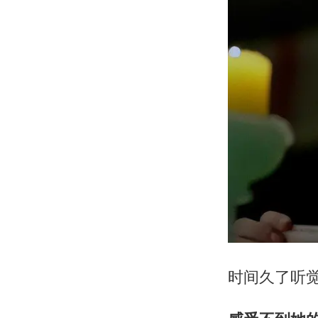
时间久了听