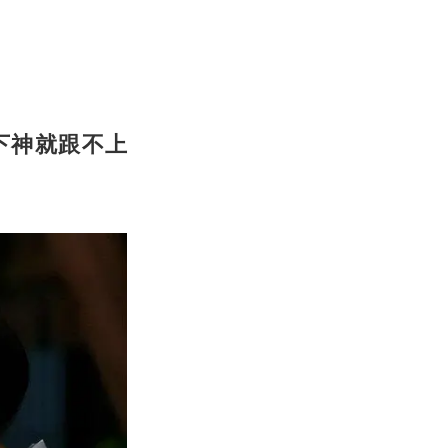
下神就跟不上