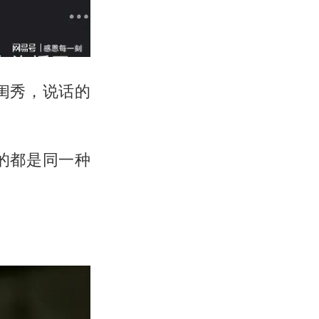
闺秀，说话的
的都是同一种