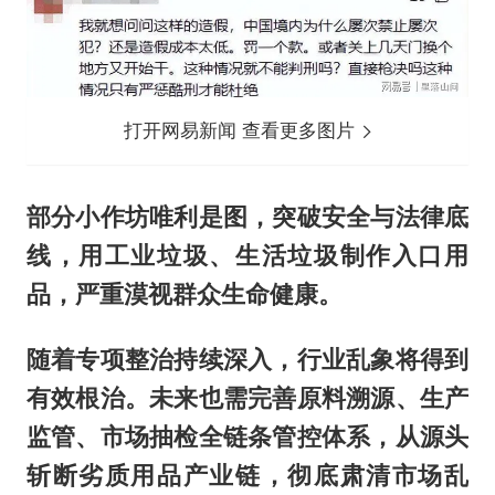
打开网易新闻 查看更多图片
部分小作坊唯利是图，突破安全与法律底
线，用工业垃圾、生活垃圾制作入口用
品，严重漠视群众生命健康。
随着专项整治持续深入，行业乱象将得到
有效根治。未来也需完善原料溯源、生产
监管、市场抽检全链条管控体系，从源头
斩断劣质用品产业链，彻底肃清市场乱