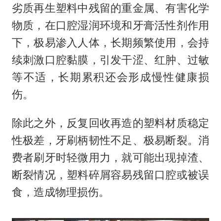
劣质再生塑料中残留的重金属、有害化学
物质，在口腔湿润环境和牙膏活性剂作用
下，极易渗入人体，长期频繁使用，会持
续刺激口腔黏膜，引发干涩、红肿、过敏
等不适，长期累积还会形成慢性健康损
伤。
除此之外，反复回收再造的塑料材质稳定
性极差，牙刷柄韧性不足、极易断裂。消
费者刷牙时轻微用力，就可能出现掉渣、
断裂情况，塑料碎屑容易残留口腔或被误
食，造成物理损伤。