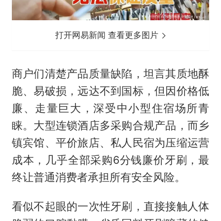
打开网易新闻 查看更多图片
商户们清楚产品质量缺陷，坦言其质地酥
脆、易破损，远达不到国标，但因价格低
廉、走量巨大，深受中小型住宿场所青
睐。大型连锁酒店多采购合规产品，而乡
镇宾馆、平价旅店、私人民宿为压缩运营
成本，几乎全部采购6分钱廉价牙刷，最
终让普通消费者承担所有安全风险。
看似不起眼的一次性牙刷，直接接触人体