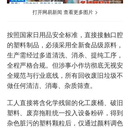
打开网易新闻 查看更多图片
按照国家日用品安全标准，直接接触口腔
的塑料制品，必须采用全新食品级原料，
生产需经过多道清洗、消杀、提纯工序，
全程严格合规。但涉事小作坊彻底无视安
全规范与行业底线，所有回收废旧垃圾不
做任何清洁、消毒、杂质筛查。
工人直接将含化学残留的化工废桶、破旧
塑料、废弃拖鞋统一投入设备粉碎，得到
杂色脏污的塑料颗粒后，仅通过颜料调色