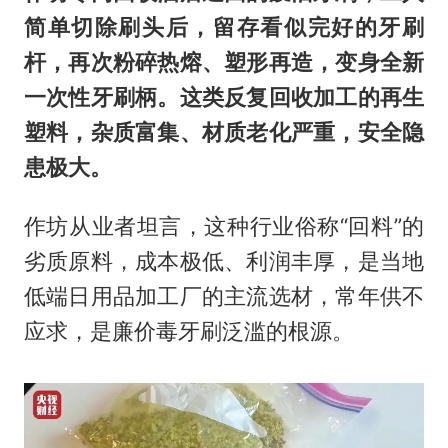
简单切除刷头后，留存看似完好的牙刷
杆，再次粉碎热熔、塑形再造，变身全新
一次性牙刷柄。这类反复回收加工的再生
塑料，杂质富集、材质老化严重，安全隐
患极大。
作坊从业者坦言，这种行业俗称“回料”的
劣质原料，成本极低、利润丰厚，是当地
低端日用品加工厂的主流选材，常年供不
应求，是廉价毒牙刷泛滥的根源。