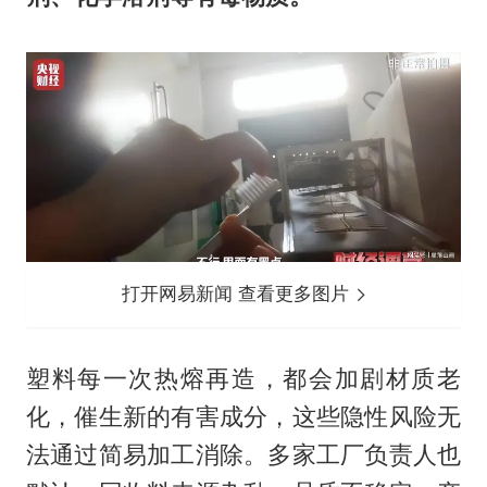
打开网易新闻 查看更多图片
塑料每一次热熔再造，都会加剧材质老
化，催生新的有害成分，这些隐性风险无
法通过简易加工消除。多家工厂负责人也