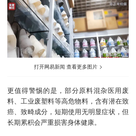
打开网易新闻 查看更多图片
更值得警惕的是，部分原料混杂医用废
料、工业废塑料等高危物料，含有潜在致
癌、致畸成分，短期使用无明显症状，但
长期累积会严重损害身体健康。