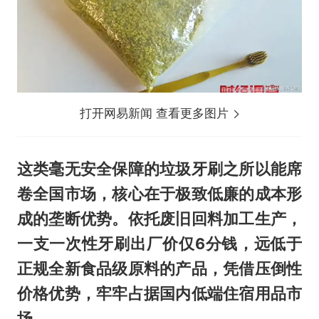
打开网易新闻 查看更多图片
这类毫无安全保障的垃圾牙刷之所以能席
卷全国市场，核心在于极致低廉的成本形
成的垄断优势。依托废旧回料加工生产，
一支一次性牙刷出厂价仅6分钱，远低于
正规全新食品级原料的产品，凭借压倒性
价格优势，牢牢占据国内低端住宿用品市
场。