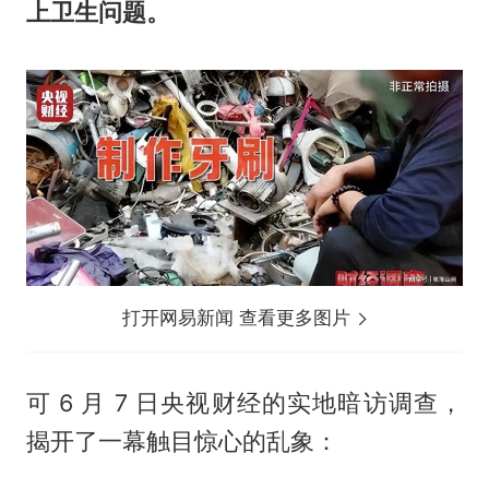
上卫生问题。
打开网易新闻 查看更多图片
可 6 月 7 日央视财经的实地暗访调查，
揭开了一幕触目惊心的乱象：