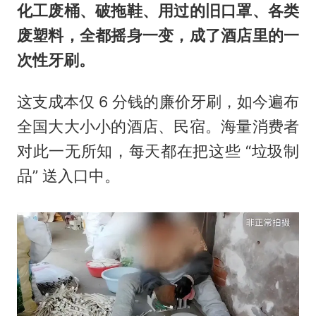
化工废桶、破拖鞋、用过的旧口罩、各类
废塑料，全都摇身一变，成了酒店里的一
次性牙刷。
这支成本仅 6 分钱的廉价牙刷，如今遍布
全国大大小小的酒店、民宿。海量消费者
对此一无所知，每天都在把这些 “垃圾制
品” 送入口中。