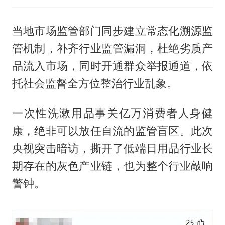
当地市场监管部门同步建立常态化溯源监
管机制，补齐行业监管漏洞，杜绝劣质产
品流入市场，同时开通群众举报通道，依
托社会监督全方位整治行业乱象。
一次性洗漱用品事关亿万消费者人身健
康，绝非可以放任自流的监管盲区。此次
央视突击暗访，撕开了低端日用品行业长
期存在的灰色产业链，也为整个行业敲响
警钟。