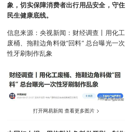
象，切实保障消费者出行用品安全，守住
民生健康底线。
信息来源：央视新闻：财经调查丨用化工
废桶、拖鞋边角料做“回料” 总台曝光一次
性牙刷制作乱象
打开网易新闻 查看更多图片