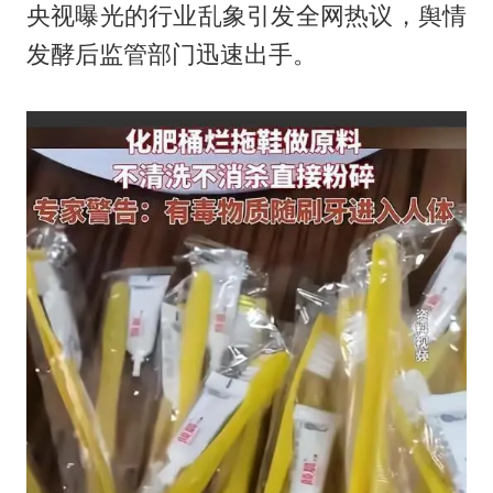
央视曝光的行业乱象引发全网热议，舆情
发酵后监管部门迅速出手。