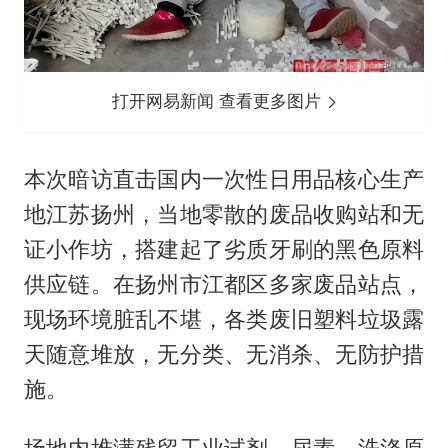
打开网易新闻 查看更多图片
本次暗访直击国内一次性日用品核心生产
地江苏扬州，当地零散的废品收购站和无
证小作坊，搭建起了劣质牙刷的黑色原料
供应链。在扬州市江都区多家废品站点，
现场环境脏乱不堪，各类废旧塑料垃圾露
天随意堆放，无分类、无消杀、无防护措
施。