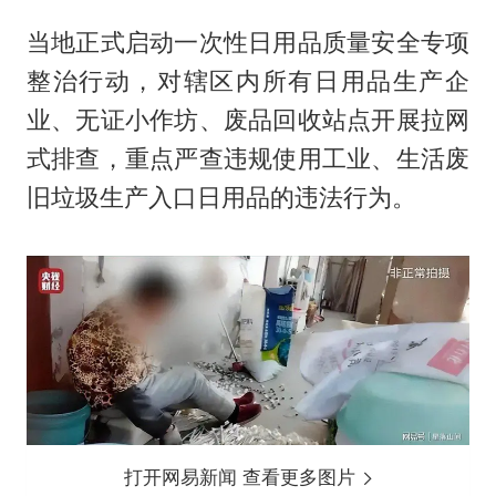
当地正式启动一次性日用品质量安全专项
整治行动，对辖区内所有日用品生产企
业、无证小作坊、废品回收站点开展拉网
式排查，重点严查违规使用工业、生活废
旧垃圾生产入口日用品的违法行为。
打开网易新闻 查看更多图片