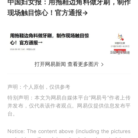
中国妇女报：用拖鞋边角料做牙刷，制作
现场触目惊心！官方通报→
打开网易新闻 查看更多图片
声明：个人原创，仅供参考
特别声明：本文为网易自媒体平台“网易号”作者上传
并发布，仅代表该作者观点。网易仅提供信息发布平
台。
Notice: The content above (including the pictures