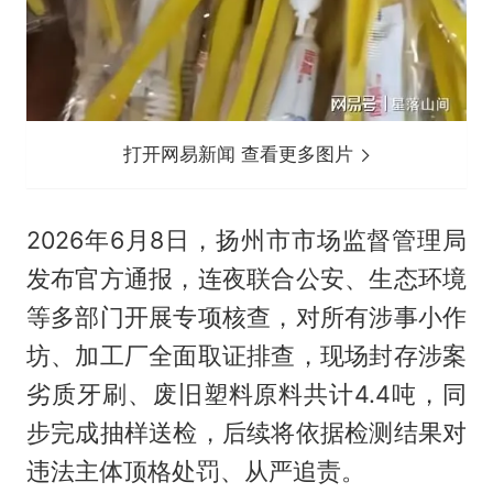
打开网易新闻 查看更多图片
2026年6月8日，扬州市市场监督管理局
发布官方通报，连夜联合公安、生态环境
等多部门开展专项核查，对所有涉事小作
坊、加工厂全面取证排查，现场封存涉案
劣质牙刷、废旧塑料原料共计4.4吨，同
步完成抽样送检，后续将依据检测结果对
违法主体顶格处罚、从严追责。