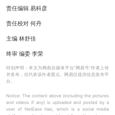
责任编辑 易科彦
责任校对 何丹
主编 林舒佳
终审 编委 李荣
特别声明：本文为网易自媒体平台“网易号”作者上传
并发布，仅代表该作者观点。网易仅提供信息发布平
台。
Notice: The content above (including the pictures
and videos if any) is uploaded and posted by a
user of NetEase Hao, which is a social media