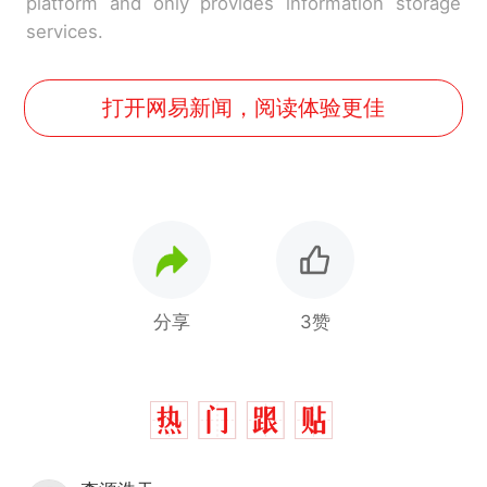
platform and only provides information storage
services.
打开网易新闻，阅读体验更佳
分享
3赞