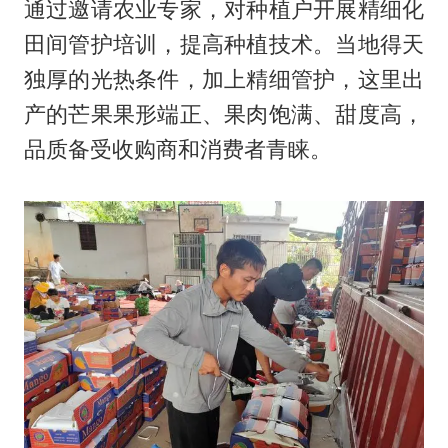
通过邀请农业专家，对种植户开展精细化
田间管护培训，提高种植技术。当地得天
独厚的光热条件，加上精细管护，这里出
产的芒果果形端正、果肉饱满、甜度高，
品质备受收购商和消费者青睐。