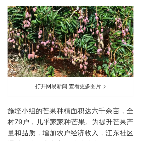
打开网易新闻 查看更多图片
施垤小组的芒果种植面积达六千余亩，全
村79户，几乎家家种芒果。为提升芒果产
量和品质，增加农户经济收入，江东社区