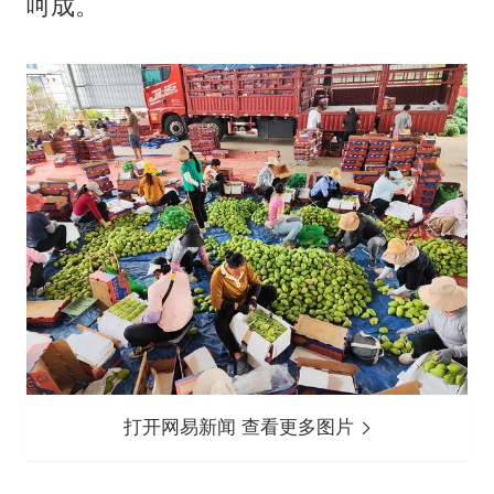
呵成。
打开网易新闻 查看更多图片