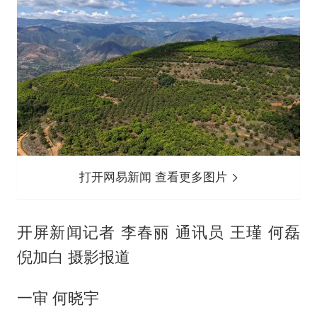
打开网易新闻 查看更多图片
开屏新闻记者 李春丽 通讯员 王瑾 何磊
倪加白 摄影报道
一审 何晓宇