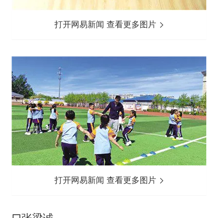
打开网易新闻 查看更多图片
打开网易新闻 查看更多图片
□张梁诚