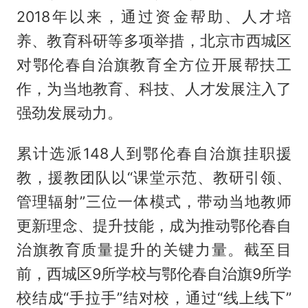
2018年以来，通过资金帮助、人才培
养、教育科研等多项举措，北京市西城区
对鄂伦春自治旗教育全方位开展帮扶工
作，为当地教育、科技、人才发展注入了
强劲发展动力。
累计选派148人到鄂伦春自治旗挂职援
教，援教团队以“课堂示范、教研引领、
管理辐射”三位一体模式，带动当地教师
更新理念、提升技能，成为推动鄂伦春自
治旗教育质量提升的关键力量。截至目
前，西城区9所学校与鄂伦春自治旗9所学
校结成“手拉手”结对校，通过“线上线下”