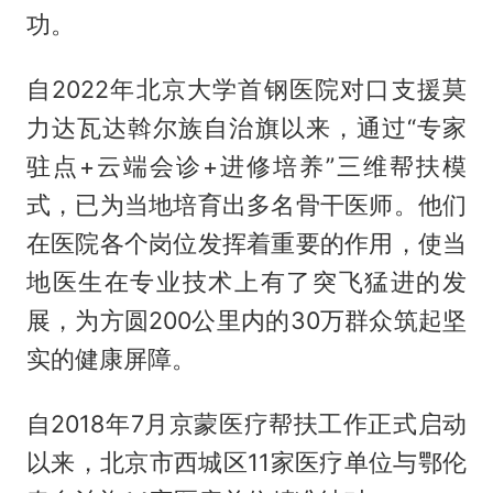
功。
自2022年北京大学首钢医院对口支援莫
力达瓦达斡尔族自治旗以来，通过“专家
驻点+云端会诊+进修培养”三维帮扶模
式，已为当地培育出多名骨干医师。他们
在医院各个岗位发挥着重要的作用，使当
地医生在专业技术上有了突飞猛进的发
展，为方圆200公里内的30万群众筑起坚
实的健康屏障。
自2018年7月京蒙医疗帮扶工作正式启动
以来，北京市西城区11家医疗单位与鄂伦