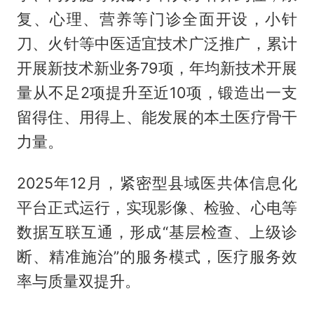
复、心理、营养等门诊全面开设，小针
刀、火针等中医适宜技术广泛推广，累计
开展新技术新业务79项，年均新技术开展
量从不足2项提升至近10项，锻造出一支
留得住、用得上、能发展的本土医疗骨干
力量。
2025年12月，紧密型县域医共体信息化
平台正式运行，实现影像、检验、心电等
数据互联互通，形成“基层检查、上级诊
断、精准施治”的服务模式，医疗服务效
率与质量双提升。