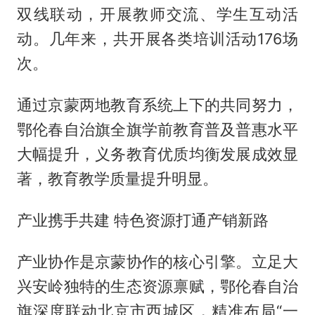
双线联动，开展教师交流、学生互动活
动。几年来，共开展各类培训活动176场
次。
通过京蒙两地教育系统上下的共同努力，
鄂伦春自治旗全旗学前教育普及普惠水平
大幅提升，义务教育优质均衡发展成效显
著，教育教学质量提升明显。
产业携手共建 特色资源打通产销新路
产业协作是京蒙协作的核心引擎。立足大
兴安岭独特的生态资源禀赋，鄂伦春自治
旗深度联动北京市西城区，精准布局“一