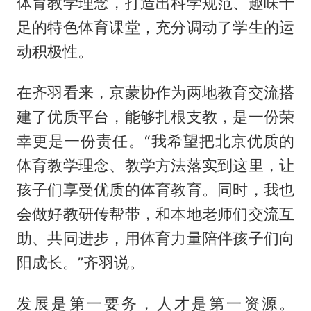
体育教学理念，打造出科学规范、趣味十
足的特色体育课堂，充分调动了学生的运
动积极性。
在齐羽看来，京蒙协作为两地教育交流搭
建了优质平台，能够扎根支教，是一份荣
幸更是一份责任。“我希望把北京优质的
体育教学理念、教学方法落实到这里，让
孩子们享受优质的体育教育。同时，我也
会做好教研传帮带，和本地老师们交流互
助、共同进步，用体育力量陪伴孩子们向
阳成长。”齐羽说。
发展是第一要务，人才是第一资源。