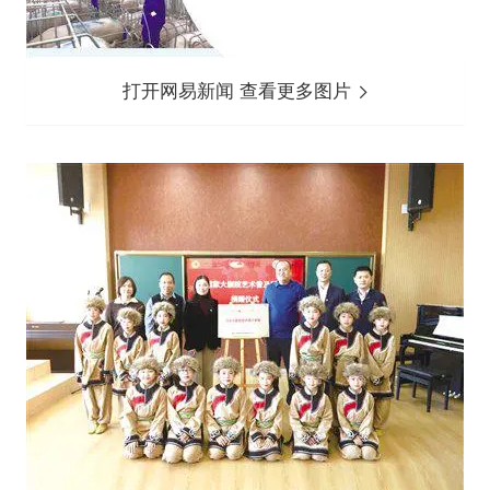
打开网易新闻 查看更多图片