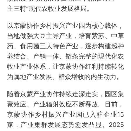
主三特”现代农牧业发展格局。
以京蒙协作乡村振兴产业园为核心载体，
当地做强大豆主导产业，培育紫苏、中草
药、食用菌三大特色产业，逐步构建起种
养结合、产销一体、链条完整的现代化农
牧业产业体系，让京蒙协作红利持续转化
为属地产业发展、群众增收的内生动力。
随着京蒙产业协作持续走深走实，园区集
聚效应、产业辐射效应不断释放。目前，
京蒙协作乡村振兴产业园已入驻企业15
家，产业集群发展态势愈发凸显。2025