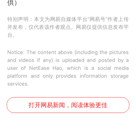
供）
特别声明：本文为网易自媒体平台“网易号”作者上传
并发布，仅代表该作者观点。网易仅提供信息发布平
台。
Notice: The content above (including the pictures
and videos if any) is uploaded and posted by a
user of NetEase Hao, which is a social media
platform and only provides information storage
services.
打开网易新闻，阅读体验更佳