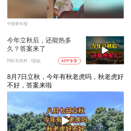
中国青年报
今年立秋后，还能热多
久？答案来了
阿虹在农村
7跟贴
APP专享
8月7日立秋，今年有秋老虎吗，秋老虎好
不好，答案来啦