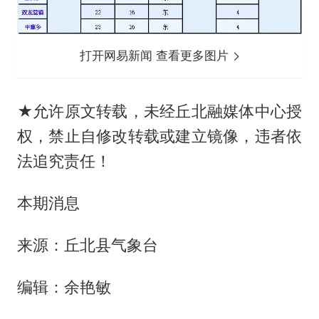
打开网易新闻 查看更多图片
★允许原文转载，未经丘北融媒体中心授
权，禁止自修改转载或建立镜像，违者依
法追究责任！
本期消息
来源：丘北县气象台
编辑：余艳敏