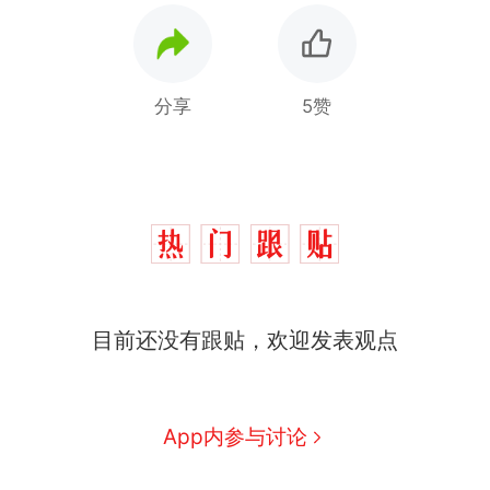
分享
5赞
目前还没有跟贴，欢迎发表观点
App内参与讨论