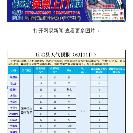
打开网易新闻 查看更多图片