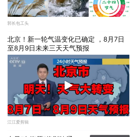
郭长包工头
北京！新一轮气温变化已确定 ，8月7日
至8月9日未来三天天气预报
江江爱剪辑