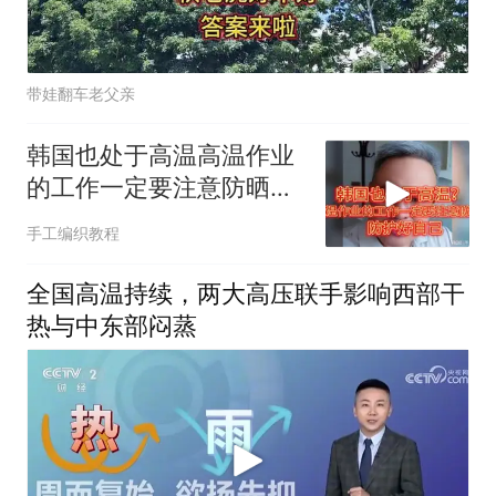
带娃翻车老父亲
韩国也处于高温高温作业
的工作一定要注意防晒！
防护好自己！
手工编织教程
全国高温持续，两大高压联手影响西部干
热与中东部闷蒸