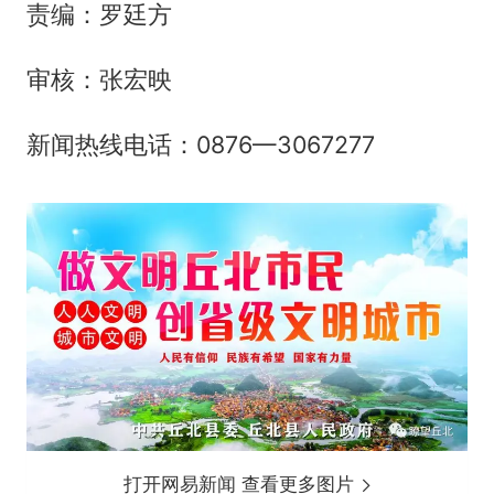
责编：罗廷方
审核：张宏映
新闻热线电话：0876—3067277
打开网易新闻 查看更多图片