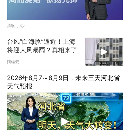
清欢可期a
台风“白海豚”逼近！上海
将迎大风暴雨？真相来了
阿银紫
2026年8月7～8月9日，未来三天河北省
天气预报