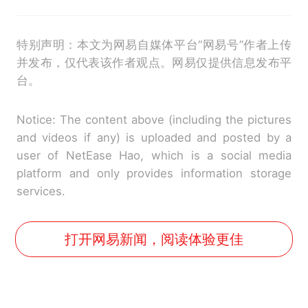
特别声明：本文为网易自媒体平台“网易号”作者上传
并发布，仅代表该作者观点。网易仅提供信息发布平
台。
Notice: The content above (including the pictures
and videos if any) is uploaded and posted by a
user of NetEase Hao, which is a social media
platform and only provides information storage
services.
打开网易新闻，阅读体验更佳