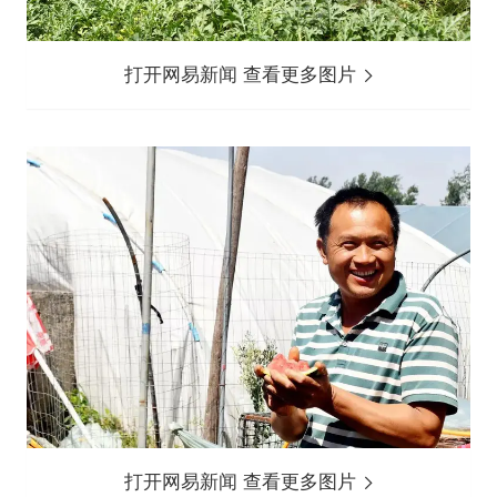
打开网易新闻 查看更多图片
打开网易新闻 查看更多图片