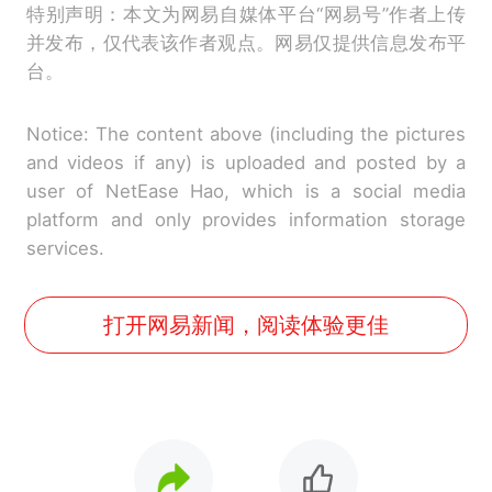
特别声明：本文为网易自媒体平台“网易号”作者上传
并发布，仅代表该作者观点。网易仅提供信息发布平
台。
Notice: The content above (including the pictures
and videos if any) is uploaded and posted by a
user of NetEase Hao, which is a social media
platform and only provides information storage
services.
打开网易新闻，阅读体验更佳