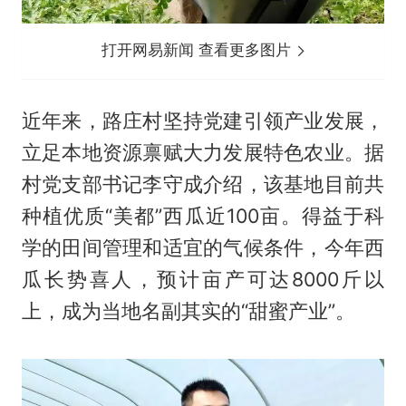
打开网易新闻 查看更多图片
近年来，路庄村坚持党建引领产业发展，
立足本地资源禀赋大力发展特色农业。据
村党支部书记李守成介绍，该基地目前共
种植优质“美都”西瓜近100亩。得益于科
学的田间管理和适宜的气候条件，今年西
瓜长势喜人，预计亩产可达8000斤以
上，成为当地名副其实的“甜蜜产业”。