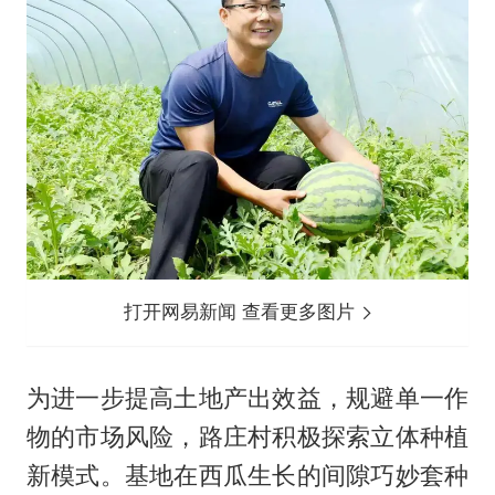
打开网易新闻 查看更多图片
为进一步提高土地产出效益，规避单一作
物的市场风险，路庄村积极探索立体种植
新模式。基地在西瓜生长的间隙巧妙套种