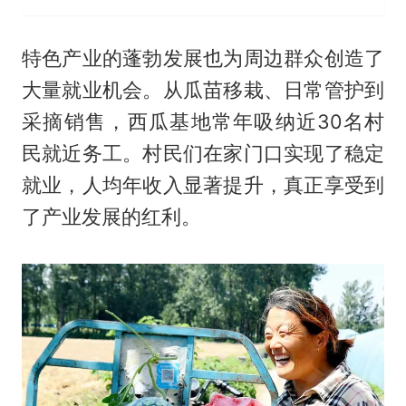
特色产业的蓬勃发展也为周边群众创造了
大量就业机会。从瓜苗移栽、日常管护到
采摘销售，西瓜基地常年吸纳近30名村
民就近务工。村民们在家门口实现了稳定
就业，人均年收入显著提升，真正享受到
了产业发展的红利。