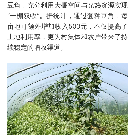
豆角，充分利用大棚空间与光热资源实现
“一棚双收”。据统计，通过套种豆角，每
亩地可额外增加收入500元，不仅提高了
土地利用率，更为村集体和农户带来了持
续稳定的增收渠道。