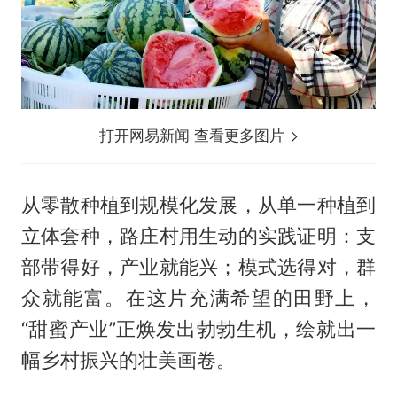
打开网易新闻 查看更多图片
从零散种植到规模化发展，从单一种植到
立体套种，路庄村用生动的实践证明：支
部带得好，产业就能兴；模式选得对，群
众就能富。在这片充满希望的田野上，
“甜蜜产业”正焕发出勃勃生机，绘就出一
幅乡村振兴的壮美画卷。