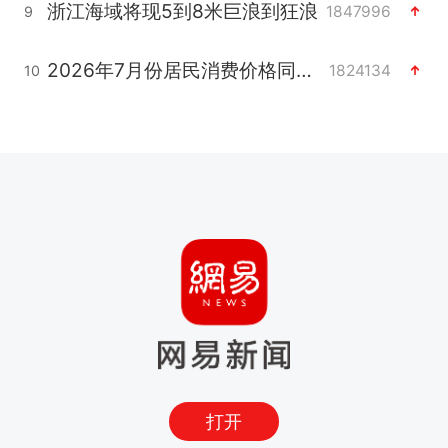
浙江海域将现5到8米巨浪到狂浪
1847996
9
2026年7月份居民消费价格同比上涨0.5%
1824134
10
打开