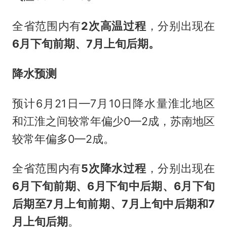
全省范围内有
2次高温过程
，分别出现在
6月下旬前期、7月上旬后期。
降水预测
预计6月21日—7月10日降水量淮北地区
和江淮之间较常年偏少0—2成，苏南地区
较常年偏多0—2成。
全省范围内有
5次降水过程
，分别出现在
6月下旬前期、6月下旬中后期、6月下旬
后期至7月上旬前期、7月上旬中后期和7
月上旬后期
。