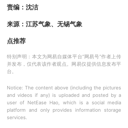
责编：沈洁
来源：江苏气象、无锡气象
点推荐
特别声明：本文为网易自媒体平台“网易号”作者上传
并发布，仅代表该作者观点。网易仅提供信息发布平
台。
Notice: The content above (including the pictures
and videos if any) is uploaded and posted by a
user of NetEase Hao, which is a social media
platform and only provides information storage
services.