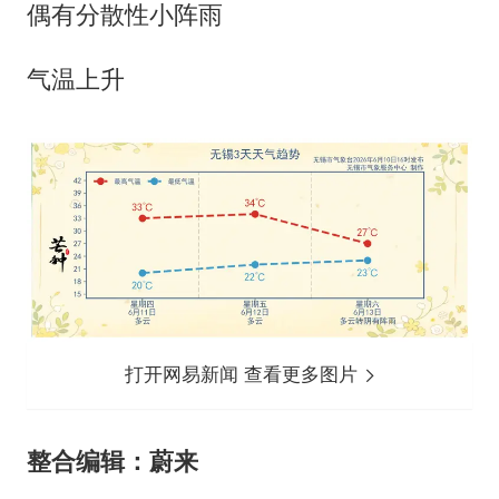
偶有分散性小阵雨
气温上升
打开网易新闻 查看更多图片
整合编辑：蔚来