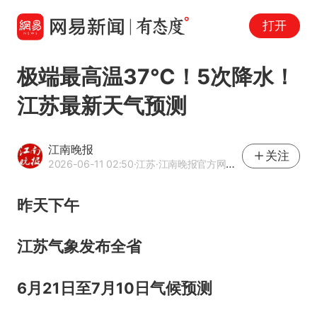
打开
极端最高温37℃！5次降水！
江苏最新天气预测
江南晚报
关注
2026-06-11 02:50
·江苏
·江南晚报官方网易号
昨天下午
江苏气象发布全省
6月21日至7月10日气候预测