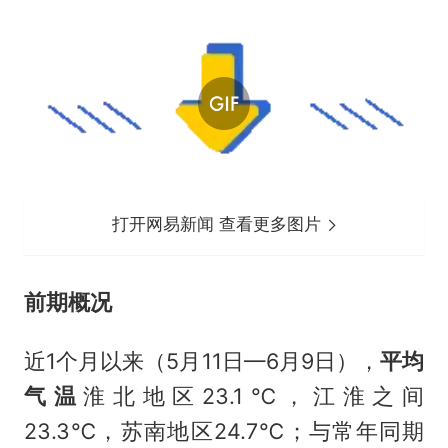
打开网易新闻 查看更多图片
前期概况
近1个月以来（5月11日—6月9日），
平均
气温
淮北地区23.1℃，江淮之间
23.3℃，苏南地区24.7℃；与常年同期