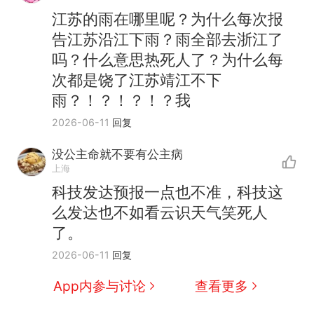
江苏的雨在哪里呢？为什么每次报
告江苏沿江下雨？雨全部去浙江了
吗？什么意思热死人了？为什么每
次都是饶了江苏靖江不下
雨？！？！？！？我
2026-06-11
回复
没公主命就不要有公主病
上海
科技发达预报一点也不准，科技这
么发达也不如看云识天气笑死人
了。
2026-06-11
回复
App内参与讨论
查看更多