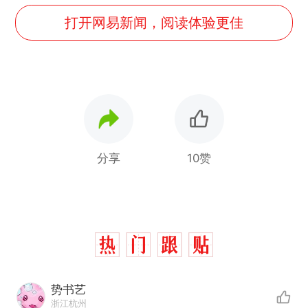
打开网易新闻，阅读体验更佳
分享
10赞
势书艺
浙江杭州