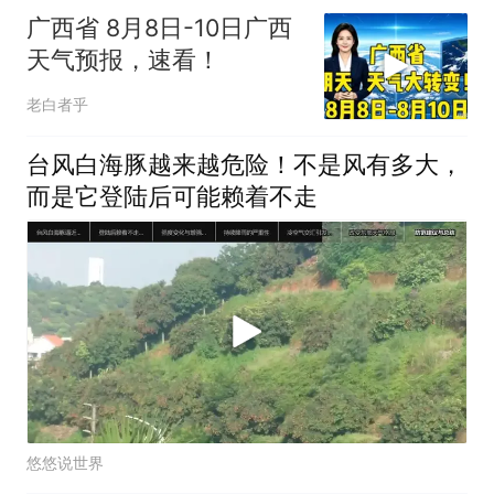
广西省 8月8日-10日广西
天气预报，速看！
老白者乎
台风白海豚越来越危险！不是风有多大，
而是它登陆后可能赖着不走
悠悠说世界