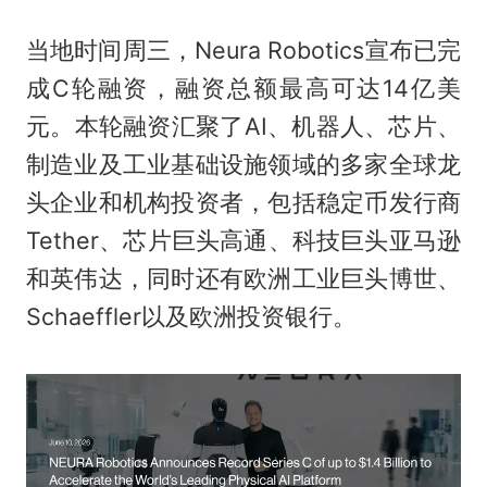
当地时间周三，Neura Robotics宣布已完
成C轮融资，融资总额最高可达14亿美
元。本轮融资汇聚了AI、机器人、芯片、
制造业及工业基础设施领域的多家全球龙
头企业和机构投资者，包括稳定币发行商
Tether、芯片巨头高通、科技巨头亚马逊
和英伟达，同时还有欧洲工业巨头博世、
Schaeffler以及欧洲投资银行。