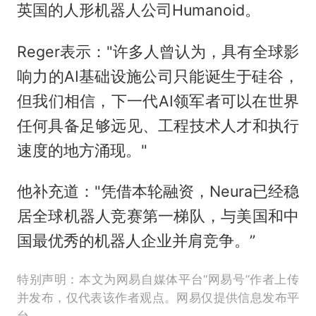
英国的人形机器人公司Humanoid。
Reger表示："许多人曾认为，具有全球影
响力的AI基础设施公司只能诞生于硅谷，
但我们相信，下一代AI领军者可以在世界
任何具备足够远见、工程技术人才和执行
速度的地方涌现。"
他补充道："凭借本轮融资，Neura已经稳
居全球机器人竞赛第一梯队，与美国和中
国最优秀的机器人企业并肩竞争。”
特别声明：本文为网易自媒体平台“网易号”作者上传
并发布，仅代表该作者观点。网易仅提供信息发布平