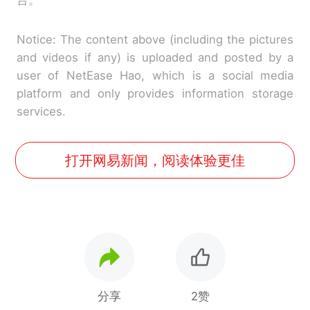
台。
Notice: The content above (including the pictures
and videos if any) is uploaded and posted by a
user of NetEase Hao, which is a social media
platform and only provides information storage
services.
打开网易新闻，阅读体验更佳
分享
2赞