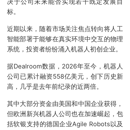
决于公司未来能否实现若干既定发展目
标。
近期以来，随着市场关注焦点转向将人工
智能部署于能够在真实环境中交互的物理
系统，投资者纷纷涌入机器人初创企业。
据Dealroom数据，2026年至今，机器人
公司已累计融资558亿美元，创下历史新
高，几乎是去年前纪录的近两倍。
其中大部分资金由美国和中国企业获得，
但欧洲新兴机器人公司也在加速崛起，包
括软银支持的德国企业Agile Robots以及