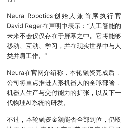
Neura Robotics创始人兼首席执行官
David Reger在声明中表示：“人工智能的
未来不会仅仅存在于屏幕之中。它将能够
移动、互动、学习，并在现实世界中与人
类并肩工作。”
Neura在官网介绍称，本轮融资完成后，
公司将重点推进人形机器人的全球部署，
机器人生产与交付能力的扩张，以及下一
代物理AI系统的研发。
不过，本轮融资金额能否全部到位，仍取