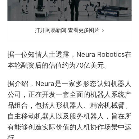
打开网易新闻 查看更多图片
据一位知情人士透露，Neura Robotics在
本轮融资后的估值约为70亿美元。
据介绍，Neura是一家多形态认知机器人
公司，正在开发一套全面的机器人系统产
品组合，包括人形机器人、精密机械臂、
自主移动机器人以及服务机器人，旨在所
有能够创造实际价值的人机协作场景中运
行。