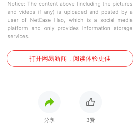
Notice: The content above (including the pictures
and videos if any) is uploaded and posted by a
user of NetEase Hao, which is a social media
platform and only provides information storage
services.
打开网易新闻，阅读体验更佳
分享
3赞