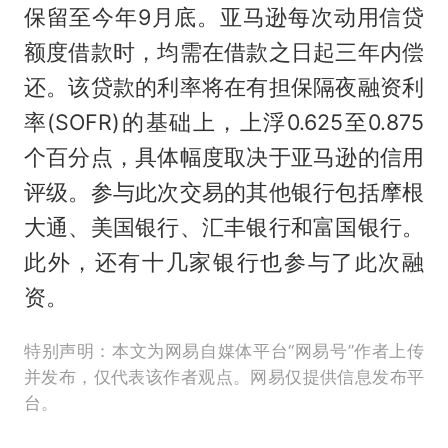
保留至今年9月底。亚马逊每次动用信贷
额度借款时，均需在借款之日起三年内偿
还。该贷款的利率将在有担保隔夜融资利
率(SOFR)的基础上，上浮0.625至0.875
个百分点，具体幅度取决于亚马逊的信用
评级。参与此次交易的其他银行包括摩根
大通、美国银行、汇丰银行和富国银行。
此外，还有十几家银行也参与了此次融
资。
特别声明：本文为网易自媒体平台“网易号”作者上传
并发布，仅代表该作者观点。网易仅提供信息发布平
台。