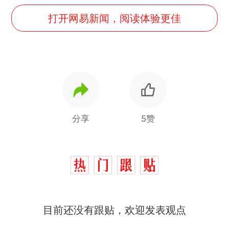
打开网易新闻，阅读体验更佳
分享
5赞
十多万人报名的考试，成绩
热
目前还没有跟贴，欢迎发表观点
全部作废，公平么？
全球唯一没有法定首都的国
新