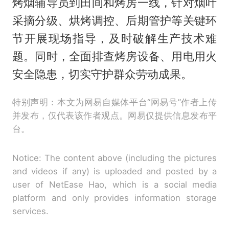
烤烟辅导员到田间和烤房一线，针对烟叶
采摘分级、烘烤调控、后期管护等关键环
节开展现场指导，及时破解生产技术难
题。同时，全面排查烤房设备、用电用火
安全隐患，切实守护群众劳动成果。
特别声明：本文为网易自媒体平台“网易号”作者上传
并发布，仅代表该作者观点。网易仅提供信息发布平
台。
Notice: The content above (including the pictures
and videos if any) is uploaded and posted by a
user of NetEase Hao, which is a social media
platform and only provides information storage
services.