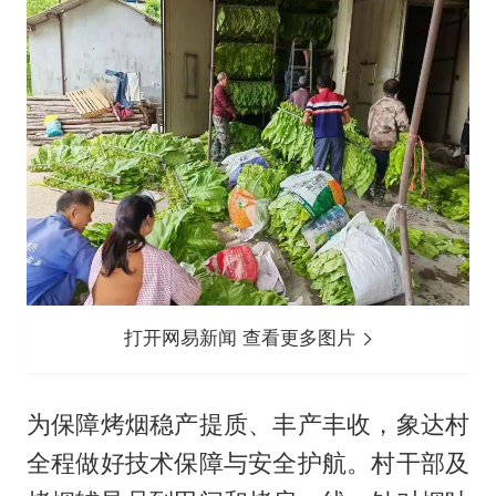
打开网易新闻 查看更多图片
为保障烤烟稳产提质、丰产丰收，象达村
全程做好技术保障与安全护航。村干部及