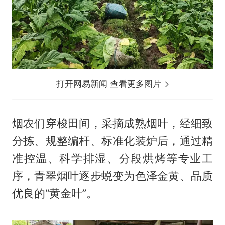
打开网易新闻 查看更多图片
烟农们穿梭田间，采摘成熟烟叶，经细致
分拣、规整编杆、标准化装炉后，通过精
准控温、科学排湿、分段烘烤等专业工
序，青翠烟叶逐步蜕变为色泽金黄、品质
优良的“黄金叶”。