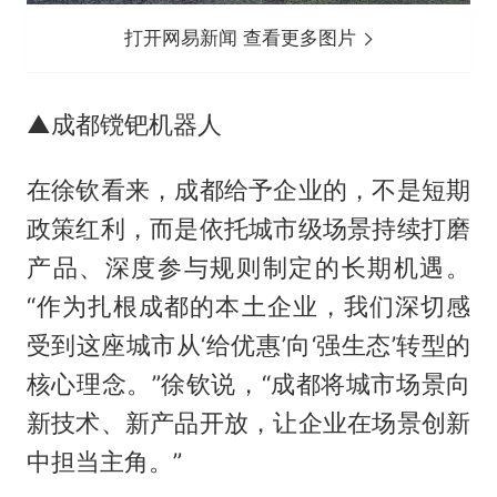
打开网易新闻 查看更多图片
▲成都镋钯机器人
在徐钦看来，成都给予企业的，不是短期
政策红利，而是依托城市级场景持续打磨
产品、深度参与规则制定的长期机遇。
“作为扎根成都的本土企业，我们深切感
受到这座城市从‘给优惠’向‘强生态’转型的
核心理念。”徐钦说，“成都将城市场景向
新技术、新产品开放，让企业在场景创新
中担当主角。”