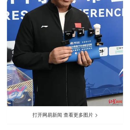
打开网易新闻 查看更多图片