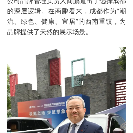
公司品牌管理负责人商鹏道出了选择成都
的深层逻辑。在商鹏看来，成都作为“潮
流、绿色、健康、宜居”的西南重镇，为
品牌提供了天然的展示场景。