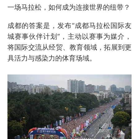
一场马拉松，如何成为连接世界的纽带？
成都的答案是，发布“成都马拉松国际友
城赛事伙伴计划”，主动以赛事为媒介，
将国际交流从经贸、教育领域，拓展到更
具活力与感染力的体育场域。