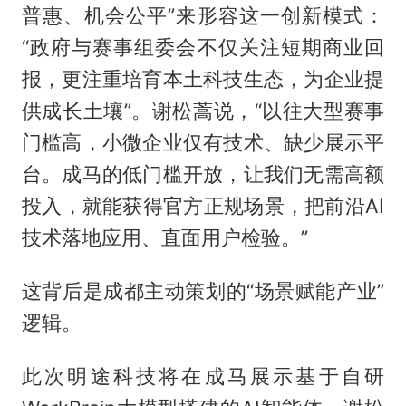
普惠、机会公平”来形容这一创新模式：
“政府与赛事组委会不仅关注短期商业回
报，更注重培育本土科技生态，为企业提
供成长土壤”。谢松蒿说，“以往大型赛事
门槛高，小微企业仅有技术、缺少展示平
台。成马的低门槛开放，让我们无需高额
投入，就能获得官方正规场景，把前沿AI
技术落地应用、直面用户检验。”
这背后是成都主动策划的“场景赋能产业”
逻辑。
此次明途科技将在成马展示基于自研