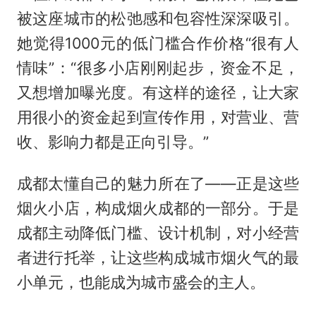
被这座城市的松弛感和包容性深深吸引。
她觉得1000元的低门槛合作价格“很有人
情味”：“很多小店刚刚起步，资金不足，
又想增加曝光度。有这样的途径，让大家
用很小的资金起到宣传作用，对营业、营
收、影响力都是正向引导。”
成都太懂自己的魅力所在了——正是这些
烟火小店，构成烟火成都的一部分。于是
成都主动降低门槛、设计机制，对小经营
者进行托举，让这些构成城市烟火气的最
小单元，也能成为城市盛会的主人。