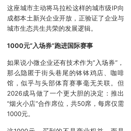
这座城市主动将马拉松这样的城市级IP向
成都本土新兴企业开放，正验证了企业与
城市生态共生共荣的发展逻辑。
1000元“入场券”跑进国际赛事
如果说小微企业还有技术作为“入场券”，
那么隐匿于街头巷尾的钵钵鸡店、咖啡
馆，似乎与头部体育赛事毫无关联。但
2026成马做了一个更大胆的决定：推出
“烟火小店”合作席位，共50席，每席仅需
1000元。