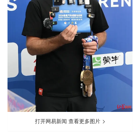
打开网易新闻 查看更多图片