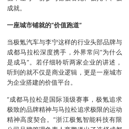
成就。
一座城市铺就的“价值跑道”
当极氪汽车与李宁这样的行业头部品牌与
成都马拉松深度携手，外界常问“为什么
是成马”。若仔细聆听两家企业的讲述，
听到的就不仅是商业逻辑，更是一座城市
为企业搭建的价值平台。
“成都马拉松是国际顶级赛事，极氪追求
极致的品牌精神与马拉松追求极限的运动
精神高度契合。”浙江极氪智能科技有限