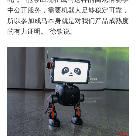
中公开服务，需要机器人足够稳定可靠，
所以参加成马本身就是对我们产品成熟度
的有力证明。”徐钦说。