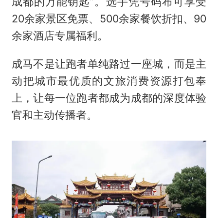
成都的万能钥匙”。选手凭号码布可享受
20余家景区免票、500余家餐饮折扣、90
余家酒店专属福利。
成马不是让跑者单纯路过一座城，而是主
动把城市最优质的文旅消费资源打包奉
上，让每一位跑者都成为成都的深度体验
官和主动传播者。