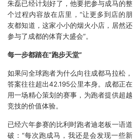
朱磊已经计划好了，他要把参与成马的整
个过程内容放在店里，“让更多到店的朋
友都知道，这家小小的烟火小店，居然还
参与了成都的体育大盛会”。
每一步都踏在“跑步天堂”
如果问全球跑者为什么向往成都马拉松，
答案往往超出42.195公里本身。成都正在
用一场精心策划的赛事，为跑者提供超越
竞技的价值体验。
已经六年参赛的比利时跑者迪老板一语道
破：“每次跑成马，我还是会发现一些新