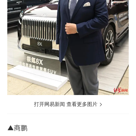
打开网易新闻 查看更多图片
▲商鹏