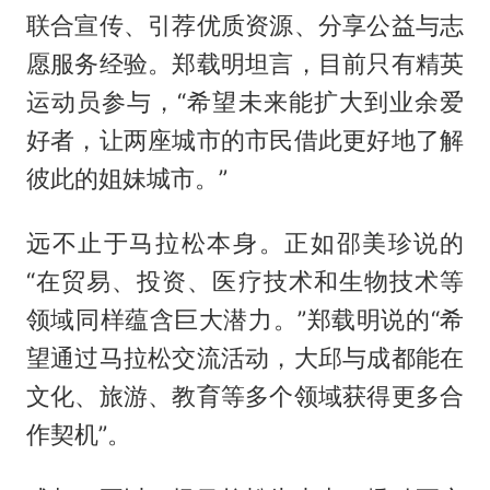
联合宣传、引荐优质资源、分享公益与志
愿服务经验。郑载明坦言，目前只有精英
运动员参与，“希望未来能扩大到业余爱
好者，让两座城市的市民借此更好地了解
彼此的姐妹城市。”
远不止于马拉松本身。正如邵美珍说的
“在贸易、投资、医疗技术和生物技术等
领域同样蕴含巨大潜力。”郑载明说的“希
望通过马拉松交流活动，大邱与成都能在
文化、旅游、教育等多个领域获得更多合
作契机”。