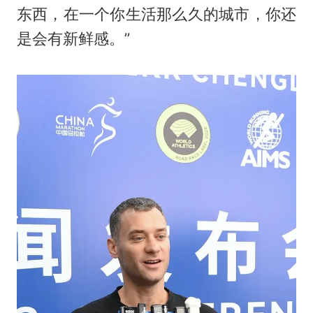
东西，在一个你生活那么久的城市，你还
是会有新鲜感。”