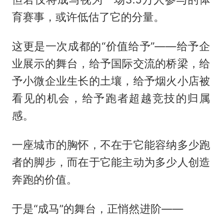
育赛事，或许低估了它的分量。
这更是一次成都的“价值给予”——给予企
业展示的舞台，给予国际交流的桥梁，给
予小微企业生长的土壤，给予烟火小店被
看见的机会，给予跑者超越竞技的归属
感。
一座城市的胸怀，不在于它能容纳多少跑
者的脚步，而在于它能主动为多少人创造
奔跑的价值。
于是“成马”的舞台，正悄然进阶——