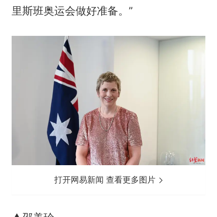
里斯班奥运会做好准备。”
打开网易新闻 查看更多图片