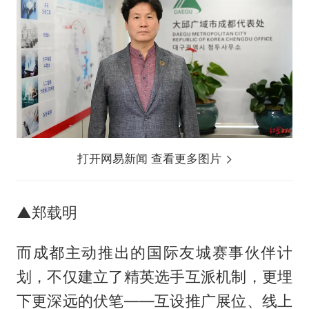
打开网易新闻 查看更多图片
▲郑载明
而成都主动推出的国际友城赛事伙伴计
划，不仅建立了精英选手互派机制，更埋
下更深远的伏笔——互设推广展位、线上