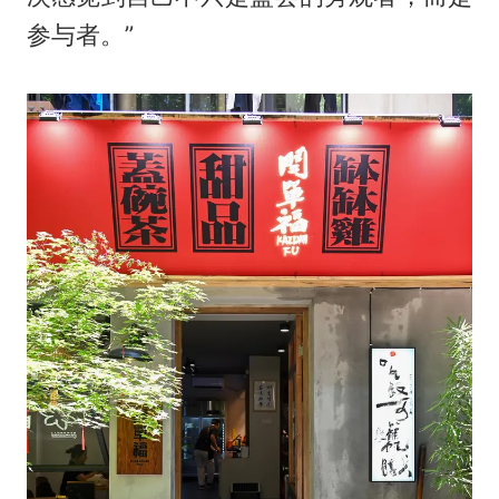
参与者。”