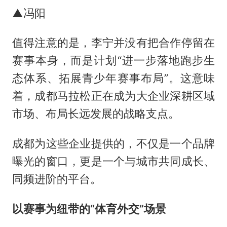
▲冯阳
值得注意的是，李宁并没有把合作停留在
赛事本身，而是计划“进一步落地跑步生
态体系、拓展青少年赛事布局”。这意味
着，成都马拉松正在成为大企业深耕区域
市场、布局长远发展的战略支点。
成都为这些企业提供的，不仅是一个品牌
曝光的窗口，更是一个与城市共同成长、
同频进阶的平台。
以赛事为纽带的“体育外交”场景