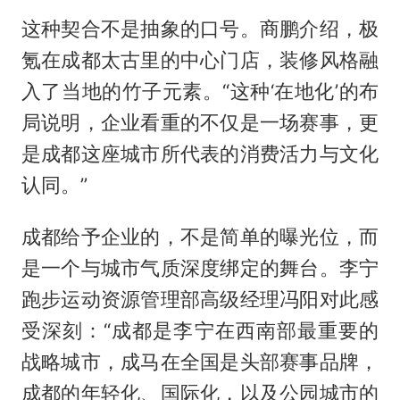
这种契合不是抽象的口号。商鹏介绍，极
氪在成都太古里的中心门店，装修风格融
入了当地的竹子元素。“这种‘在地化’的布
局说明，企业看重的不仅是一场赛事，更
是成都这座城市所代表的消费活力与文化
认同。”
成都给予企业的，不是简单的曝光位，而
是一个与城市气质深度绑定的舞台。李宁
跑步运动资源管理部高级经理冯阳对此感
受深刻：“成都是李宁在西南部最重要的
战略城市，成马在全国是头部赛事品牌，
成都的年轻化、国际化，以及公园城市的