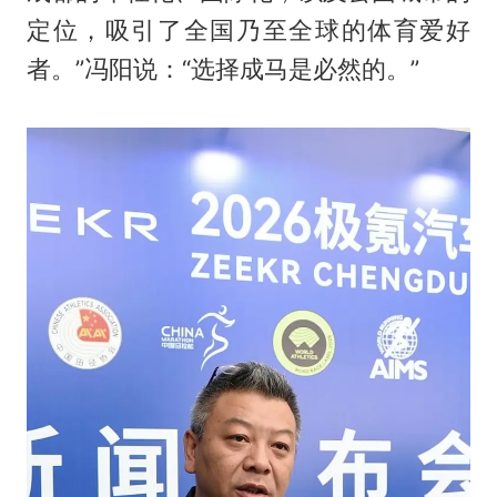
定位，吸引了全国乃至全球的体育爱好
者。”冯阳说：“选择成马是必然的。”