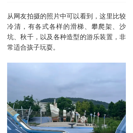
从网友拍摄的照片中可以看到，这里比较
冷清，有各式各样的滑梯、攀爬架、沙
坑、秋千，以及各种造型的游乐装置，非
常适合孩子玩耍。