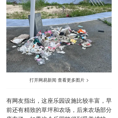
打开网易新闻 查看更多图片
有网友指出，这座乐园设施比较丰富，早
前还有精致的草坪和农场，后来农场部分