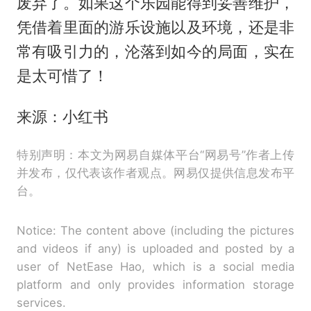
废弃了。如果这个乐园能得到妥善维护，
凭借着里面的游乐设施以及环境，还是非
常有吸引力的，沦落到如今的局面，实在
是太可惜了！
来源：小红书
特别声明：本文为网易自媒体平台“网易号”作者上传
并发布，仅代表该作者观点。网易仅提供信息发布平
台。
Notice: The content above (including the pictures
and videos if any) is uploaded and posted by a
user of NetEase Hao, which is a social media
platform and only provides information storage
services.