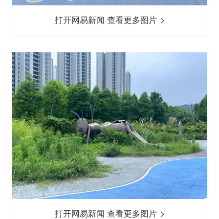
打开网易新闻 查看更多图片
打开网易新闻 查看更多图片