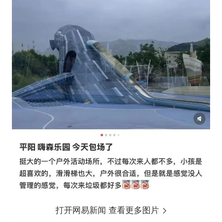
打开网易新闻 查看更多图片