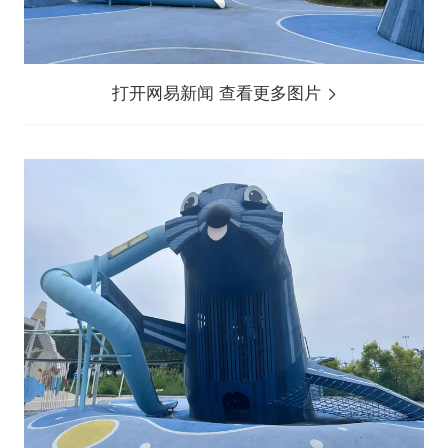
打开网易新闻 查看更多图片