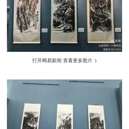
打开网易新闻 查看更多图片