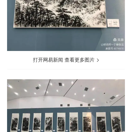
打开网易新闻 查看更多图片