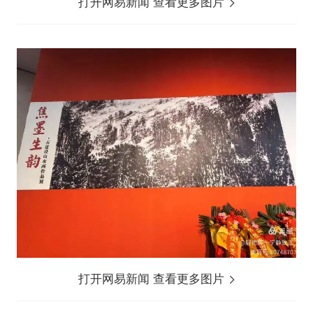
打开网易新闻 查看更多图片
打开网易新闻 查看更多图片