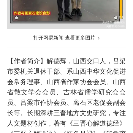
打开网易新闻 查看更多图片
【作者简介】解德辉，山西交口人，吕梁
市委机关退休干部。系山西中华文化促进
会常务理事、山西省作家协会会员、山西
省散文学会会员、吉林省儒学研究会会
员、吕梁市作协会员、离石区老促会副会
长等。长期深耕三晋地方文史研究，专注
人文题材创作，著有《三晋心解道德经》