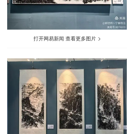
打开网易新闻 查看更多图片