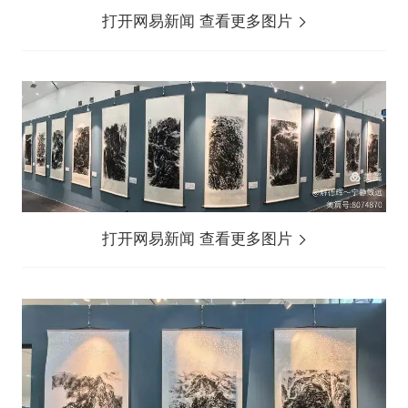
打开网易新闻 查看更多图片
打开网易新闻 查看更多图片