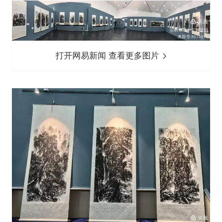
打开网易新闻 查看更多图片