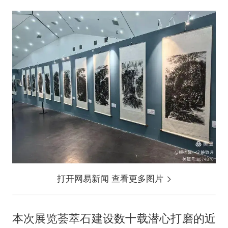
打开网易新闻 查看更多图片
本次展览荟萃石建设数十载潜心打磨的近