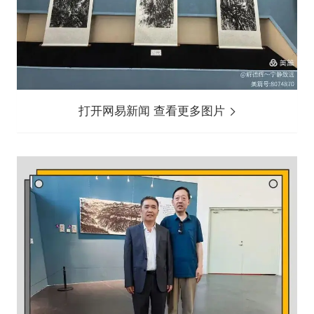
打开网易新闻 查看更多图片