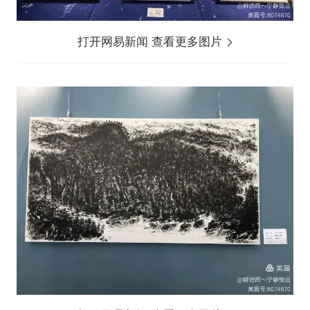
打开网易新闻 查看更多图片