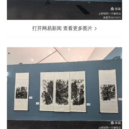
打开网易新闻 查看更多图片