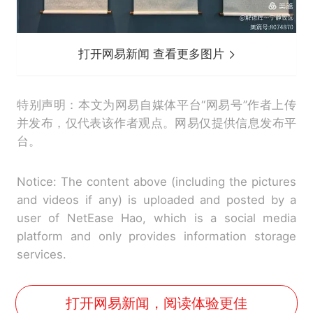
打开网易新闻 查看更多图片
特别声明：本文为网易自媒体平台“网易号”作者上传
并发布，仅代表该作者观点。网易仅提供信息发布平
台。
Notice: The content above (including the pictures
and videos if any) is uploaded and posted by a
user of NetEase Hao, which is a social media
platform and only provides information storage
services.
打开网易新闻，阅读体验更佳