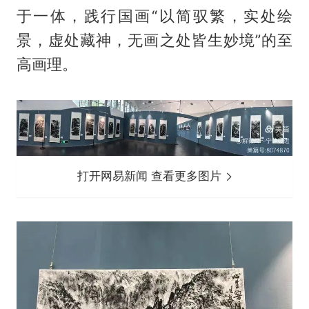
于一体，践行国画“以简驭繁，实处绘
景，虚处藏神，无画之处皆生妙境”的至
高画理。
打开网易新闻 查看更多图片