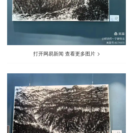
打开网易新闻 查看更多图片