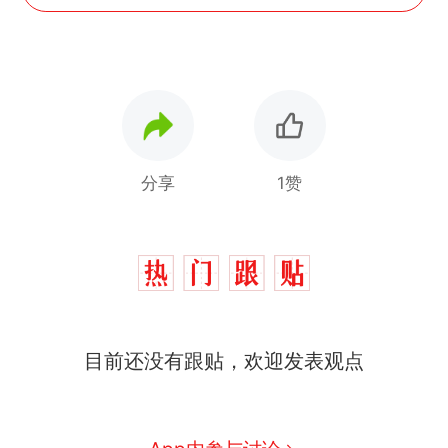
分享
1赞
目前还没有跟贴，欢迎发表观点