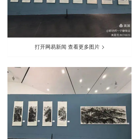
打开网易新闻 查看更多图片