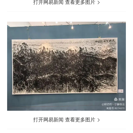
打开网易新闻 查看更多图片
打开网易新闻 查看更多图片