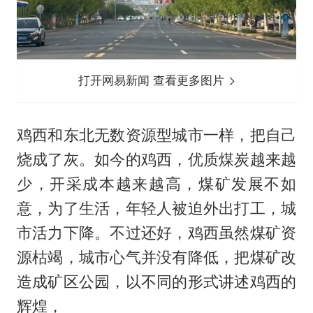
打开网易新闻 查看更多图片
鸡西和东北无数资源型城市一样，把自己
烧成了灰。如今的鸡西，优质煤炭越来越
少，开采成本越来越高，煤矿发展不如
意，为了生活，年轻人被迫外出打工，城
市活力下降。不过还好，鸡西虽然煤矿资
源枯竭，城市心气并没有降低，把煤矿改
造成矿区公园，以不同的形式讲述鸡西的
辉煌，