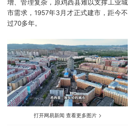
增、管理复杂，原鸡西县难以支撑工业城
市需求，1957年3月才正式建市，距今不
过70多年。
打开网易新闻 查看更多图片