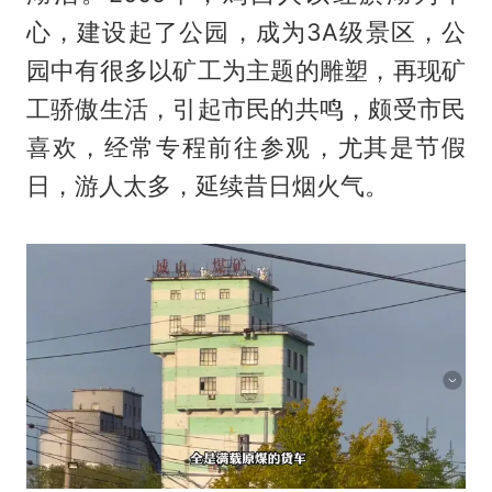
心，建设起了公园，成为3A级景区，公
园中有很多以矿工为主题的雕塑，再现矿
工骄傲生活，引起市民的共鸣，颇受市民
喜欢，经常专程前往参观，尤其是节假
日，游人太多，延续昔日烟火气。