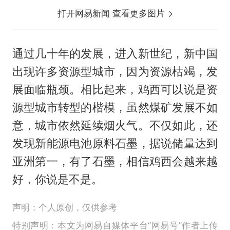
打开网易新闻 查看更多图片
通过几十年的发展，进入新世纪，新中国
出现许多资源型城市，因为资源枯竭，发
展面临瓶颈。相比起来，鸡西可以说是资
源型城市转型的楷模，虽然煤矿发展不如
意，城市依然延续烟火气。不仅如此，还
发现新能源电池原料石墨，据说储量达到
亚洲第一，有了石墨，相信鸡西会越来越
好，你说是不是。
声明：个人原创，仅供参考
特别声明：本文为网易自媒体平台“网易号”作者上传