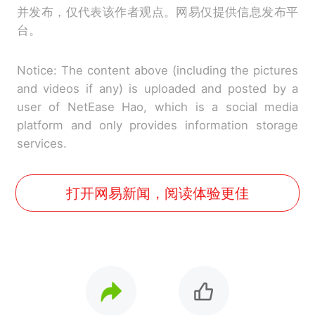
并发布，仅代表该作者观点。网易仅提供信息发布平
台。
Notice: The content above (including the pictures
and videos if any) is uploaded and posted by a
user of NetEase Hao, which is a social media
platform and only provides information storage
services.
打开网易新闻，阅读体验更佳