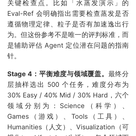
关键检查点。比如「水蒸发演示」的
Eval-Ref 会明确指出需要检查蒸发是否
遵循物理定律、粒子是否有加速逸出行
为。但这份参考不是唯一的评判标准，而
是辅助评估 Agent 定位潜在问题的指南
针。
Stage 4：平衡难度与领域覆盖。
最终分
层抽样选出 500 个任务，难度分布为
30% Easy / 40% Mid / 30% Hard，六个
领域分别为：Science（科学）、
Games（游戏）、Tools（工具）、
Humanities（人文）、Visualization（可