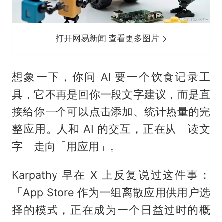
打开网易新闻 查看更多图片
想象一下，你问 AI 要一个饮食记录工
具，它不再是回你一段文字建议，而是直
接给你一个可以点击添加、统计热量的完
整应用。人和 AI 的交互，正在从「读文
字」走向「用应用」。
Karpathy 早在 X 上反复说过这件事：
「App Store 作为一组离散应用供用户选
择的模式，正在成为一个日益过时的概