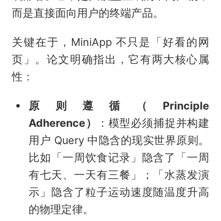
而是直接面向用户的终端产品。
关键在于，MiniApp 不只是「好看的网
页」。论文明确指出，它有两大核心属
性：
原则遵循（Principle
Adherence）
：模型必须捕捉并构建
用户 Query 中隐含的现实世界原则。
比如「一周饮食记录」隐含了「一周
有七天、一天有三餐」；「水蒸发演
示」隐含了粒子运动速度随温度升高
的物理定律。