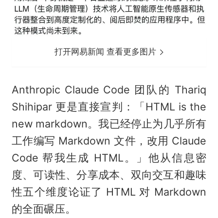
打开网易新闻 查看更多图片
Anthropic Claude Code 团队的 Thariq
Shihipar 更是直接宣判：「HTML is the
new markdown。我已经停止为几乎所有
工作编写 Markdown 文件，改用 Claude
Code 帮我生成 HTML。」他从信息密
度、可读性、分享成本、双向交互和趣味
性五个维度论证了 HTML 对 Markdown
的全面碾压。