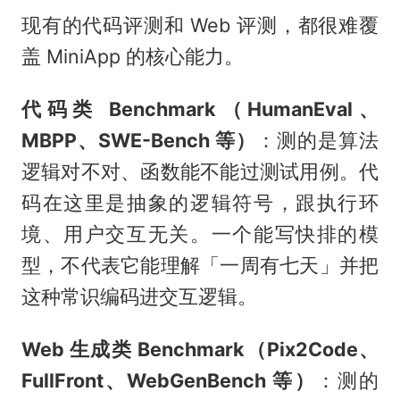
现有的代码评测和 Web 评测，都很难覆
盖 MiniApp 的核心能力。
代码类 Benchmark（HumanEval、
MBPP、SWE-Bench 等）
：测的是算法
逻辑对不对、函数能不能过测试用例。代
码在这里是抽象的逻辑符号，跟执行环
境、用户交互无关。一个能写快排的模
型，不代表它能理解「一周有七天」并把
这种常识编码进交互逻辑。
Web 生成类 Benchmark（Pix2Code、
FullFront、WebGenBench 等）
：测的