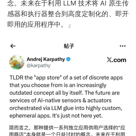
念。未来在于利用 LLM 技术将 AI 原生传
感器和执行器整合到高度定制化的、即开
即用的应用程序中。」