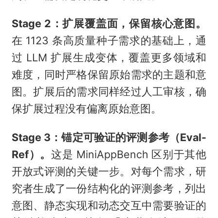
Stage 2：扩展覆盖面，保留核心意图。
在 1123 条高质量种子需求的基础上，通
过 LLM 扩展生成变体，覆盖更多领域和
难度，同时严格保留原始需求的主题和意
图。扩展后的需求同样经过人工审核，确
保扩展过程没有偏离原始意图。
Stage 3：锚定可验证的评测参考（Eval-
Ref）。
这是 MiniAppBench 区别于其他
开放式评测的关键一步。对每个需求，研
究者生成了一份结构化的评测参考，列出
意图、静态实现和动态交互中需要验证的