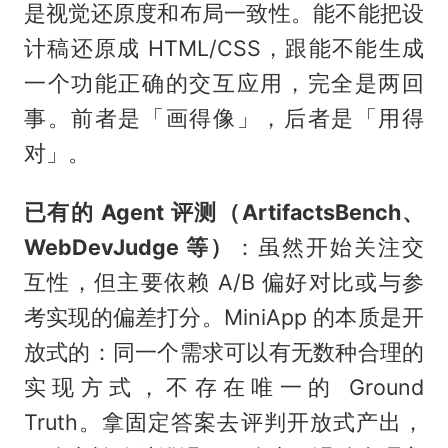
是视觉还原度和布局一致性。能不能把设
计稿还原成 HTML/CSS，跟能不能生成
一个功能正确的交互应用，完全是两回
事。前者是「画得像」，后者是「用得
对」。
已有的 Agent 评测（ArtifactsBench、
WebDevJudge 等）
：虽然开始关注交
互性，但主要依赖 A/B 偏好对比或与参
考实现的偏差打分。MiniApp 的本质是开
放式的：同一个需求可以有无数种合理的
实现方式，不存在唯一的 Ground
Truth。拿固定答案去评判开放式产出，