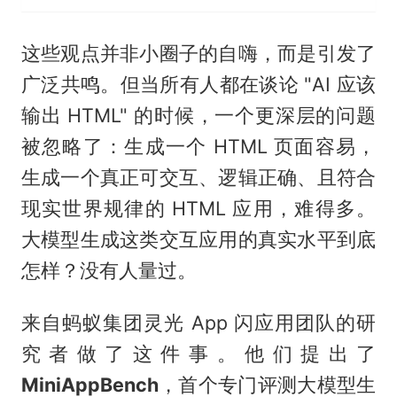
这些观点并非小圈子的自嗨，而是引发了
广泛共鸣。但当所有人都在谈论 "AI 应该
输出 HTML" 的时候，一个更深层的问题
被忽略了：生成一个 HTML 页面容易，
生成一个真正可交互、逻辑正确、且符合
现实世界规律的 HTML 应用，难得多。
大模型生成这类交互应用的真实水平到底
怎样？没有人量过。
来自蚂蚁集团灵光 App 闪应用团队的研
究者做了这件事。他们提出了
MiniAppBench
，首个专门评测大模型生