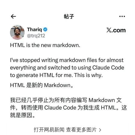
打开网易新闻 查看更多图片