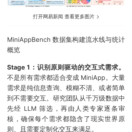
打开网易新闻 查看更多图片
MiniAppBench 数据集构建流水线与统计
概览
Stage 1：识别原则驱动的交互式需求。
不是所有需求都适合变成 MiniApp。大量
需求是纯信息查询、模糊不清、或者简单
到不需要交互。研究团队从千万级数据中
先经 LLM 筛选，再由人类专家逐条审
核，确保每个需求都隐含了现实世界原
则、且需要定制化交互来满足。