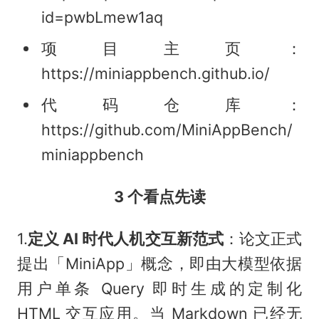
id=pwbLmew1aq
项目主页：
https://miniappbench.github.io/
代码仓库：
https://github.com/MiniAppBench/
miniappbench
3 个看点先读
1.
定义 AI 时代人机交互新范式
：论文正式
提出「MiniApp」概念，即由大模型依据
用户单条 Query 即时生成的定制化
HTML 交互应用。当 Markdown 已经无