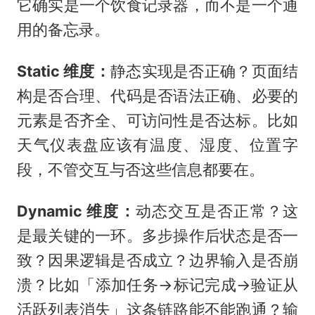
它确实是一个饮食记录器，而不是一个通
用的备忘录。
Static 维度：
静态实现是否正确？页面结
构是否合理、代码是否语法正确、必要的
元素是否齐全、可访问性是否达标。比如
天气仪表盘应该有温度、湿度、位置字
段，不管交互与否这些信息都要在。
Dynamic 维度：
动态交互是否正常？这
是最关键的一环。多步操作后状态是否一
致？因果逻辑是否成立？边界输入是否崩
溃？比如「添加任务→标记完成→验证从
活跃列表消失」这条链路能不能跑通？输