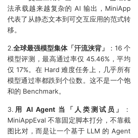
法承载越来越复杂的 AI 输出，MiniApp
代表了从静态文本到可交互应用的范式转
移。
2.
全球最强模型集体「汗流浃背」
：16 个
模型评测，最高通过率仅 45.46%，平均
仅 17%。在 Hard 难度任务上，几乎所有
模型通过率都跌到个位数。这不是一个饱
和的 Benchmark。
3.
用 AI Agent 当「人类测试员」
：
MiniAppEval 不靠固定脚本打分，不靠截
图比对，而是让一个基于 LLM 的 Agent