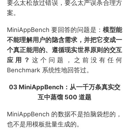
要么太松放过错误，要么太严误杀合理方
案。
MiniAppBench 要回答的问题是：
模型能
不能理解用户的隐含需求，并把它变成一
个真正能用的、遵循现实世界原则的交互
应用？
这个问题，之前没有任何
Benchmark 系统性地回答过。
03 MiniAppBench：从一千万条真实交
互中蒸馏 500 道题
MiniAppBench 的数据不是拍脑袋想的，
也不是用模板批量生成的。