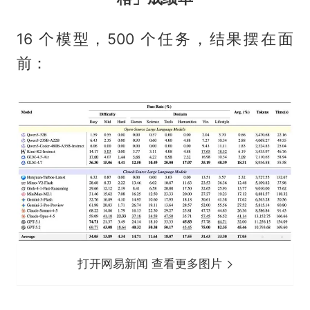
16 个模型，500 个任务，结果摆在面
前：
打开网易新闻 查看更多图片