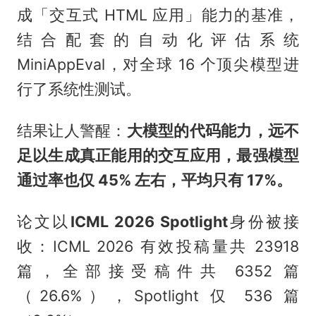
成「交互式 HTML 应用」能力的基准，
结合配套的自动化评估系统
MiniAppEval，对全球 16 个顶尖模型进
行了系统性测试。
结果让人警醒：
大模型的代码能力，远不
足以生成真正能用的交互应用，最强模型
通过率也仅 45% 左右，平均只有 17%。
论文以
ICML 2026 Spotlight
身份被接
收：ICML 2026 有效投稿量共 23918
篇，全部接受稿件共 6352 篇
（26.6%），Spotlight 仅 536 篇