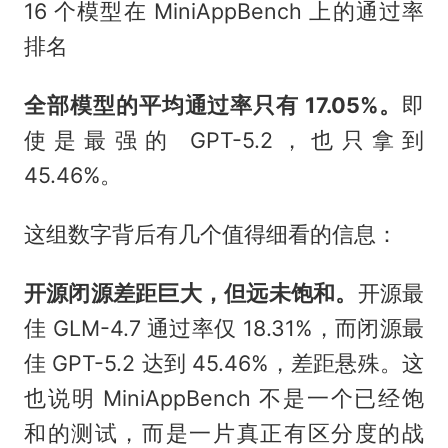
16 个模型在 MiniAppBench 上的通过率
排名
全部模型的平均通过率只有 17.05%。
即
使是最强的 GPT-5.2，也只拿到
45.46%。
这组数字背后有几个值得细看的信息：
开源闭源差距巨大，但远未饱和。
开源最
佳 GLM-4.7 通过率仅 18.31%，而闭源最
佳 GPT-5.2 达到 45.46%，差距悬殊。这
也说明 MiniAppBench 不是一个已经饱
和的测试，而是一片真正有区分度的战