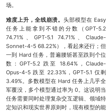
场。
难度上升，全线崩溃。
头部模型在 Easy
任务上能拿到不错的分数（GPT-5.2
74.71%、GPT-5.1 74.71%、Claude-
Sonnet-4-5 68.22%），看起来还行；但
一到 Hard 任务，普遍腰斩甚至跌到个位
数：GPT-5.2 跌至 18.64%，Claude-
Opus-4-5 跌至 22.33%，GPT-5.1 仅剩
3.49%。多数模型在 Hard 任务上几乎全
军覆没，多个模型通过率为 0。这说明当
任务需要同时处理复杂交互逻辑、领域特
定知识和现实世界原则时，现有模型的能