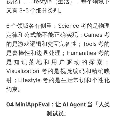
视化）、Lifestyle（生活），每个领域下
又有 3-5 个细分类别。
6 个领域各有侧重：Science 考的是物理
定律和公式能不能正确实现；Games 考
的是游戏逻辑和交互完备性；Tools 考的
是鲁棒性和边界处理；Humanities 考的
是知识落地和用户驱动的探索；
Visualization 考的是视觉编码和精确映
射；Lifestyle 考的是生活常识和个性化
约束。
04 MiniAppEval：让 AI Agent 当「人类
测试员」