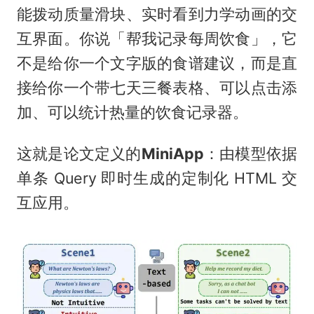
能拨动质量滑块、实时看到力学动画的交
互界面。你说「帮我记录每周饮食」，它
不是给你一个文字版的食谱建议，而是直
接给你一个带七天三餐表格、可以点击添
加、可以统计热量的饮食记录器。
这就是论文定义的
MiniApp
：由模型依据
单条 Query 即时生成的定制化 HTML 交
互应用。