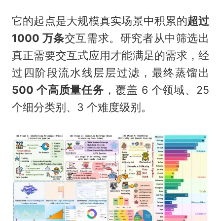
它的起点是大规模真实场景中积累的
超过
1000 万条
交互需求。研究者从中筛选出
真正需要交互式应用才能满足的需求，经
过四阶段流水线层层过滤，最终蒸馏出
500 个高质量任务
，覆盖 6 个领域、25
个细分类别、3 个难度级别。