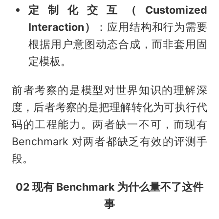
定制化交互（Customized
Interaction）
：应用结构和行为需要
根据用户意图动态合成，而非套用固
定模板。
前者考察的是模型对世界知识的理解深
度，后者考察的是把理解转化为可执行代
码的工程能力。两者缺一不可，而现有
Benchmark 对两者都缺乏有效的评测手
段。
02 现有 Benchmark 为什么量不了这件
事