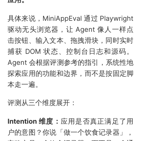
具体来说，MiniAppEval 通过 Playwright
驱动无头浏览器，让 Agent 像人一样点
击按钮、输入文本、拖拽滑块，同时实时
捕获 DOM 状态、控制台日志和源码。
Agent 会根据评测参考的指引，系统性地
探索应用的功能和边界，而不是按固定脚
本走一遍。
评测从三个维度展开：
Intention 维度：
应用是否真正满足了用
户的意图？你说「做一个饮食记录器」，