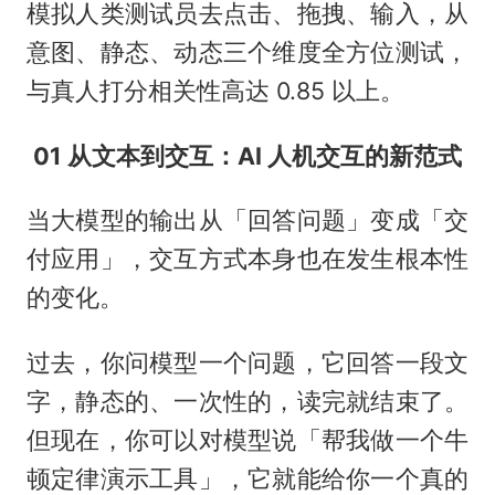
模拟人类测试员去点击、拖拽、输入，从
意图、静态、动态三个维度全方位测试，
与真人打分相关性高达 0.85 以上。
01 从文本到交互：AI 人机交互的新范式
当大模型的输出从「回答问题」变成「交
付应用」，交互方式本身也在发生根本性
的变化。
过去，你问模型一个问题，它回答一段文
字，静态的、一次性的，读完就结束了。
但现在，你可以对模型说「帮我做一个牛
顿定律演示工具」，它就能给你一个真的