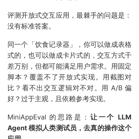
评测开放式交互应用，最棘手的问题是：
没有标准答案。
同一个「饮食记录器」，你可以做成表格
式的，也可以做成卡片式的，交互方式千
差万别，但都可能满足用户需求。用固定
脚本？覆盖不了开放式实现。用截图对
比？看不出交互逻辑对不对。用 A/B 偏
好？过于主观，且依赖参考实现。
MiniAppEval 的思路是：
让一个 LLM
Agent 模拟人类测试员，去真的操作这个
应用。