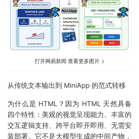
打开网易新闻 查看更多图片
从传统文本输出到 MiniApp 的范式转移
为什么是 HTML？因为 HTML 天然具备
四个特性：美观的视觉呈现能力、丰富的
交互逻辑支持、跨平台即开即用、无需安
装部署。它不是大模型生成的中间产物，