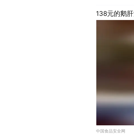
138元的鹅
中国食品安全网