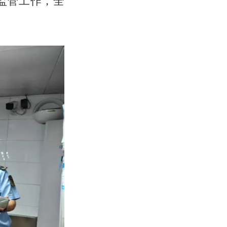
监管工作，全