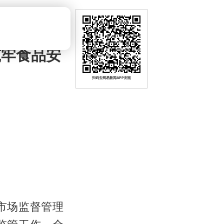
筑牢食品安
扫码去网易新闻APP浏览
市场监督管理