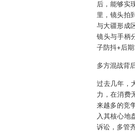
后，能够实
里，镜头拍
与大疆形成
镜头与手柄
子防抖+后期
多方混战背
过去几年，
力，在消费
来越多的竞争者
入其核心地
诉讼，多管