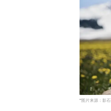
图片来源：影石