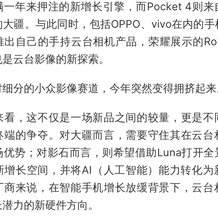
一年来押注的新增长引擎，而Pocket 4则
大疆。与此同时，包括OPPO、vivo在内的
出自己的手持云台相机产品，荣耀展示的Robot
也是云台影像的新探索。
对细分的小众影像赛道，今年突然变得拥挤起来
来看，这不仅是一场新品之间的较量，更是不
终端的争夺。对大疆而言，需要守住其在云台
场优势；对影石而言，则希望借助Luna打开全
新增长空间，并将AI（人工智能）能力转化为
厂商来说，在智能手机增长放缓背景下，云台
长潜力的新硬件方向。