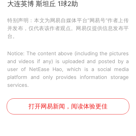
大连英博 斯坦丘 1球2助
特别声明：本文为网易自媒体平台“网易号”作者上传
并发布，仅代表该作者观点。网易仅提供信息发布平
台。
Notice: The content above (including the pictures
and videos if any) is uploaded and posted by a
user of NetEase Hao, which is a social media
platform and only provides information storage
services.
打开网易新闻，阅读体验更佳