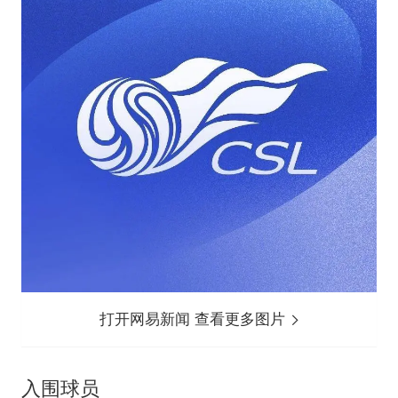
打开网易新闻 查看更多图片
入围球员