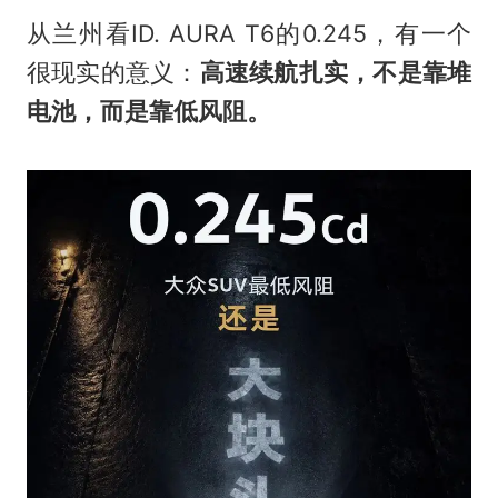
从兰州看ID. AURA T6的0.245，有一个
很现实的意义：
高速续航扎实，不是靠堆
电池，而是靠低风阻。