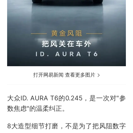
打开网易新闻 查看更多图片
大众ID. AURA T6的0.245，是一次对"参
数焦虑"的温柔纠正。
8大造型细节打磨，不是为了把风阻数字