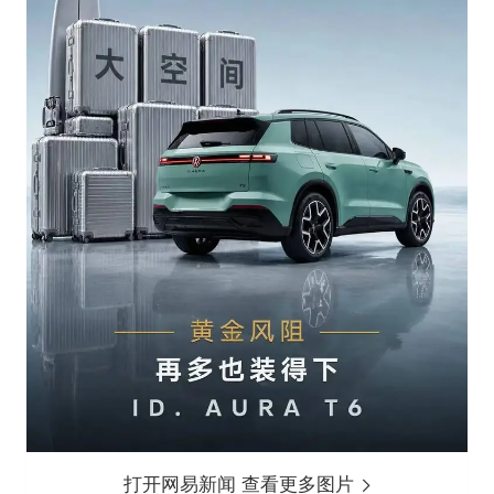
打开网易新闻 查看更多图片