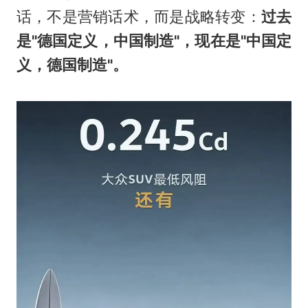
话，不是营销话术，而是战略转变：
过去
是"德国定义，中国制造"，现在是"中国定
义，德国制造"。