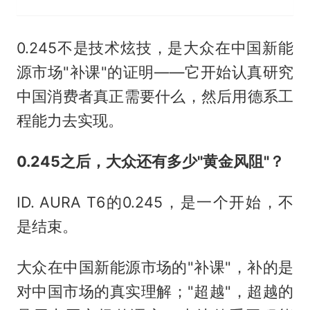
0.245不是技术炫技，是大众在中国新能
源市场"补课"的证明——它开始认真研究
中国消费者真正需要什么，然后用德系工
程能力去实现。
0.245之后，大众还有多少"黄金风阻"？
ID. AURA T6的0.245，是一个开始，不
是结束。
大众在中国新能源市场的"补课"，补的是
对中国市场的真实理解；"超越"，超越的