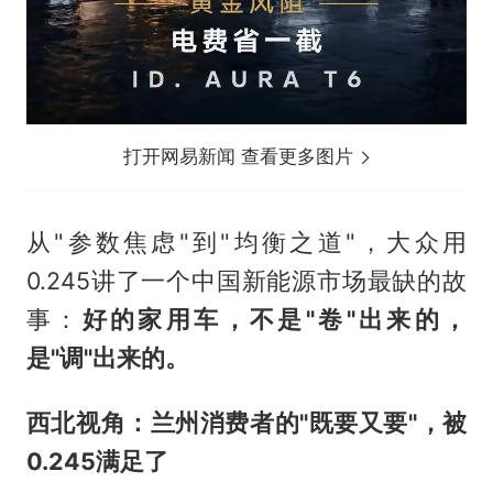
打开网易新闻 查看更多图片
从"参数焦虑"到"均衡之道"，大众用
0.245讲了一个中国新能源市场最缺的故
事：
好的家用车，不是"卷"出来的，
是"调"出来的。
西北视角：兰州消费者的"既要又要"，被
0.245满足了