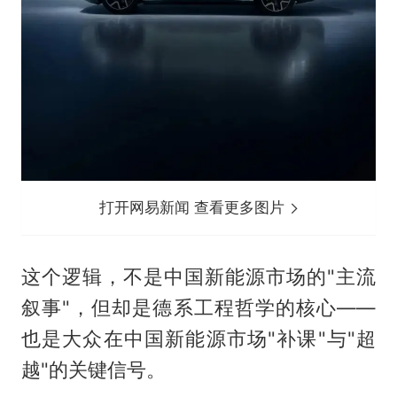
打开网易新闻 查看更多图片
这个逻辑，不是中国新能源市场的"主流
叙事"，但却是德系工程哲学的核心——
也是大众在中国新能源市场"补课"与"超
越"的关键信号。