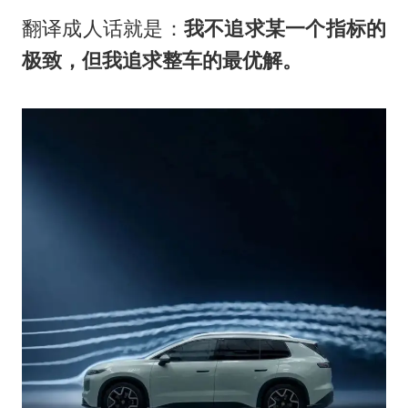
翻译成人话就是：
我不追求某一个指标的
极致，但我追求整车的最优解。