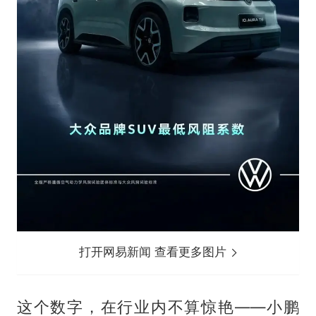
打开网易新闻 查看更多图片
这个数字，在行业内不算惊艳——小鹏