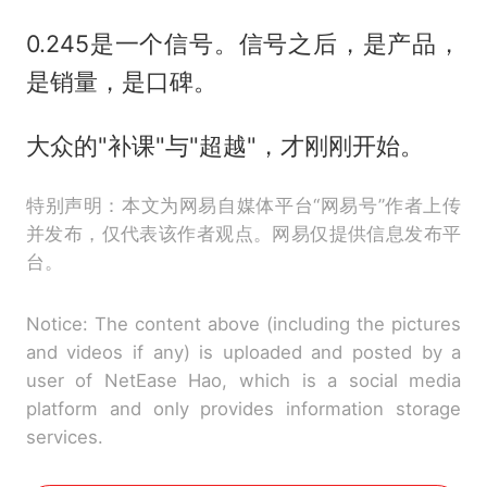
0.245是一个信号。信号之后，是产品，
是销量，是口碑。
大众的"补课"与"超越"，才刚刚开始。
特别声明：本文为网易自媒体平台“网易号”作者上传
并发布，仅代表该作者观点。网易仅提供信息发布平
台。
Notice: The content above (including the pictures
and videos if any) is uploaded and posted by a
user of NetEase Hao, which is a social media
platform and only provides information storage
services.