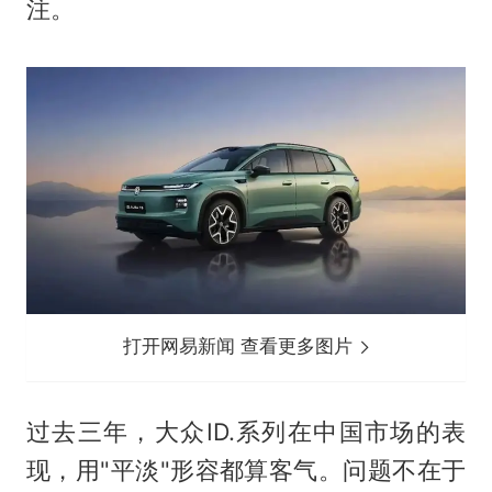
注。
打开网易新闻 查看更多图片
过去三年，大众ID.系列在中国市场的表
现，用"平淡"形容都算客气。问题不在于