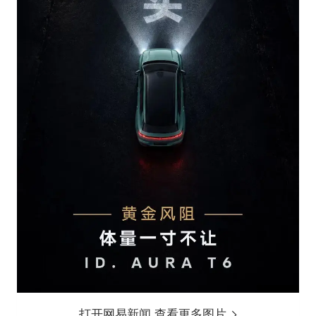
打开网易新闻 查看更多图片