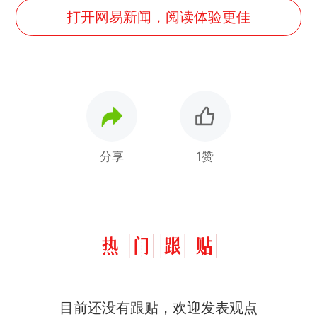
打开网易新闻，阅读体验更佳
分享
1赞
目前还没有跟贴，欢迎发表观点