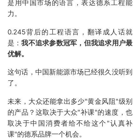
是用中国市场的语言，表达德系工程能
力。
0.245背后的工程语言，翻译成人话就
是：
我不追求参数冠军，但我追求用户最
优解。
这句话，中国新能源市场已经很久没听到
了。
未来，大众还能拿出多少"黄金风阻"级别
的产品？这取决于大众"补课"的速度，也
取决于中国消费者给不给这个"认真补
课"的德系品牌一个机会。