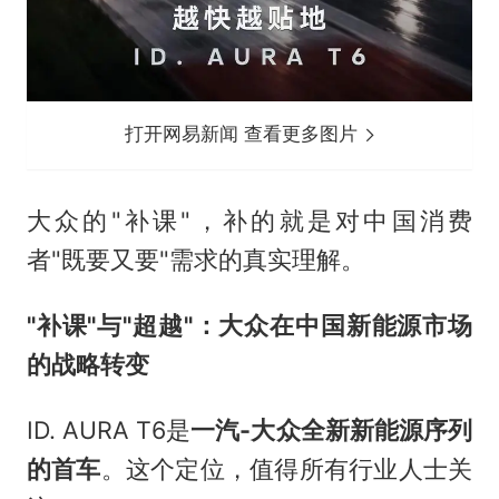
打开网易新闻 查看更多图片
大众的"补课"，补的就是对中国消费
者"既要又要"需求的真实理解。
"补课"与"超越"：大众在中国新能源市场
的战略转变
ID. AURA T6是
一汽-大众全新新能源序列
的首车
。这个定位，值得所有行业人士关