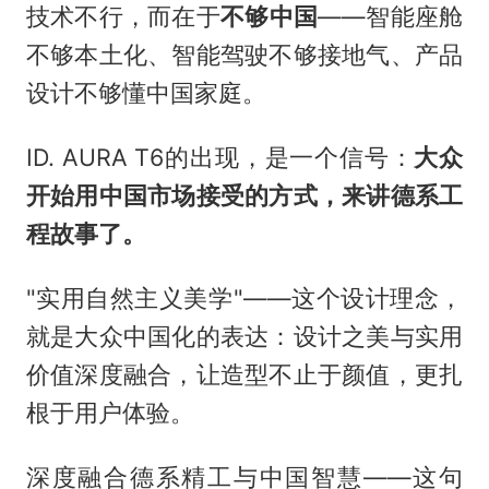
技术不行，而在于
不够中国
——智能座舱
不够本土化、智能驾驶不够接地气、产品
设计不够懂中国家庭。
ID. AURA T6的出现，是一个信号：
大众
开始用中国市场接受的方式，来讲德系工
程故事了。
"实用自然主义美学"——这个设计理念，
就是大众中国化的表达：设计之美与实用
价值深度融合，让造型不止于颜值，更扎
根于用户体验。
深度融合德系精工与中国智慧——这句