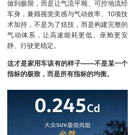
做到极限，而是让气流平顺、可控地流经
车身，兼顾视觉美感与气动效率。10项技
术加持，不是为了炫技，而是构建完整的
气动体系，让高速能耗更低、座舱更安
静、行驶更稳定。
这才是家用车该有的样子——不是某一个
指标的极致，而是所有指标的均衡。