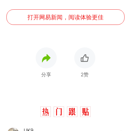
打开网易新闻，阅读体验更佳
分享
2赞
_UK9_