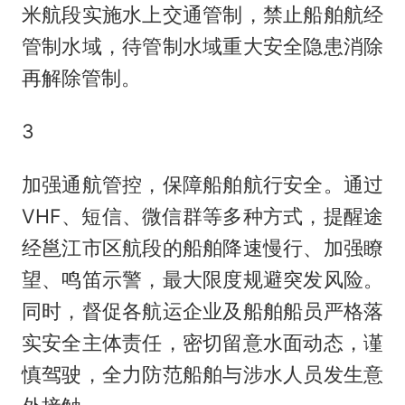
米航段实施水上交通管制，禁止船舶航经
管制水域，待管制水域重大安全隐患消除
再解除管制。
3
加强通航管控，保障船舶航行安全。通过
VHF、短信、微信群等多种方式，提醒途
经邕江市区航段的船舶降速慢行、加强瞭
望、鸣笛示警，最大限度规避突发风险。
同时，督促各航运企业及船舶船员严格落
实安全主体责任，密切留意水面动态，谨
慎驾驶，全力防范船舶与涉水人员发生意