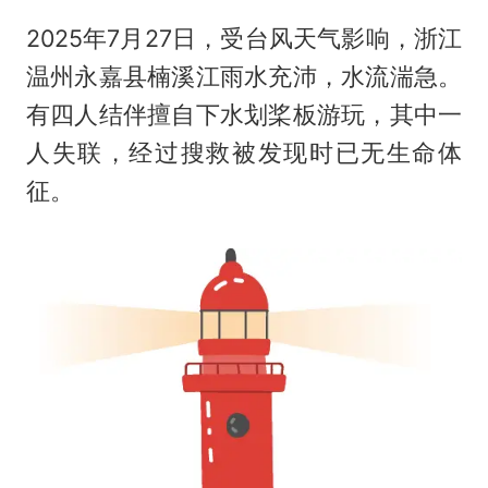
2025年7月27日，受台风天气影响，浙江
温州永嘉县楠溪江雨水充沛，水流湍急。
有四人结伴擅自下水划桨板游玩，其中一
人失联，经过搜救被发现时已无生命体
征。