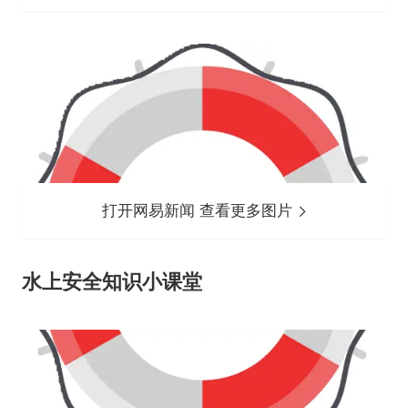
打开网易新闻 查看更多图片
水上安全知识小课堂