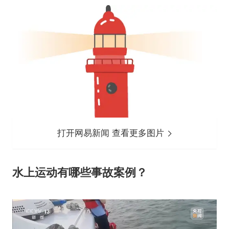
打开网易新闻 查看更多图片
水上运动有哪些事故案例？