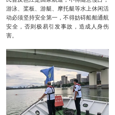
游泳、桨板、游艇、摩托艇等水上休闲活
动必须坚持安全第一，不得妨碍船舶通航
安全，否则极易引发事故，造成人身伤
害。