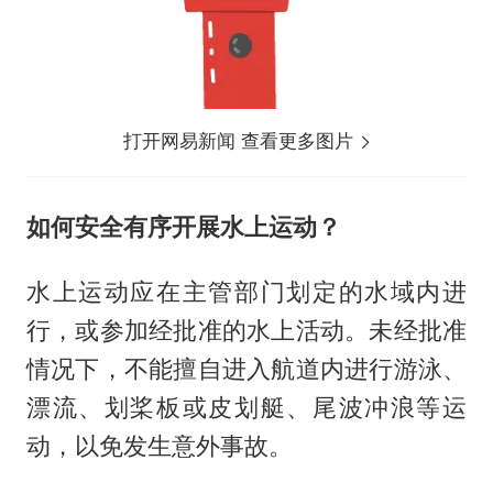
打开网易新闻 查看更多图片
如何安全有序开展水上运动？
水上运动应在主管部门划定的水域内进
行，或参加经批准的水上活动。未经批准
情况下，不能擅自进入航道内进行游泳、
漂流、划桨板或皮划艇、尾波冲浪等运
动，以免发生意外事故。