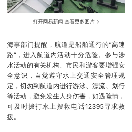
打开网易新闻 查看更多图片
海事部门提醒，航道是船舶通行的“高速
路”，进入航道内活动十分危险。参与涉
水活动的有关机构、市民和游客要增强安
全意识，自觉遵守水上交通安全管理规
定，切勿到航道内进行游泳、漂流、划行
等活动，避免发生人身伤害，如遇险情，
可及时拨打水上搜救电话12395寻求救
援。