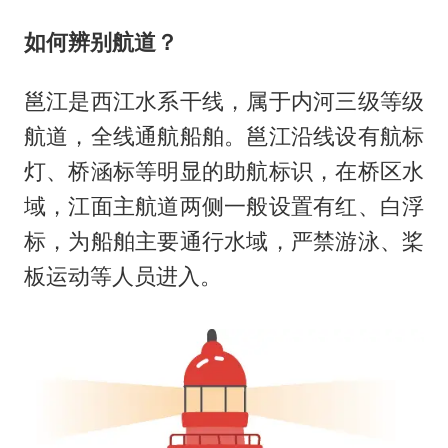
如何辨别航道？
邕江是西江水系干线，属于内河三级等级
航道，全线通航船舶。邕江沿线设有航标
灯、桥涵标等明显的助航标识，在桥区水
域，江面主航道两侧一般设置有红、白浮
标，为船舶主要通行水域，严禁游泳、桨
板运动等人员进入。