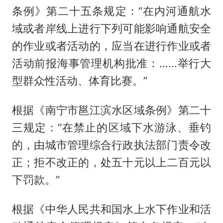
条例》第二十五条规定：“在内河通航水
域或者岸线上进行下列可能影响通航安全
的作业或者活动的，应当在进行作业或者
活动前报海事管理机构批准：……举行大
型群众性活动、体育比赛。”
根据《南宁市邕江滨水区域条例》第二十
三规定：“在禁止的区域下水游泳、垂钓
的，由城市管理综合行政执法部门责令改
正；拒不改正的，处五十元以上二百元以
下罚款。”
根据《中华人民共和国水上水下作业和活