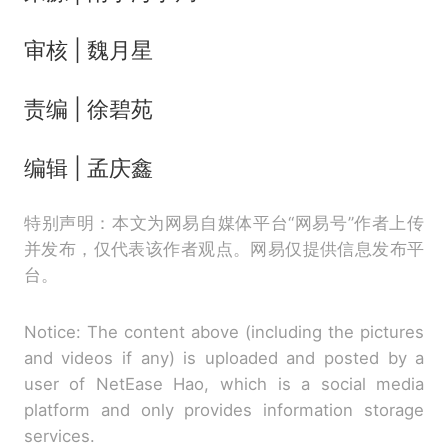
审核 | 魏月星
责编 | 徐碧苑
编辑 | 孟庆鑫
特别声明：本文为网易自媒体平台“网易号”作者上传
并发布，仅代表该作者观点。网易仅提供信息发布平
台。
Notice: The content above (including the pictures
and videos if any) is uploaded and posted by a
user of NetEase Hao, which is a social media
platform and only provides information storage
services.