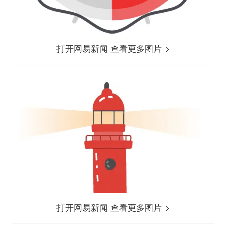
打开网易新闻 查看更多图片
打开网易新闻 查看更多图片