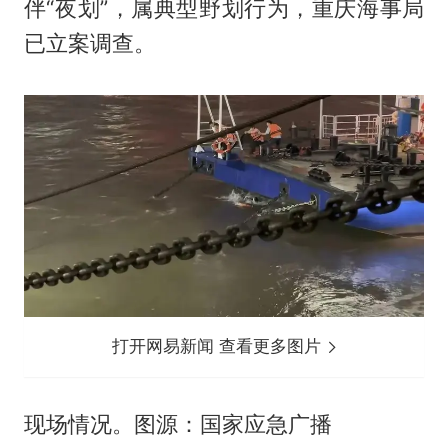
伴“夜划”，属典型野划行为，重庆海事局
已立案调查。
打开网易新闻 查看更多图片
现场情况。图源：国家应急广播