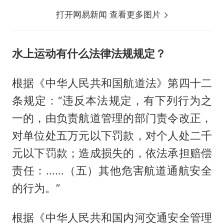
打开网易新闻 查看更多图片
水上运动有什么法律法规规定？
根据《中华人民共和国航道法》第四十二
条规定：“违反本法规定，有下列行为之
一的，由负责航道管理的部门责令改正，
对单位处五万元以下罚款，对个人处二千
元以下罚款；造成损失的，依法承担赔偿
责任：……（五）其他危害航道通航安全
的行为。”
根据《中华人民共和国内河交通安全管理