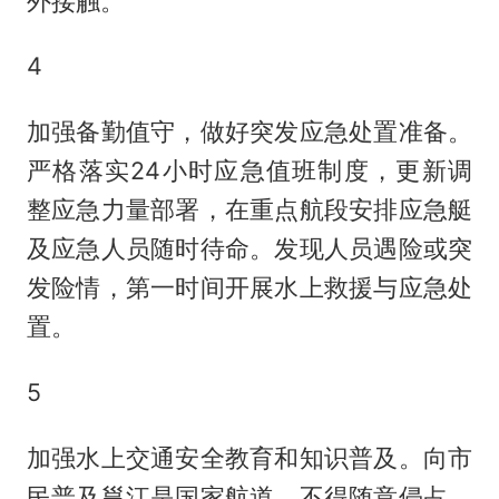
外接触。
4
加强备勤值守，做好突发应急处置准备。
严格落实24小时应急值班制度，更新调
整应急力量部署，在重点航段安排应急艇
及应急人员随时待命。发现人员遇险或突
发险情，第一时间开展水上救援与应急处
置。
5
加强水上交通安全教育和知识普及。向市
民普及邕江是国家航道，不得随意侵占，