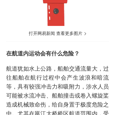
打开网易新闻 查看更多图片
在航道内运动会有什么危险？
航道犹如水上公路，船舶交通流量大，过
往船舶在航行过程中会产生波浪和暗流
等，具有较强冲击力和吸附力，涉水人员
可能被水流冲击、船舶撞击或卷入螺旋桨
造成机械致命伤，给自身置于极度危险之
中。尤其在邕江大桥桥区航道范围内，受