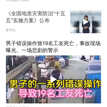
《全国地质灾害防治“十五
五”实施方案》公布
新华社
男子错误操作致19名工友死亡，事故现场
曝光。一场悲剧的警示