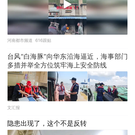
河南都市频道
616跟贴
台风“白海豚”向华东沿海逼近，海事部门
多措并举全方位筑牢海上安全防线
文汇报
隐患出现了，这个不是反转