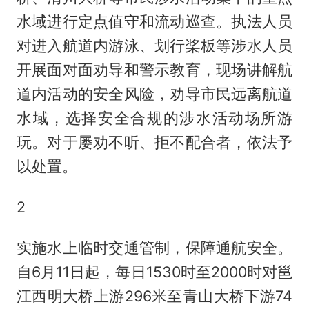
水域进行定点值守和流动巡查。执法人员
对进入航道内游泳、划行桨板等涉水人员
开展面对面劝导和警示教育，现场讲解航
道内活动的安全风险，劝导市民远离航道
水域，选择安全合规的涉水活动场所游
玩。对于屡劝不听、拒不配合者，依法予
以处置。
2
实施水上临时交通管制，保障通航安全。
自6月11日起，每日1530时至2000时对邕
江西明大桥上游296米至青山大桥下游74