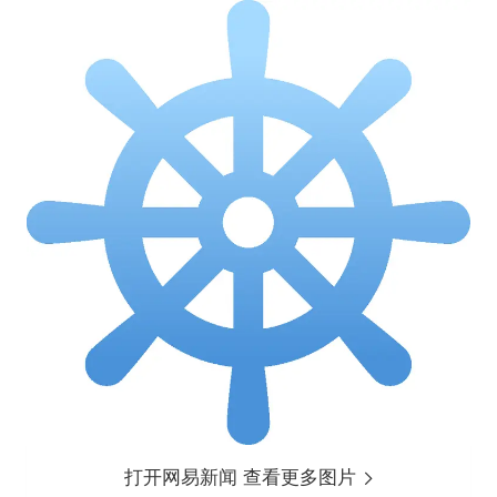
打开网易新闻 查看更多图片