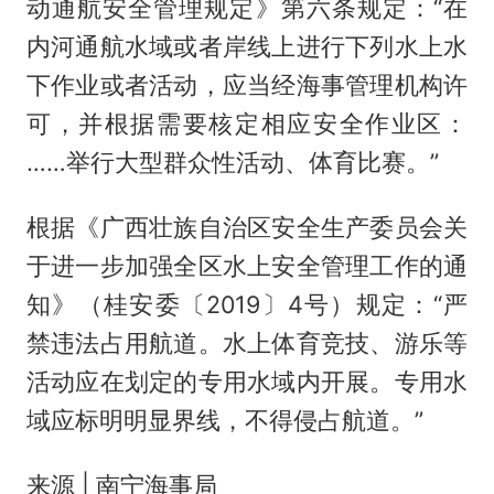
动通航安全管理规定》第六条规定：“在
内河通航水域或者岸线上进行下列水上水
下作业或者活动，应当经海事管理机构许
可，并根据需要核定相应安全作业区：
……举行大型群众性活动、体育比赛。”
根据《广西壮族自治区安全生产委员会关
于进一步加强全区水上安全管理工作的通
知》（桂安委〔2019〕4号）规定：“严
禁违法占用航道。水上体育竞技、游乐等
活动应在划定的专用水域内开展。专用水
域应标明明显界线，不得侵占航道。”
来源 | 南宁海事局