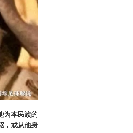
他为本民族的
驱，或从他身