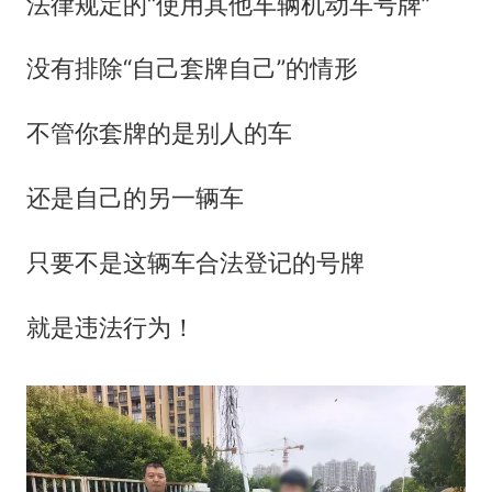
法律规定的“使用其他车辆机动车号牌”
没有排除“自己套牌自己”的情形
不管你套牌的是别人的车
还是自己的另一辆车
只要不是这辆车合法登记的号牌
就是违法行为！