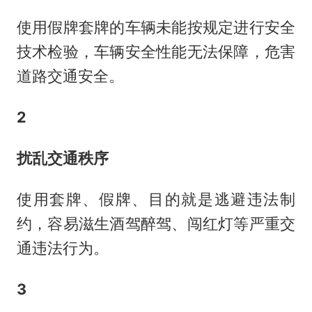
使用假牌套牌的车辆未能按规定进行安全
技术检验，车辆安全性能无法保障，危害
道路交通安全。
2
扰乱交通秩序
使用套牌、假牌、目的就是逃避违法制
约，容易滋生酒驾醉驾、闯红灯等严重交
通违法行为。
3