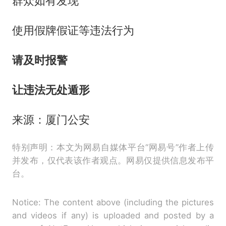
群众如有发现
使用假牌假证等违法行为
请及时报警
让违法无处遁形
来源：厦门公安
特别声明：本文为网易自媒体平台“网易号”作者上传
并发布，仅代表该作者观点。网易仅提供信息发布平
台。
Notice: The content above (including the pictures
and videos if any) is uploaded and posted by a