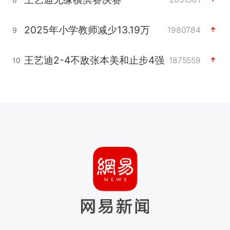
2025年小学教师减少13.19万
1980784
9
王艺迪2-4不敌张本美和止步4强
1875559
10