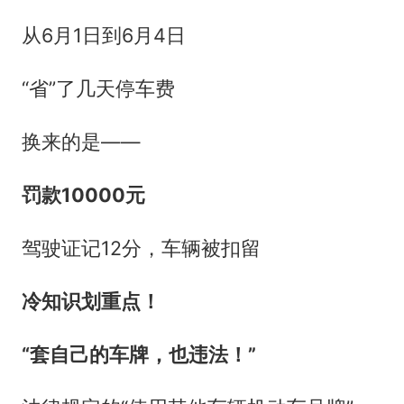
从6月1日到6月4日
“省”了几天停车费
换来的是——
罚款10000元
驾驶证记12分，车辆被扣留
冷知识划重点！
“套自己的车牌，也违法！”