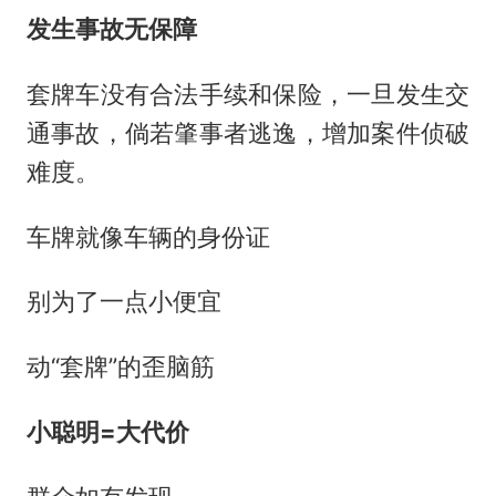
发生事故无保障
套牌车没有合法手续和保险，一旦发生交
通事故，倘若肇事者逃逸，增加案件侦破
难度。
车牌就像车辆的身份证
别为了一点小便宜
动“套牌”的歪脑筋
小聪明=大代价