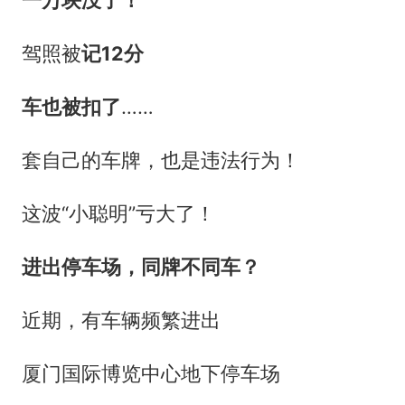
一万块没了！
驾照被
记12分
车也被扣了
……
套自己的车牌，也是违法行为！
这波“小聪明”亏大了！
进出停车场，同牌不同车
？
近期，有车辆频繁进出
厦门国际博览中心地下停车场