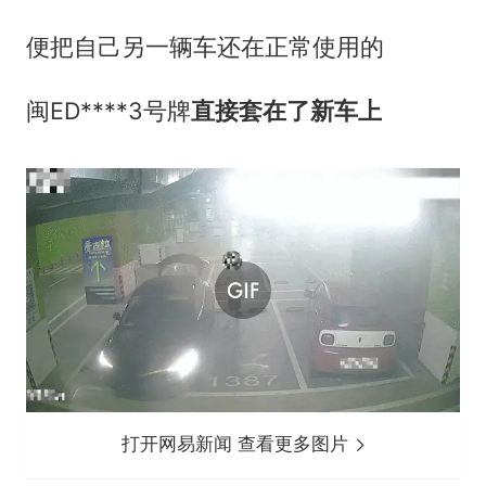
便把自己另一辆车还在正常使用的
闽ED****3号牌
直接套在了新车上
打开网易新闻 查看更多图片