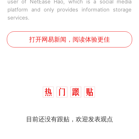
user of NetEase Hao, which is a social media
platform and only provides information storage
services.
打开网易新闻，阅读体验更佳
目前还没有跟贴，欢迎发表观点
十多万人报名的考试，成绩
热
全部作废，公平么？