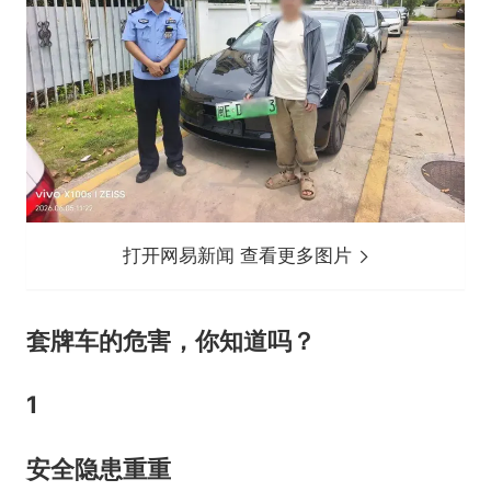
打开网易新闻 查看更多图片
套牌车的危害，你知道吗？
1
安全隐患重重