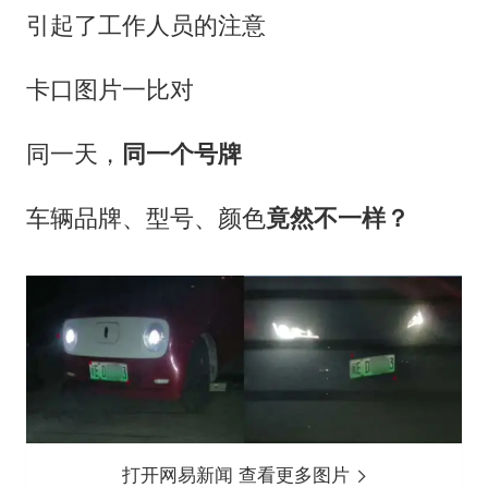
引起了工作人员的注意
卡口图片一比对
同一天，
同一个号牌
车辆品牌、型号、颜色
竟然不一样？
打开网易新闻 查看更多图片