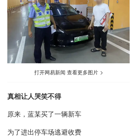
打开网易新闻 查看更多图片
真相让人哭笑不得
原来，蓝某买了一辆新车
为了进出停车场逃避收费