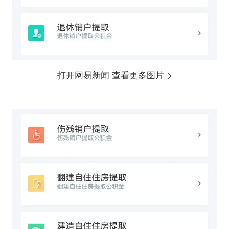
打开网易新闻 查看更多图片