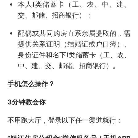
本人I类储蓄卡（工、农、中、建、
交、邮储、招商银行）；
配偶或共同购房直系亲属提取的，需
提供关系证明（结婚证或户口簿）、
身份证件和名下I类储蓄卡（工、农、
中、建、交、邮储、招商银行）。
手机怎么操作？
3分钟教会你
不用跑大厅，登录以下任一渠道就行：