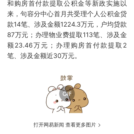
和购房首付款提取公积金等新政实施以
来，句容分中心首月共受理个人公积金贷
款14笔、涉及金额1224.3万元，户均贷款
87万元；办理物业费提取113笔、涉及金
额23.46万元；办理购房首付款提取2
笔、涉及金额近30万元。
打开网易新闻 查看更多图片