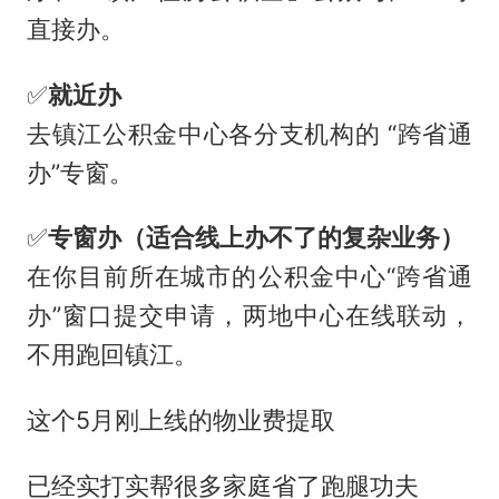
直接办。
✅
就近办
去镇江公积金中心各分支机构的 “跨省通
办”专窗。
✅
专窗办（适合线上办不了的复杂业务）
在你目前所在城市的公积金中心“跨省通
办”窗口提交申请，两地中心在线联动，
不用跑回镇江。
这个5月刚上线的物业费提取
已经实打实帮很多家庭省了跑腿功夫