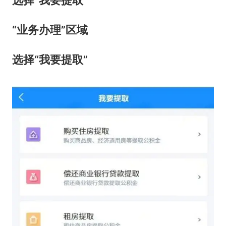
选择“我要提取”
“业务办理”区域
选择“我要提取”