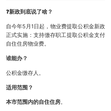
❓️
新政到底说了啥？
自今年5月1日起，物业费提取公积金新政
正式实施：支持缴存职工提取公积金支付
自住住房物业费。
谁能办？
公积金缴存人。
适用范围？
本市范围内的自住住房
。