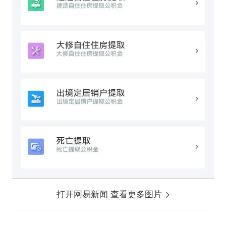
打开网易新闻 查看更多图片