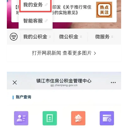
打开网易新闻 查看更多图片