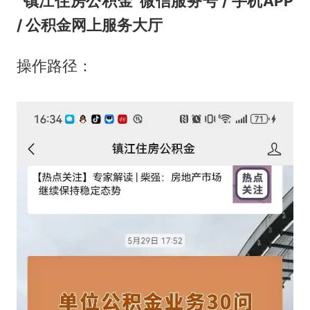
“镇江住房公积金”微信服务号 / 手机APP
/ 公积金网上服务大厅
操作路径：