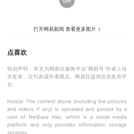
打开网易新闻 查看更多图片
点喜欢
特别声明：本文为网易自媒体平台“网易号”作者上传
并发布，仅代表该作者观点。网易仅提供信息发布平
台。
Notice: The content above (including the pictures
and videos if any) is uploaded and posted by a
user of NetEase Hao, which is a social media
platform and only provides information storage
services.