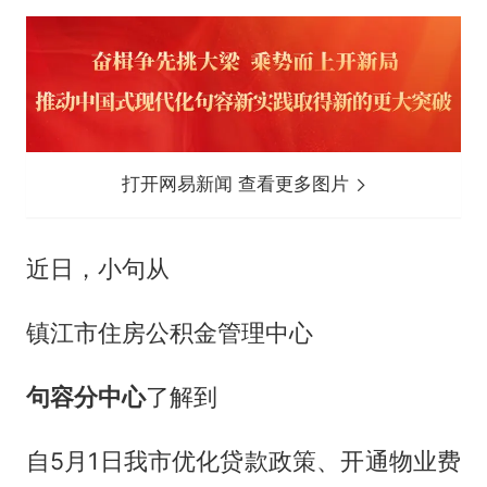
打开网易新闻 查看更多图片
近日，小句从
镇江市住房公积金管理中心
句容分中心
了解到
自5月1日我市优化贷款政策、开通物业费