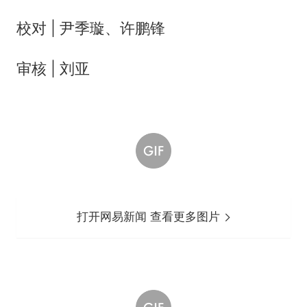
校对 | 尹季璇、许鹏锋
审核 | 刘亚
打开网易新闻 查看更多图片