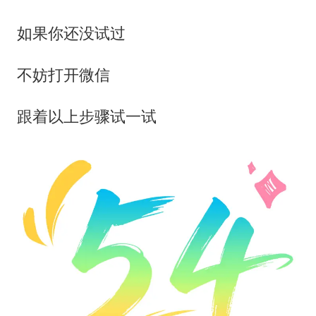
如果你还没试过
不妨打开微信
跟着以上步骤试一试