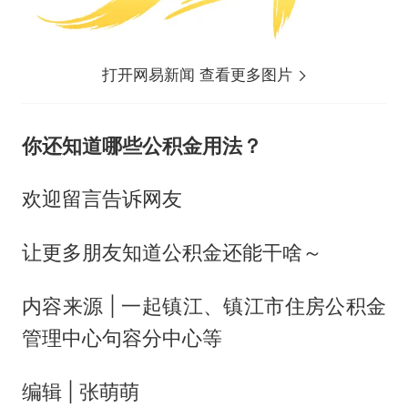
打开网易新闻 查看更多图片
你还知道哪些公积金用法？
欢迎留言告诉网友
让更多朋友知道公积金还能干啥～
内容来源 | 一起镇江、镇江市住房公积金
管理中心句容分中心等
编辑 | 张萌萌