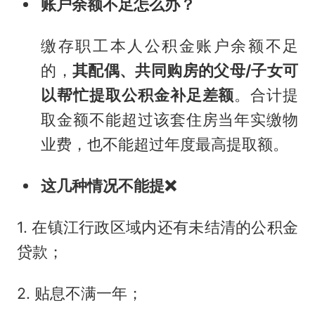
账户余额不足怎么办？
缴存职工本人公积金账户余额不足
的，
其配偶、共同购房的父母/子女可
以帮忙提取公积金补足差额
。合计提
取金额不能超过该套住房当年实缴物
业费，也不能超过年度最高提取额。
这几种情况不能提❌
1. 在镇江行政区域内还有未结清的公积金
贷款；
2. 贴息不满一年；