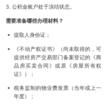
3. 公积金账户处于冻结状态。
需要准备哪些办理材料？
提取人身份证；
《不动产权证书》（尚未取得的，可
提供经房产交易部门备案登记的《商
品房买卖合同》或原《房屋所有权
证》）；
税务监制的物业费发票（当年或上一
年度）；