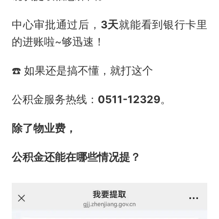
中心审批通过后，
3天
就能看到银行卡里
的进账啦~够迅速！
☎️ 如果还是搞不懂，就打这个
公积金服务热线：
0511-12329
。
除了物业费，
公积金还能在哪些情况提？