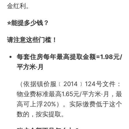
金红利。
⭐能提多少钱？
请注意这些门槛！
每套住房每年
最高提取金额=1.98元/
平方米·月
（依据镇价服﹝2014﹞124号文件：
物业费标准最高1.65元/平方米·月，最
高可上浮20%）。实际缴费低于这个
数的，按实提取。