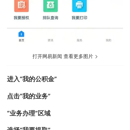
打开网易新闻 查看更多图片
进入“我的公积金”
点击“我的业务”
“业务办理”区域