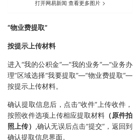
打开网易新闻 查看更多图片
“物业费提取”
按提示上传材料
进入“我的公积金”—“我的业务”—“业务办
理”区域选择“我要提取”—“物业费提取”—
按提示上传材料。
确认提取信息后，点击“收件”上传收件，
按照收件选项上传相应提取材料
（原件拍
照上传）
,确认无误后点击“提交”，返回到
确认提取信息界面。