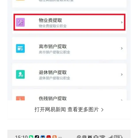
打开网易新闻 查看更多图片