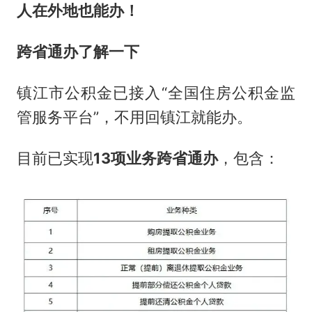
人在外地也能办！
跨省通办了解一下
镇江市公积金已接入“全国住房公积金监
管服务平台”，不用回镇江就能办。
目前已实现
13项业务跨省通办
，包含：