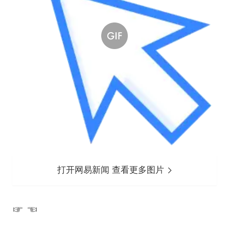
打开网易新闻 查看更多图片
☞ ☜