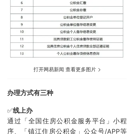
打开网易新闻 查看更多图片
办理方式有三种
✅
线上办
通过「全国住房公积金服务平台」小程
序、「镇江住房公积金」公众号/APP等