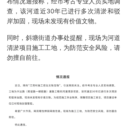
布情况通报称，经市考古专业人员实地调
查，该河道近30年已进行多次清淤和驳
岸加固，现场未发现有价值文物。
同时，斜塘街道办事处提醒，现场为河道
清淤项目施工工地，为防范安全风险，请
勿擅自前往。