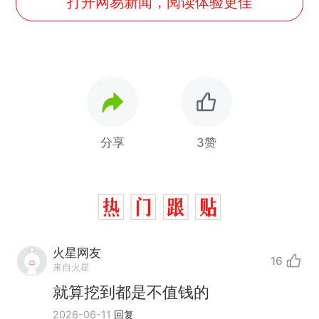
打开网易新闻，阅读体验更佳
分享
3赞
火星网友
16
来自火星
就算挖到都是不值钱的
2026-06-11
回复