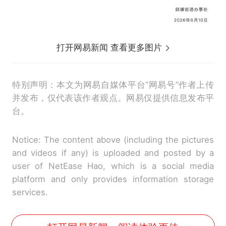
打开网易新闻 查看更多图片
特别声明：本文为网易自媒体平台“网易号”作者上传
并发布，仅代表该作者观点。网易仅提供信息发布平
台。
Notice: The content above (including the pictures
and videos if any) is uploaded and posted by a
user of NetEase Hao, which is a social media
platform and only provides information storage
services.