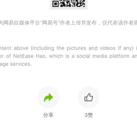
为网易自媒体平台“网易号”作者上传并发布，仅代表该作者
tent above (including the pictures and videos if any)
r of NetEase Hao, which is a social media platform a
rage services.
分享
3赞