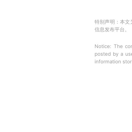
特别声明：本文
信息发布平台。
Notice: The con
posted by a use
information sto