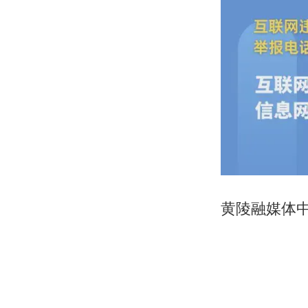
黄陵融媒体