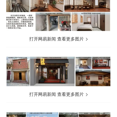
打开网易新闻 查看更多图片
打开网易新闻 查看更多图片