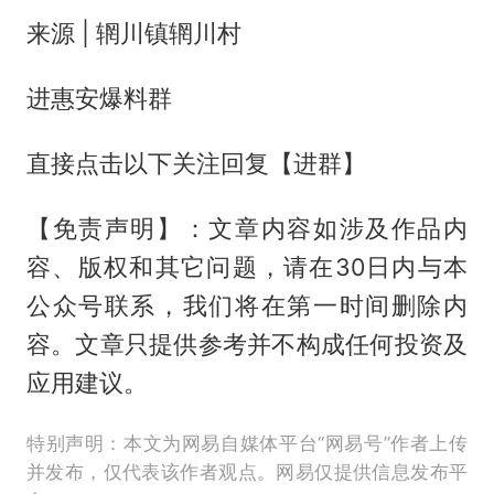
来源 | 辋川镇辋川村
进惠安爆料群
直接点击以下关注回复【进群】
【免责声明】：文章内容如涉及作品内
容、版权和其它问题，请在30日内与本
公众号联系，我们将在第一时间删除内
容。文章只提供参考并不构成任何投资及
应用建议。
特别声明：本文为网易自媒体平台“网易号”作者上传
并发布，仅代表该作者观点。网易仅提供信息发布平