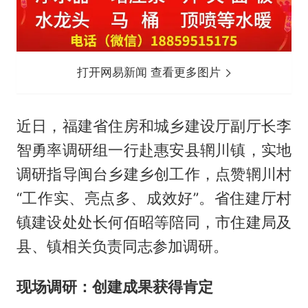
打开网易新闻 查看更多图片
近日，福建省住房和城乡建设厅副厅长李
智勇率调研组一行赴惠安县辋川镇，实地
调研指导闽台乡建乡创工作，点赞辋川村
“工作实、亮点多、成效好”。省住建厅村
镇建设处处长何佰昭等陪同，市住建局及
县、镇相关负责同志参加调研。
现场调研：创建成果获得肯定