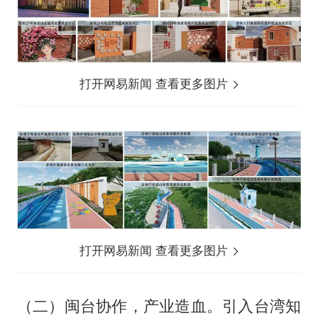
打开网易新闻 查看更多图片
打开网易新闻 查看更多图片
（二）闽台协作，产业造血。引入台湾知