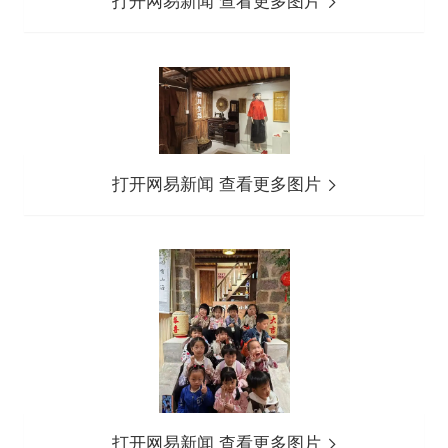
打开网易新闻 查看更多图片
打开网易新闻 查看更多图片
打开网易新闻 查看更多图片