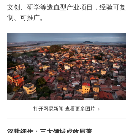
文创、研学等造血型产业项目，经验可复
制、可推广。
打开网易新闻 查看更多图片
深耕细作：三大领域成效显著