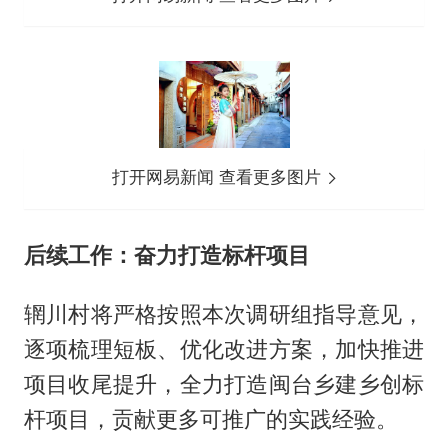
打开网易新闻 查看更多图片
后续工作：奋力打造标杆项目
辋川村将严格按照本次调研组指导意见，
逐项梳理短板、优化改进方案，加快推进
项目收尾提升，全力打造闽台乡建乡创标
杆项目，贡献更多可推广的实践经验。