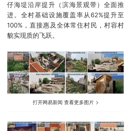
仔海堤沿岸提升（滨海景观带）全面推
进。全村基础设施覆盖率从62%提升至
100%，直接惠及全体常住村民，村容村
貌实现质的飞跃。
打开网易新闻 查看更多图片