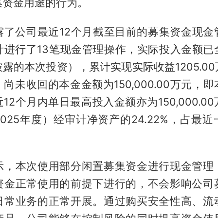
集资金用途的行为。
露了公司最近12个月截至目前的募集资金现金
计进行了13笔现金管理操作，实际投入金额已
露的本次投资），累计实现实际收益1205.0
尚未收回的本金金额为150,000.00万元，
12个月内单日最高投入金额亦为150,000.0
025年度）经审计净资产的24.22%，占最
示，本次使用部分闲置募集资金进行现金管理
资金正常使用的前提下进行的，不会影响公司
日常业务的正常开展。通过购买安全性高、流