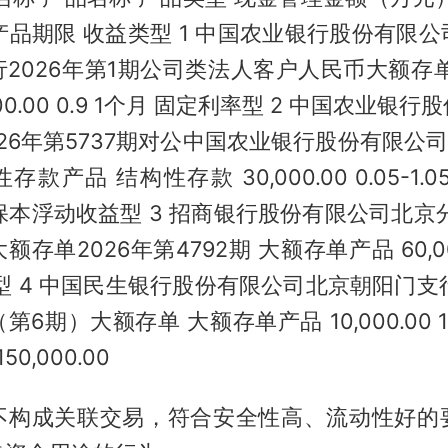
产品期限 收益类型 1 中国农业银行股份有限
2026年第1期公司类法人客户人民币大额存
000.00 0.9 1个月 固定利率型 2 中国农业银
026年第5737期对公中国农业银行股份有限公司
产品 结构性存款 30,000.00 0.05-1.05 2
29 保本浮动收益型 3 招商银行股份有限公司北
存单2026年第4792期 大额存单产品 60,000.0
型 4 中国民生银行股份有限公司北京朝阳门支行 
6期）大额存单 大额存单产品 10,000.00 1.
0,000.00
不构成关联交易，符合安全性高、流动性好的