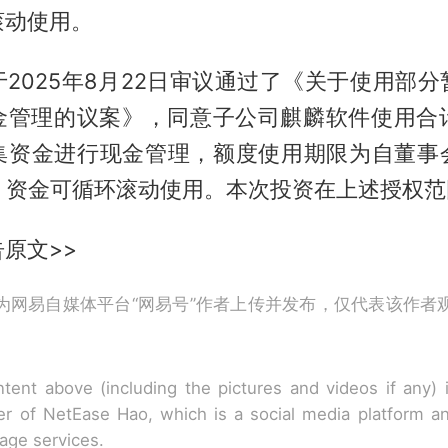
滚动使用。
2025年8月22日审议通过了《关于使用部
金管理的议案》，同意子公司麒麟软件使用合计
集资金进行现金管理，额度使用期限为自董事
月，资金可循环滚动使用。本次投资在上述授权
原文>>
为网易自媒体平台“网易号”作者上传并发布，仅代表该作者
tent above (including the pictures and videos if any)
r of NetEase Hao, which is a social media platform a
rage services.