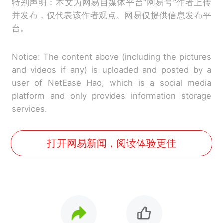
特别声明：本文为网易自媒体平台“网易号”作者上传
并发布，仅代表该作者观点。网易仅提供信息发布平
台。
Notice: The content above (including the pictures
and videos if any) is uploaded and posted by a
user of NetEase Hao, which is a social media
platform and only provides information storage
services.
打开网易新闻，阅读体验更佳