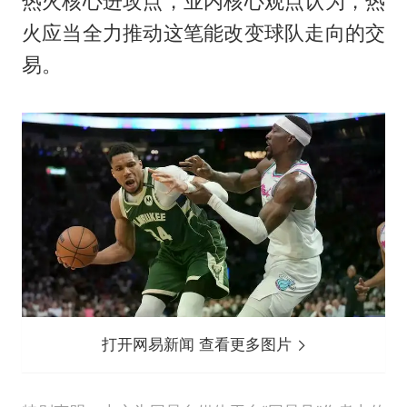
热火核心进攻点，业内核心观点认为，热
火应当全力推动这笔能改变球队走向的交
易。
打开网易新闻 查看更多图片