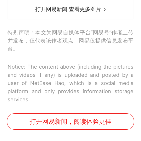
打开网易新闻 查看更多图片
特别声明：本文为网易自媒体平台“网易号”作者上传
并发布，仅代表该作者观点。网易仅提供信息发布平
台。
Notice: The content above (including the pictures
and videos if any) is uploaded and posted by a
user of NetEase Hao, which is a social media
platform and only provides information storage
services.
打开网易新闻，阅读体验更佳