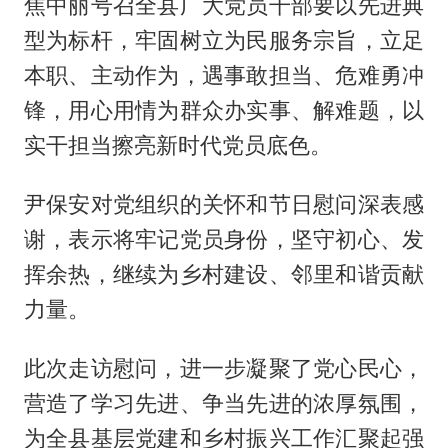
焦中丽号召全县广大党员干部要以先进典
型为标杆，牢固树立为民服务宗旨，立足
本职、主动作为，遇事敢担当、危难勇冲
锋，用心用情为群众办实事、解难题，以
实干担当擦亮新时代党员底色。
尹保安对党组织的关怀和节日慰问深表感
谢，表示将牢记党员身份，坚守初心、发
挥余热，继续为乡村建设、邻里和谐贡献
力量。
此次走访慰问，进一步凝聚了党心民心，
营造了学习先进、争当先进的浓厚氛围，
为全县基层党建和乡村振兴工作汇聚起强