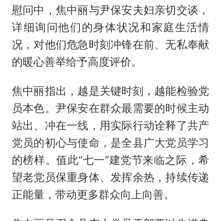
慰问中，焦中丽与尹保安夫妇亲切交谈，
详细询问他们的身体状况和家庭生活情
况，对他们危急时刻冲锋在前、无私奉献
的暖心善举给予高度评价。
焦中丽指出，越是关键时刻，越能检验党
员本色。尹保安在群众最需要的时候主动
站出、冲在一线，用实际行动诠释了共产
党员的初心与使命，是全县广大党员学习
的榜样。值此“七一”建党节来临之际，希
望老党员保重身体、发挥余热，持续传递
正能量，带动更多群众向上向善。