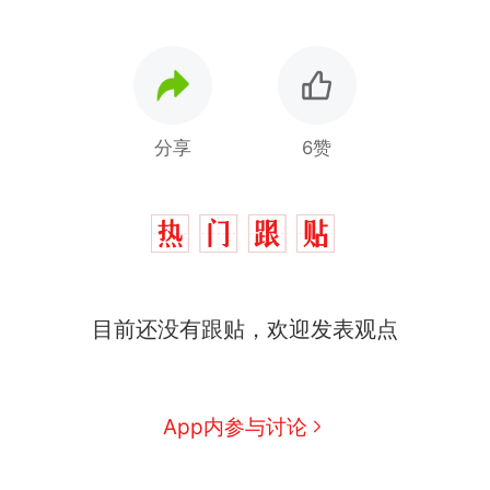
分享
6赞
目前还没有跟贴，欢迎发表观点
App内参与讨论