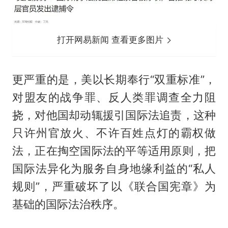
打开网易新闻 查看更多图片
更严重的是，美以长期奉行“双重标准”，
对盟友的战争罪、反人类罪调查全力阻
挠，对他国却动辄援引国际法追责，这种
只许州官放火、不许百姓点灯的霸权做
法，正在掏空国际法的平等适用原则，把
国际法异化为服务自身地缘利益的“私人
规则”，严重破坏了以《联合国宪章》为
基础的国际法治秩序。