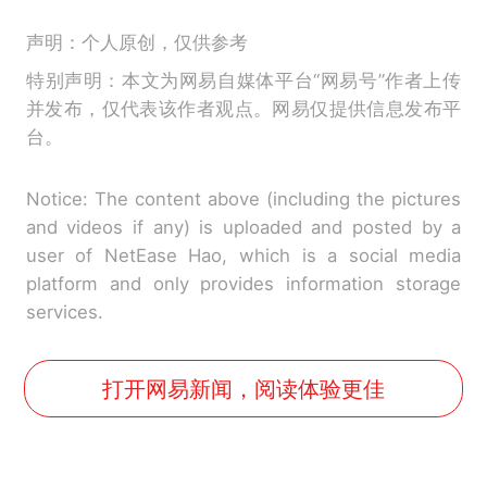
声明：个人原创，仅供参考
特别声明：本文为网易自媒体平台“网易号”作者上传
并发布，仅代表该作者观点。网易仅提供信息发布平
台。
Notice: The content above (including the pictures
and videos if any) is uploaded and posted by a
user of NetEase Hao, which is a social media
platform and only provides information storage
services.
打开网易新闻，阅读体验更佳