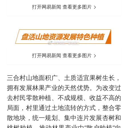
打开网易新闻 查看更多图片
打开网易新闻 查看更多图片
三合村山地面积广、土质适宜果树生长，
拥有发展林果产业的天然优势。为改变过
去村民零散种植、不成规模、收益不高的
局面，村里通过土地流转的方式，整合零
散地块，统一规划、集中连片发展杏树和
桃树种植，推动林果产业由“散户种植”向