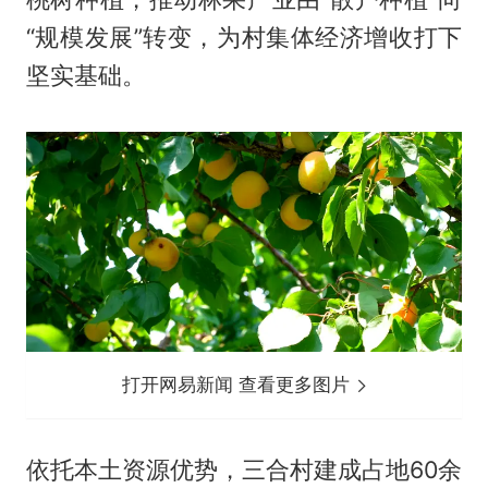
“规模发展”转变，为村集体经济增收打下
坚实基础。
打开网易新闻 查看更多图片
依托本土资源优势，三合村建成占地60余