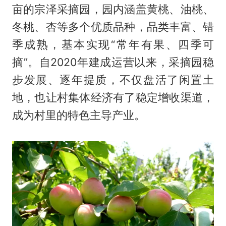
亩的宗泽采摘园，园内涵盖黄桃、油桃、
冬桃、杏等多个优质品种，品类丰富、错
季成熟，基本实现“常年有果、四季可
摘”。自2020年建成运营以来，采摘园稳
步发展、逐年提质，不仅盘活了闲置土
地，也让村集体经济有了稳定增收渠道，
成为村里的特色主导产业。