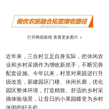
打开网易新闻 查看更多图片
近年来，三合村立足自身实际，把休闲农
业和乡村采摘作为增收新抓手，不断完善
配套设施。今年以来，村里对果园进行升
级改造，新建园区门楼、休闲长廊，优化
园区整体环境，打造精致、舒适的乡村采
摘体验场景，让昔日的小果园蝶变为乡村
休闲的好去处。