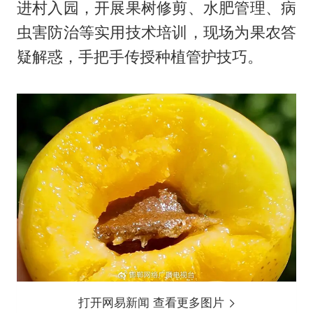
进村入园，开展果树修剪、水肥管理、病
虫害防治等实用技术培训，现场为果农答
疑解惑，手把手传授种植管护技巧。
打开网易新闻 查看更多图片