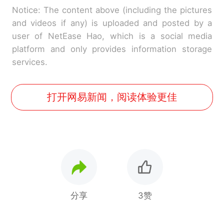
Notice: The content above (including the pictures
and videos if any) is uploaded and posted by a
user of NetEase Hao, which is a social media
platform and only provides information storage
services.
打开网易新闻，阅读体验更佳
分享
3赞