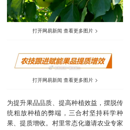
打开网易新闻 查看更多图片
打开网易新闻 查看更多图片
为提升果品品质、提高种植效益，摆脱传
统粗放种植的弊端，三合村坚持科学种
果、提质增收。村里常态化邀请农业专家