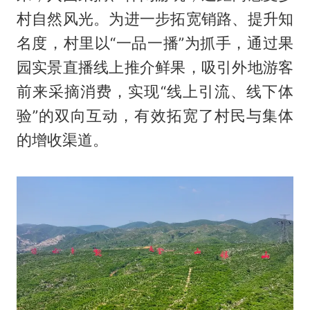
村自然风光。为进一步拓宽销路、提升知
名度，村里以“一品一播”为抓手，通过果
园实景直播线上推介鲜果，吸引外地游客
前来采摘消费，实现“线上引流、线下体
验”的双向互动，有效拓宽了村民与集体
的增收渠道。