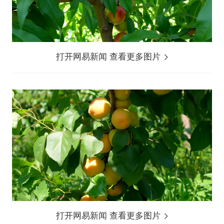
打开网易新闻 查看更多图片
打开网易新闻 查看更多图片