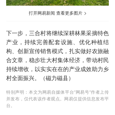
打开网易新闻 查看更多图片
下一步，三合村将继续深耕林果采摘特色
产业，持续完善配套设施、优化种植结
构、创新宣传销售模式，扎实做好农旅融
合文章，稳步壮大村集体经济，带动村民
持续增收，以实实在在的产业成效助力乡
村全面振兴。（磁力磁县）
特别声明：本文为网易自媒体平台“网易号”作者上传
并发布，仅代表该作者观点。网易仅提供信息发布平
台。