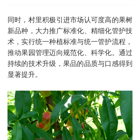
同时，村里积极引进市场认可度高的果树
新品种，大力推广标准化、精细化管护技
术，实行统一种植标准与统一管护流程，
推动果园管理迈向规范化、科学化。通过
持续的技术升级，果品的品质与口感得到
显著提升。