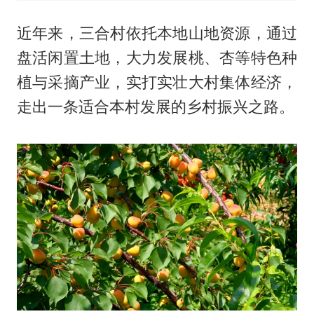
近年来，三合村依托本地山地资源，通过
盘活闲置土地，大力发展桃、杏等特色种
植与采摘产业，实打实壮大村集体经济，
走出一条适合本村发展的乡村振兴之路。