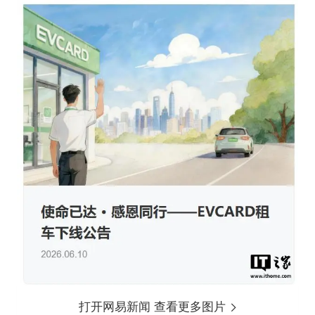
打开网易新闻 查看更多图片