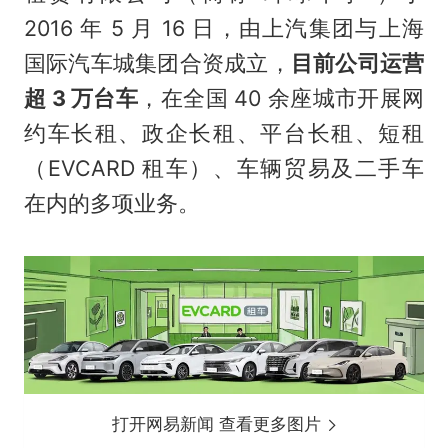
2016 年 5 月 16 日，由上汽集团与上海
国际汽车城集团合资成立，
目前公司运营
超 3 万台车
，在全国 40 余座城市开展网
约车长租、政企长租、平台长租、短租
（EVCARD 租车）、车辆贸易及二手车
在内的多项业务。
打开网易新闻 查看更多图片