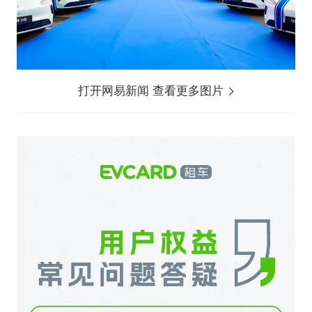
打开网易新闻 查看更多图片