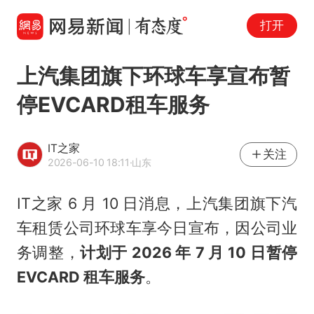
打开
上汽集团旗下环球车享宣布暂
停EVCARD租车服务
IT之家
关注
2026-06-10 18:11
·山东
IT之家 6 月 10 日消息，上汽集团旗下汽
车租赁公司环球车享今日宣布，因公司业
务调整，
计划于 2026 年 7 月 10 日暂停
EVCARD 租车服务
。