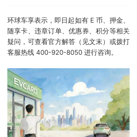
环球车享表示，即日起如有 E 币、押金、
随享卡、违章订单、优惠券、积分等相关
疑问，可查看官方解答（见文末）或拨打
客服热线 400-920-8050 进行咨询。