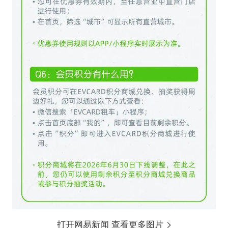
打开网易新闻 查看更多图片