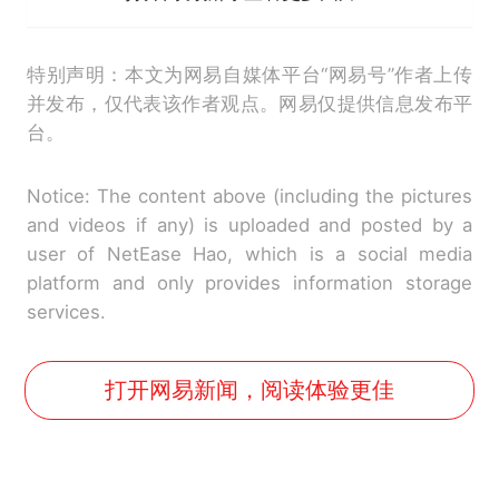
特别声明：本文为网易自媒体平台“网易号”作者上传
并发布，仅代表该作者观点。网易仅提供信息发布平
台。
Notice: The content above (including the pictures
and videos if any) is uploaded and posted by a
user of NetEase Hao, which is a social media
platform and only provides information storage
services.
打开网易新闻，阅读体验更佳