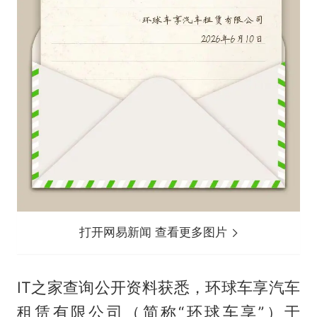
打开网易新闻 查看更多图片
IT之家查询公开资料获悉，环球车享汽车
租赁有限公司（简称“环球车享”）于