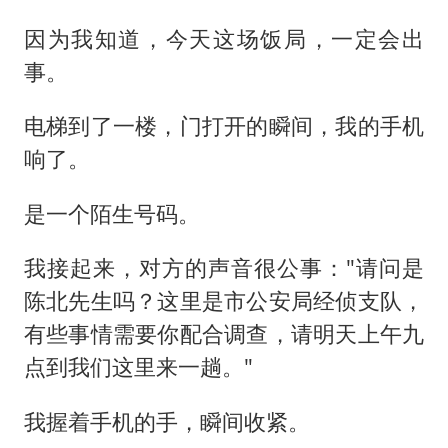
因为我知道，今天这场饭局，一定会出
事。
电梯到了一楼，门打开的瞬间，我的手机
响了。
是一个陌生号码。
我接起来，对方的声音很公事："请问是
陈北先生吗？这里是市公安局经侦支队，
有些事情需要你配合调查，请明天上午九
点到我们这里来一趟。"
我握着手机的手，瞬间收紧。