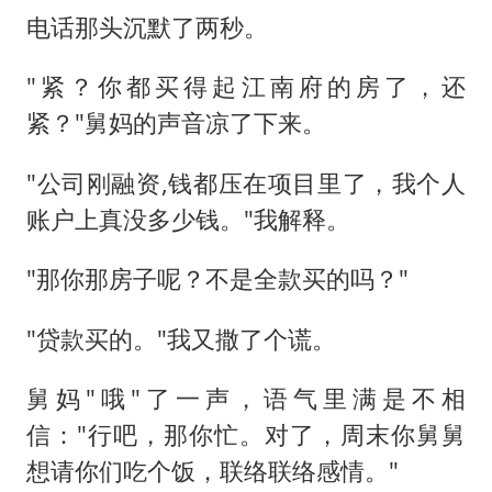
电话那头沉默了两秒。
"紧？你都买得起江南府的房了，还
紧？"舅妈的声音凉了下来。
"公司刚融资,钱都压在项目里了，我个人
账户上真没多少钱。"我解释。
"那你那房子呢？不是全款买的吗？"
"贷款买的。"我又撒了个谎。
舅妈"哦"了一声，语气里满是不相
信："行吧，那你忙。对了，周末你舅舅
想请你们吃个饭，联络联络感情。"