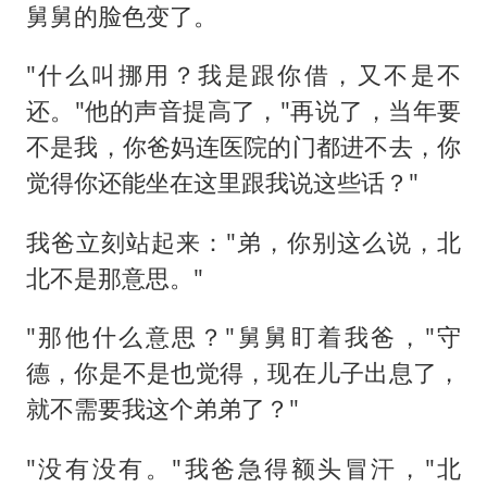
舅舅的脸色变了。
"什么叫挪用？我是跟你借，又不是不
还。"他的声音提高了，"再说了，当年要
不是我，你爸妈连医院的门都进不去，你
觉得你还能坐在这里跟我说这些话？"
我爸立刻站起来："弟，你别这么说，北
北不是那意思。"
"那他什么意思？"舅舅盯着我爸，"守
德，你是不是也觉得，现在儿子出息了，
就不需要我这个弟弟了？"
"没有没有。"我爸急得额头冒汗，"北