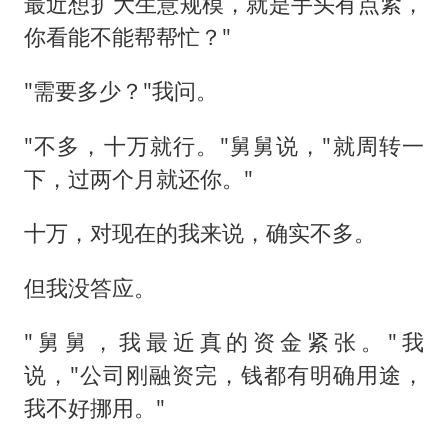
最近想扩大生意规模，就是手头有点紧，
你看能不能帮帮忙？"
"需要多少？"我问。
"不多，十万就行。"舅舅说，"就周转一
下，过两个月就还你。"
十万，对现在的我来说，确实不多。
但我没答应。
"舅舅，我最近真的资金紧张。"我
说，"公司刚融资完，钱都有明确用途，
我不好挪用。"