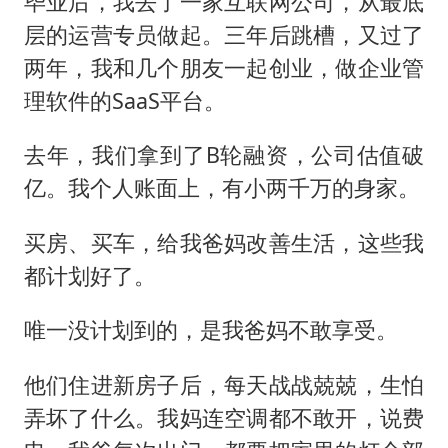
毕业后，我去了一家互联网公司，从最底
层的运营专员做起。三年后跳槽，又过了
两年，我和几个朋友一起创业，做企业管
理软件的SaaS平台。
去年，我们拿到了B轮融资，公司估值破
亿。我个人账面上，有小两千万的身家。
买房、买车，给我爸妈改善生活，这些我
都计划好了。
唯一没计划到的，是我爸妈不敢享受。
他们住进新房子后，每天战战兢兢，生怕
弄坏了什么。我妈连空调都不敢开，说费