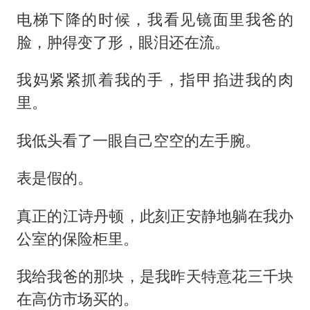
电梯下降的时候，我看见镜面里我爸的
脸，肿得变了形，眼泪还在流。
我妈紧紧抓着我的手，指甲掐进我的肉
里。
我低头看了一眼自己空空的左手腕。
表是假的。
真正的江诗丹顿，此刻正安静地躺在我办
公室的保险柜里。
我给我爸的那块，是我昨天特意花三千块
在高仿市场买的。