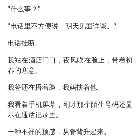
"什么事？"
"电话里不方便说，明天见面详谈。"
电话挂断。
我站在酒店门口，夜风吹在脸上，带着初
春的寒意。
我爸还在捂着脸，我妈扶着他。
我看着手机屏幕，刚才那个陌生号码还显
示在通话记录里。
一种不祥的预感，从脊背升起来。