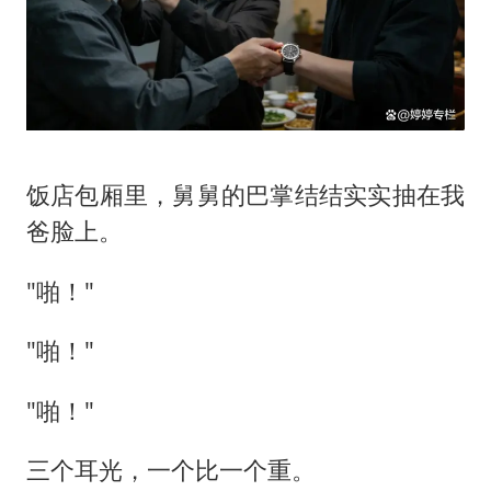
饭店包厢里，舅舅的巴掌结结实实抽在我
爸脸上。
"啪！"
"啪！"
"啪！"
三个耳光，一个比一个重。