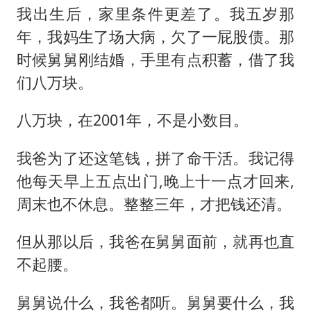
我出生后，家里条件更差了。我五岁那
年，我妈生了场大病，欠了一屁股债。那
时候舅舅刚结婚，手里有点积蓄，借了我
们八万块。
八万块，在2001年，不是小数目。
我爸为了还这笔钱，拼了命干活。我记得
他每天早上五点出门,晚上十一点才回来,
周末也不休息。整整三年，才把钱还清。
但从那以后，我爸在舅舅面前，就再也直
不起腰。
舅舅说什么，我爸都听。舅舅要什么，我