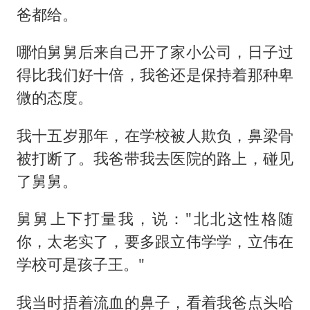
爸都给。
哪怕舅舅后来自己开了家小公司，日子过
得比我们好十倍，我爸还是保持着那种卑
微的态度。
我十五岁那年，在学校被人欺负，鼻梁骨
被打断了。我爸带我去医院的路上，碰见
了舅舅。
舅舅上下打量我，说："北北这性格随
你，太老实了，要多跟立伟学学，立伟在
学校可是孩子王。"
我当时捂着流血的鼻子，看着我爸点头哈