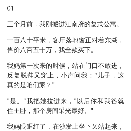
01
三个月前，我刚搬进江南府的复式公寓。
一百八十平米，客厅落地窗正对着东湖，
售价八百五十万，我全款买下。
我妈第一次来的时候，站在门口不敢进，
反复脱鞋又穿上，小声问我："儿子，这
真的是咱们家？"
"是。"我把她拉进来，"以后你和我爸就
住主卧，那个房间采光最好。"
我妈眼眶红了，在沙发上坐下又站起来，