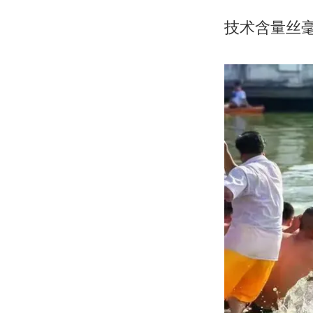
技术含量丝毫