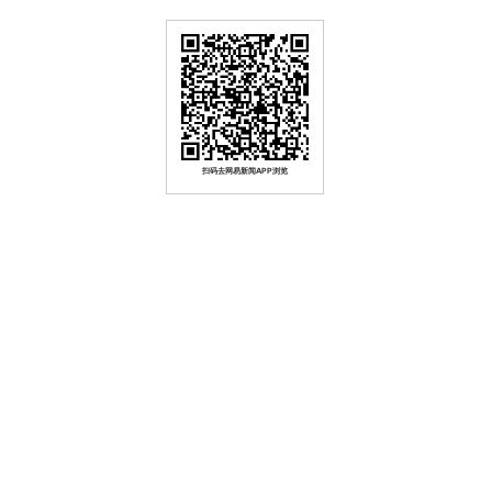
扫码去网易新闻APP浏览