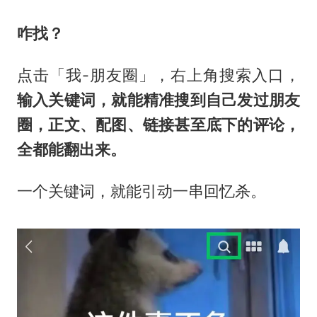
咋找？
点击「我-朋友圈」，右上角搜索入口，
输入关键词，就能精准搜到自己发过朋友
圈，正文、配图、链接甚至底下的评论，
全都能翻出来。
一个关键词，就能引动一串回忆杀。