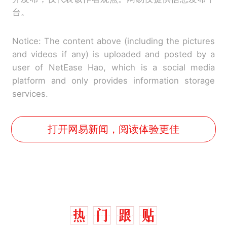
台。
Notice: The content above (including the pictures
and videos if any) is uploaded and posted by a
user of NetEase Hao, which is a social media
platform and only provides information storage
services.
打开网易新闻，阅读体验更佳