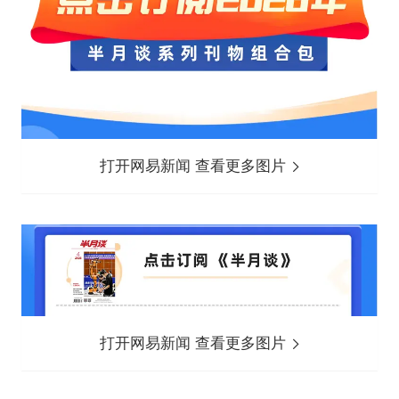
打开网易新闻 查看更多图片
打开网易新闻 查看更多图片