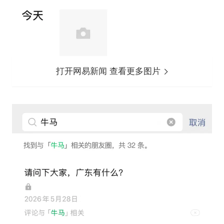
打开网易新闻 查看更多图片