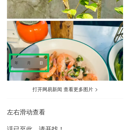
打开网易新闻 查看更多图片
左右滑动查看
话已至此，请开找！