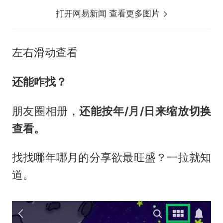
打开网易新闻 查看更多图片
左右滑动查看
还能咋找？
朋友圈相册，
还能按年/月/日来缩放切换
查看。
找找哪年哪月的分享欲最旺盛？一拉就知
道。