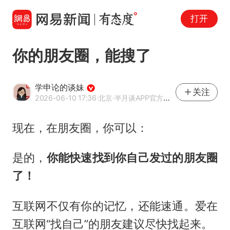
打开
你的朋友圈，能搜了
学申论的谈妹
关注
2026-06-10 17:36
·北京
·半月谈APP官方网易号
现在，在朋友圈，你可以：
是的，
你能快速找到你自己发过的朋友圈
了！
互联网不仅有你的记忆，还能速通。爱在
互联网“找自己”的朋友建议尽快找起来。