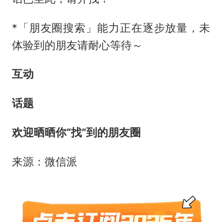
*「朋友圈搜索」能力正在逐步放量，未
体验到的朋友请耐心等待～
互动
话题
欢迎晒晒你“找”到的朋友圈
来源：微信派