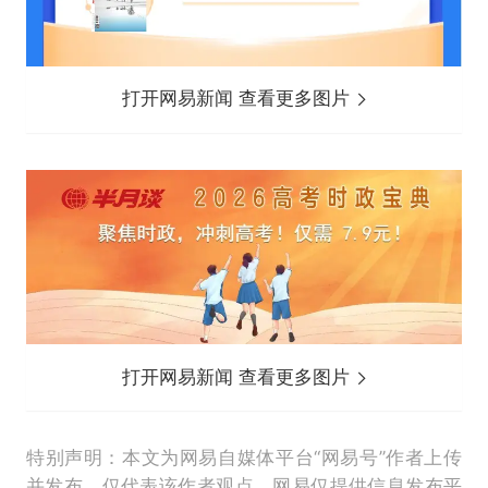
打开网易新闻 查看更多图片
打开网易新闻 查看更多图片
特别声明：本文为网易自媒体平台“网易号”作者上传
并发布，仅代表该作者观点。网易仅提供信息发布平