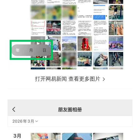
打开网易新闻 查看更多图片