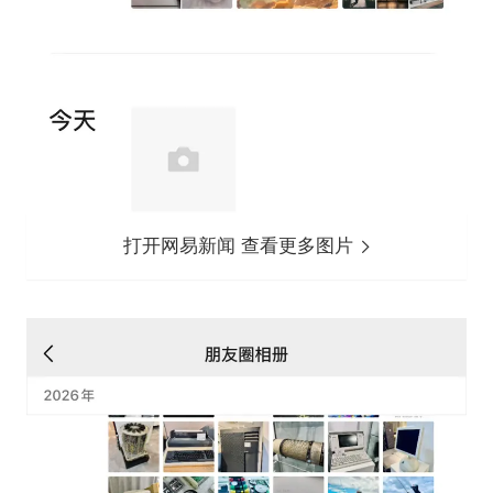
打开网易新闻 查看更多图片