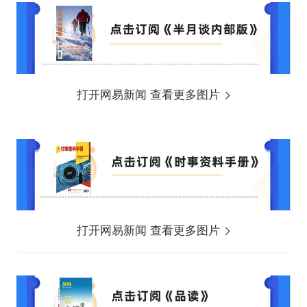
打开网易新闻 查看更多图片
打开网易新闻 查看更多图片