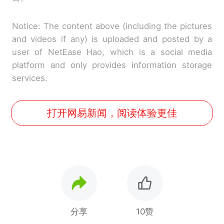
Notice: The content above (including the pictures
and videos if any) is uploaded and posted by a
user of NetEase Hao, which is a social media
platform and only provides information storage
services.
打开网易新闻，阅读体验更佳
分享
10赞