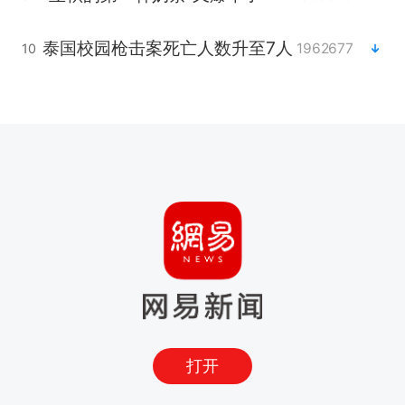
泰国校园枪击案死亡人数升至7人
1962677
10
打开