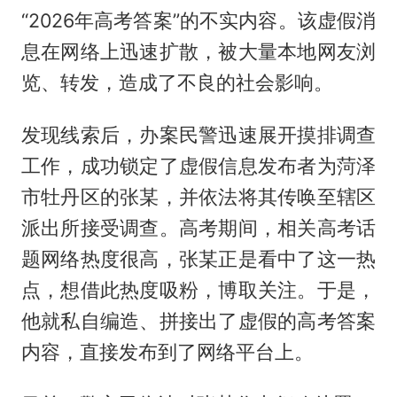
“2026年高考答案”的不实内容。该虚假消
息在网络上迅速扩散，被大量本地网友浏
览、转发，造成了不良的社会影响。
发现线索后，办案民警迅速展开摸排调查
工作，成功锁定了虚假信息发布者为菏泽
市牡丹区的张某，并依法将其传唤至辖区
派出所接受调查。高考期间，相关高考话
题网络热度很高，张某正是看中了这一热
点，想借此热度吸粉，博取关注。于是，
他就私自编造、拼接出了虚假的高考答案
内容，直接发布到了网络平台上。