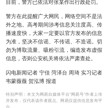
目前，警方已依法对张某作出行政处罚。
警方在此提醒广大网民，网络空间不是法
外之地。高考期间涉考信息关注度高、传
播速度快，大家一定要以官方发布的信息
为准，坚决不信谣、不传谣、不造谣。切
勿为博取流量、吸粉引流，编造发布虚假
信息，否则公安机关将依法严肃查处。
闪电新闻记者 宁佳 菏泽台 周琦 实习记者
韦蒙薇薇 贺泓博 报道
特别声明：本文为网易自媒体平台“网易号”作者上传
并发布，仅代表该作者观点。网易仅提供信息发布平
台。