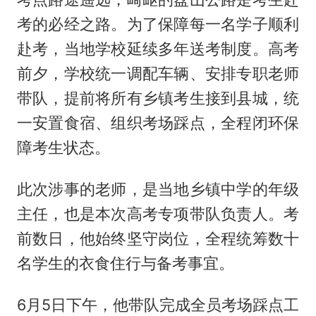
考的必经之路。为了保障每一名学子顺利
赴考，当地学校延续多年送考制度。高考
前夕，学校统一调配车辆、安排专职老师
带队，提前将所有乡镇考生接到县城，统
一安置食宿、组织考场踩点，全程闭环保
障考生状态。
此次涉事的老师，是当地乡镇中学的年级
主任，也是本次高考专项带队负责人。考
前数日，他始终坚守岗位，全程统筹数十
名学生的衣食住行与备考事宜。
6月5日下午，他带队完成全员考场踩点工