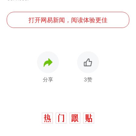
打开网易新闻，阅读体验更佳
分享
3赞