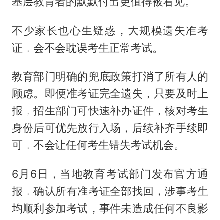
基层教育者的默默付出更值得被看见。
不少家长也心生疑惑，大规模遗失准考
证，会不会耽误考生正常考试。
教育部门明确的兜底政策打消了所有人的
顾虑。即便准考证完全遗失，只要及时上
报，招生部门可快速补办证件，核对考生
身份后可优先放行入场，后续补齐手续即
可，不会让任何考生错失考试机会。
6月6日，当地教育考试部门发布官方通
报，确认所有准考证全部找回，涉事考生
均顺利参加考试，事件未造成任何不良影