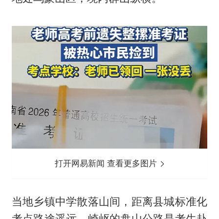
打开网易新闻 查看更多图片
当地乡镇中学散落山间，距离县城标准化
考点路途遥远，崎岖的盘山公路是考生赴