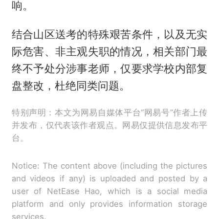
响。
结合山区送考的特殊艰苦条件，以及无实
际危害、非主观失职的情况，相关部门最
终不予处分涉事老师，仅要求学校内部复
盘整改，杜绝同类问题。
特别声明：本文为网易自媒体平台“网易号”作者上传
并发布，仅代表该作者观点。网易仅提供信息发布平
台。
Notice: The content above (including the pictures
and videos if any) is uploaded and posted by a
user of NetEase Hao, which is a social media
platform and only provides information storage
services.