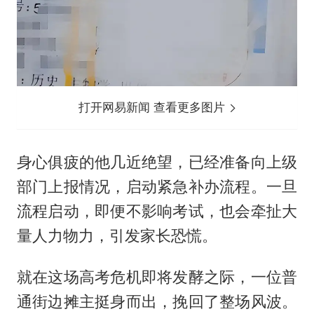
打开网易新闻 查看更多图片
身心俱疲的他几近绝望，已经准备向上级
部门上报情况，启动紧急补办流程。一旦
流程启动，即便不影响考试，也会牵扯大
量人力物力，引发家长恐慌。
就在这场高考危机即将发酵之际，一位普
通街边摊主挺身而出，挽回了整场风波。