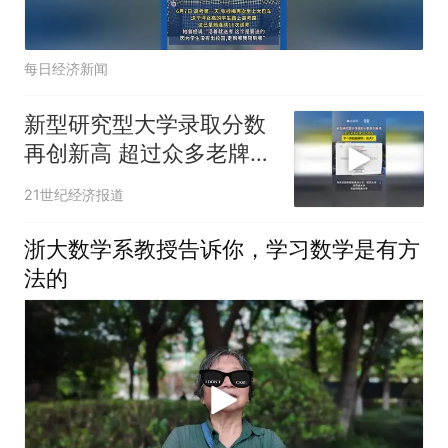
每日经济新闻
新型研究型大学录取分数
再创新高 超过众多老牌
985名校 下一步赶超清
21世纪经济报道
华、北大？
浙大数学系教授告诉你，学习数学是有方
法的