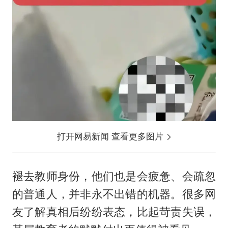
打开网易新闻 查看更多图片
褪去教师身份，他们也是会疲惫、会疏忽
的普通人，并非永不出错的机器。很多网
友了解真相后纷纷表态，比起苛责失误，