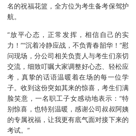
名的祝福花篮，全方位为考生备考保驾护
航。
“放平心态，正常发挥，相信自己的实
力！”“沉着冷静应战，不负青春韶华！”慰
问现场，分公司相关负责人与考生们亲切
交流，细致叮嘱大家调整好心态、轻松应
考，真挚的话语温暖着在场的每一位学
子。收到这份突如其来的惊喜，考生们满
脸笑意，一名职工子女感动地表示：“特
别惊喜，也特别温暖，感谢公司叔叔阿姨
的专属祝福，让我更有底气面对接下来的
考试。”