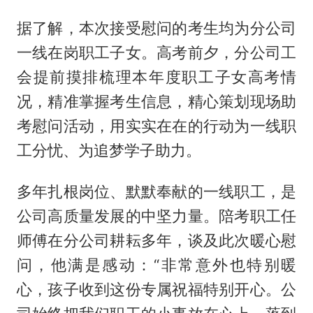
据了解，本次接受慰问的考生均为分公司
一线在岗职工子女。高考前夕，分公司工
会提前摸排梳理本年度职工子女高考情
况，精准掌握考生信息，精心策划现场助
考慰问活动，用实实在在的行动为一线职
工分忧、为追梦学子助力。
多年扎根岗位、默默奉献的一线职工，是
公司高质量发展的中坚力量。陪考职工任
师傅在分公司耕耘多年，谈及此次暖心慰
问，他满是感动：“非常意外也特别暖
心，孩子收到这份专属祝福特别开心。公