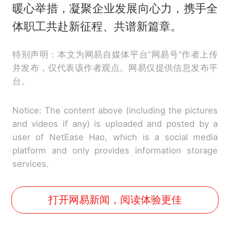
暖心举措，凝聚企业发展向心力，携手全
体职工共赴新征程、共谱新篇章。
特别声明：本文为网易自媒体平台“网易号”作者上传
并发布，仅代表该作者观点。网易仅提供信息发布平
台。
Notice: The content above (including the pictures
and videos if any) is uploaded and posted by a
user of NetEase Hao, which is a social media
platform and only provides information storage
services.
打开网易新闻，阅读体验更佳