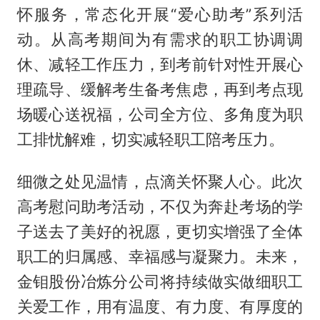
怀服务，常态化开展“爱心助考”系列活
动。从高考期间为有需求的职工协调调
休、减轻工作压力，到考前针对性开展心
理疏导、缓解考生备考焦虑，再到考点现
场暖心送祝福，公司全方位、多角度为职
工排忧解难，切实减轻职工陪考压力。
细微之处见温情，点滴关怀聚人心。此次
高考慰问助考活动，不仅为奔赴考场的学
子送去了美好的祝愿，更切实增强了全体
职工的归属感、幸福感与凝聚力。未来，
金钼股份冶炼分公司将持续做实做细职工
关爱工作，用有温度、有力度、有厚度的