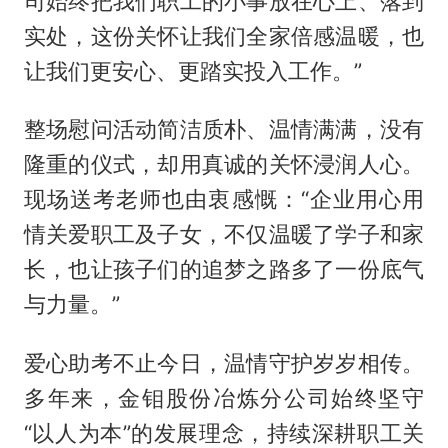
司始终把我们职工的小事放在心上、落到
实处，这份关怀让我们全家倍感温暖，也
让我们更安心、更踏实投入工作。”
整场慰问活动简洁质朴、温情满满，没有
隆重的仪式，却用真诚的关怀浸润人心。
现场送考老师也由衷感慨：“企业用心用
情关爱职工及子女，不仅温暖了学子和家
长，也让孩子们的追梦之路多了一份底气
与力量。”
爱心助考不止今日，温情守护岁岁相传。
多年来，金钼股份冶炼分公司始终坚守
“以人为本”的发展理念，持续深耕职工关