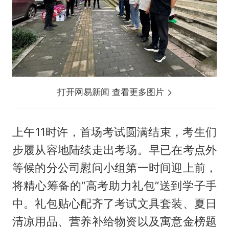
打开网易新闻 查看更多图片
上午11时许，首场考试圆满结束，考生们
步履从容地陆续走出考场。早已在考点外
等候的分公司慰问小组第一时间迎上前，
将精心筹备的“高考助力礼包”送到学子手
中。礼包贴心配齐了考试文具套装、夏日
清凉用品、营养补给物资以及寓意金榜题