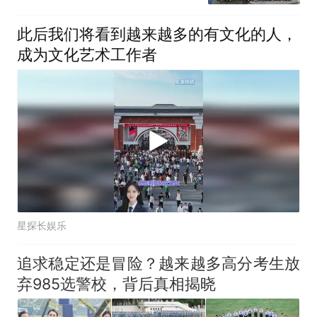
此后我们将看到越来越多的有文化的人，
成为文化艺术工作者
星探长娱乐
追求稳定还是冒险？越来越多高分考生放
弃985选警校，背后真相揭晓