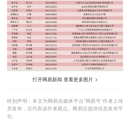
打开网易新闻 查看更多图片
特别声明：本文为网易自媒体平台“网易号”作者上传
并发布，仅代表该作者观点。网易仅提供信息发布平
台。