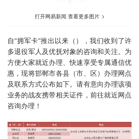
打开网易新闻 查看更多图片
自“拥军卡”推出以来（），我们收到了许
多退役军人及优抚对象的咨询和关注。为
方便大家就近办理、快速享受专属通信优
惠，现将邯郸市各县（市、区）办理网点
及联系方式公布如下。请有意向办理该项
业务的战友携带相关证件，前往就近网点
咨询办理！